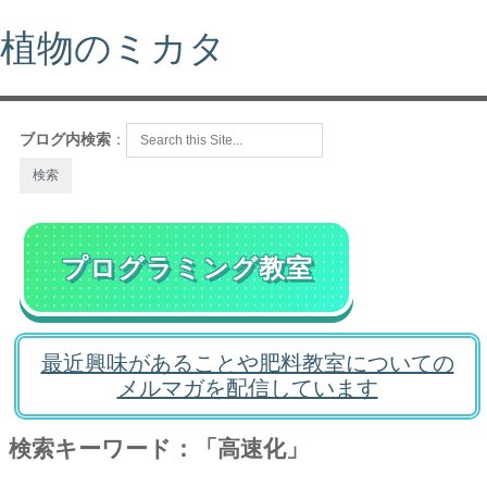
植物のミカタ
ブログ内検索
：
プログラミング教室
最近興味があることや肥料教室についての
メルマガを配信しています
検索キーワード：「高速化」