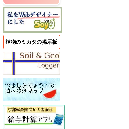
植物のミカタの掲示板