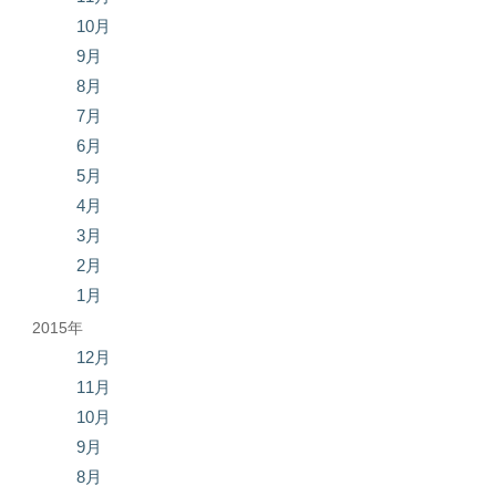
10月
9月
8月
7月
6月
5月
4月
3月
2月
1月
2015年
12月
11月
10月
9月
8月