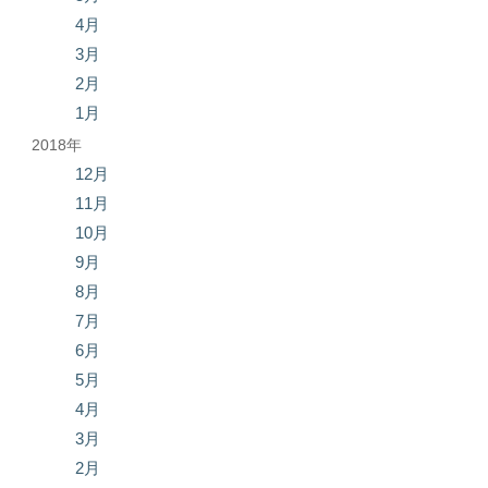
4月
3月
2月
1月
2018年
12月
11月
10月
9月
8月
7月
6月
5月
4月
3月
2月