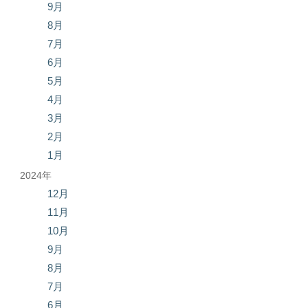
9月
8月
7月
6月
5月
4月
3月
2月
1月
2024年
12月
11月
10月
9月
8月
7月
6月