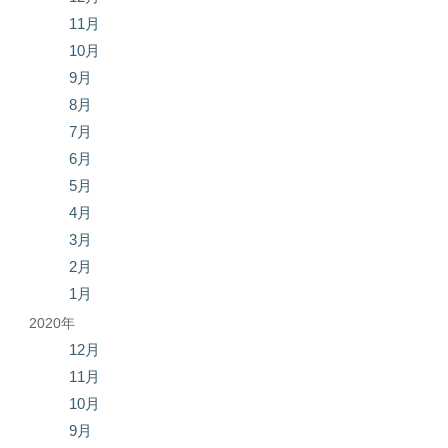
11月
10月
9月
8月
7月
6月
5月
4月
3月
2月
1月
2020年
12月
11月
10月
9月