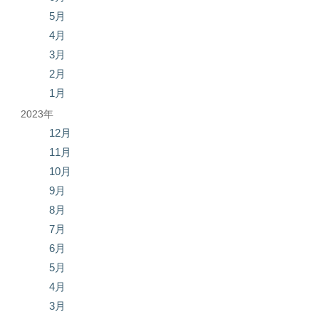
5月
4月
3月
2月
1月
2023年
12月
11月
10月
9月
8月
7月
6月
5月
4月
3月