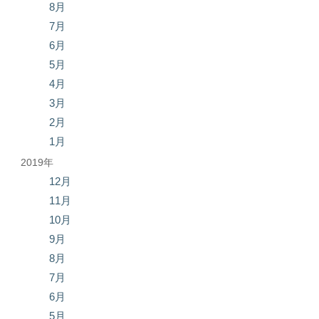
8月
7月
6月
5月
4月
3月
2月
1月
2019年
12月
11月
10月
9月
8月
7月
6月
5月