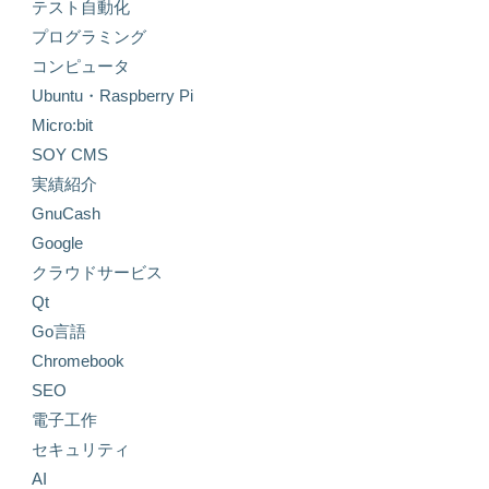
テスト自動化
プログラミング
コンピュータ
Ubuntu・Raspberry Pi
Micro:bit
SOY CMS
実績紹介
GnuCash
Google
クラウドサービス
Qt
Go言語
Chromebook
SEO
電子工作
セキュリティ
AI