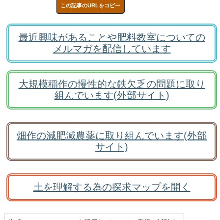
この記事のURLをコピー
最近興味があることや肥料教室についての
メルマガを配信しています
大規模稲作の慢性的な鉄欠乏の問題に取り
組んでいます(外部サイト)
畑作の減肥減農薬に取り組んでいます(外部
サイト)
土を理解する為の探求マップを開く