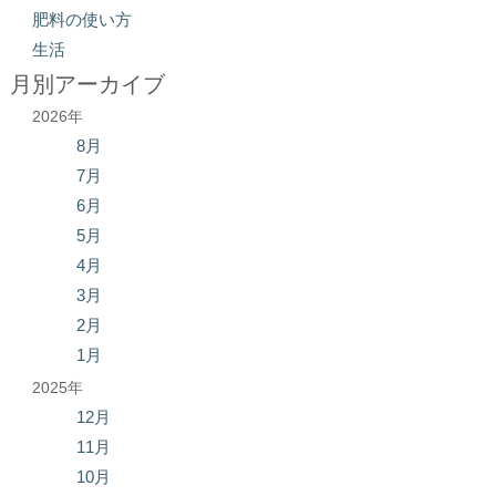
肥料の使い方
生活
月別アーカイブ
2026年
8月
7月
6月
5月
4月
3月
2月
1月
2025年
12月
11月
10月