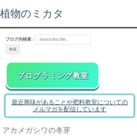
植物のミカタ
ブログ内検索
：
プログラミング教室
最近興味があることや肥料教室についての
メルマガを配信しています
アカメガシワの冬芽