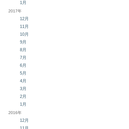
1月
2017年
12月
11月
10月
9月
8月
7月
6月
5月
4月
3月
2月
1月
2016年
12月
11月