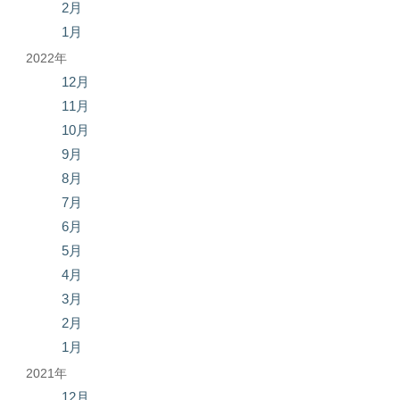
2月
1月
2022年
12月
11月
10月
9月
8月
7月
6月
5月
4月
3月
2月
1月
2021年
12月