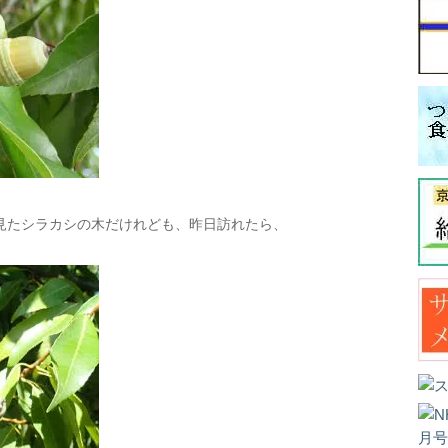
見たシラカシの木だけれども、昨日訪れたら、