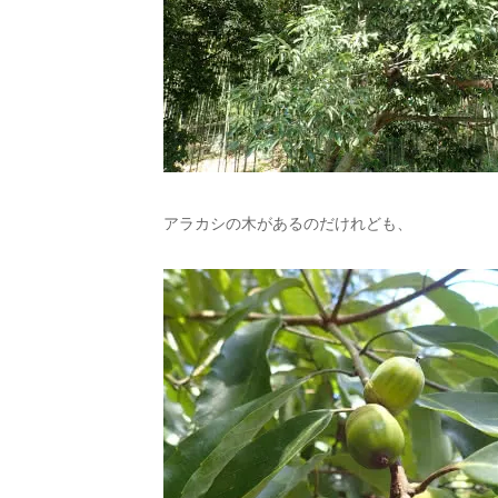
アラカシの木があるのだけれども、