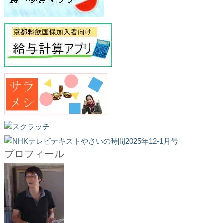
プロフィール