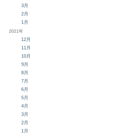
3月
2月
1月
2021年
12月
11月
10月
9月
8月
7月
6月
5月
4月
3月
2月
1月