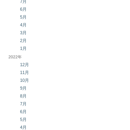
7月
6月
5月
4月
3月
2月
1月
2022年
12月
11月
10月
9月
8月
7月
6月
5月
4月