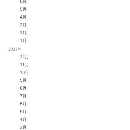
6月
5月
4月
3月
2月
1月
2017年
12月
11月
10月
9月
8月
7月
6月
5月
4月
3月