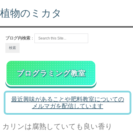
植物のミカタ
ブログ内検索
：
プログラミング教室
最近興味があることや肥料教室についての
メルマガを配信しています
カリンは腐熟していても良い香り