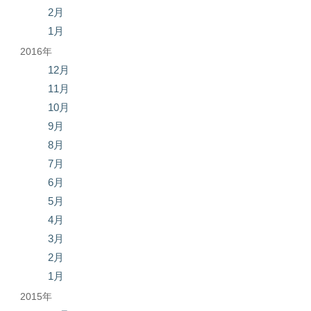
2月
1月
2016年
12月
11月
10月
9月
8月
7月
6月
5月
4月
3月
2月
1月
2015年