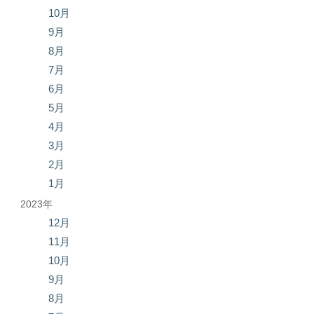
10月
9月
8月
7月
6月
5月
4月
3月
2月
1月
2023年
12月
11月
10月
9月
8月