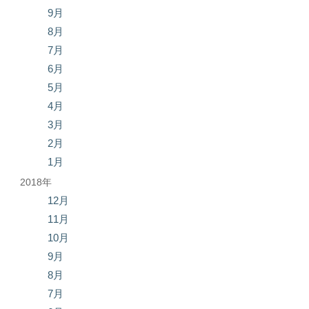
9月
8月
7月
6月
5月
4月
3月
2月
1月
2018年
12月
11月
10月
9月
8月
7月