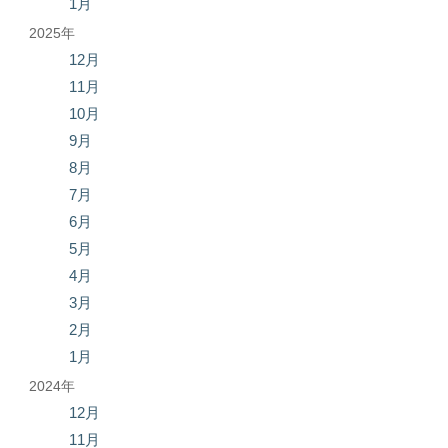
1月
2025年
12月
11月
10月
9月
8月
7月
6月
5月
4月
3月
2月
1月
2024年
12月
11月