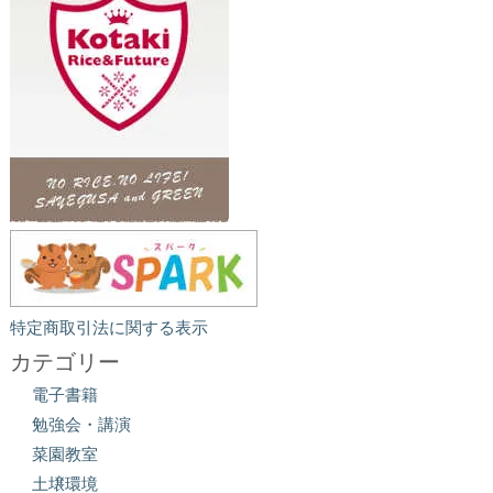
特定商取引法に関する表示
カテゴリー
電子書籍
勉強会・講演
菜園教室
土壌環境