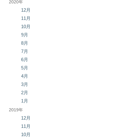
2020年
12月
11月
10月
9月
8月
7月
6月
5月
4月
3月
2月
1月
2019年
12月
11月
10月