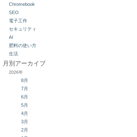
Chromebook
SEO
電子工作
セキュリティ
AI
肥料の使い方
生活
月別アーカイブ
2026年
8月
7月
6月
5月
4月
3月
2月