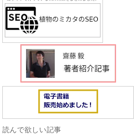
読んで欲しい記事