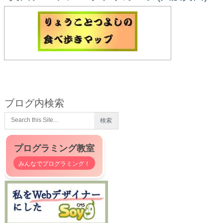
ブログ内検索
プログラミング教室
みんなでプログラミング！