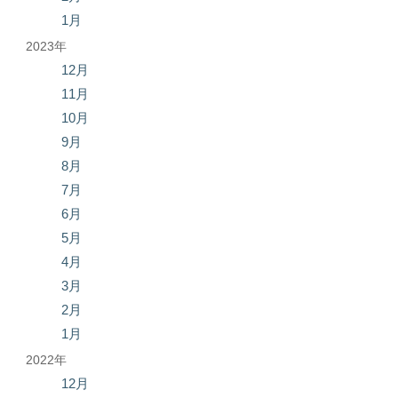
1月
2023年
12月
11月
10月
9月
8月
7月
6月
5月
4月
3月
2月
1月
2022年
12月