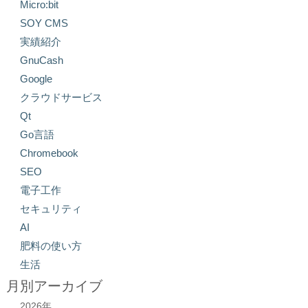
Micro:bit
SOY CMS
実績紹介
GnuCash
Google
クラウドサービス
Qt
Go言語
Chromebook
SEO
電子工作
セキュリティ
AI
肥料の使い方
生活
月別アーカイブ
2026年