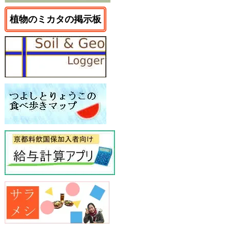
植物のミカタの掲示板