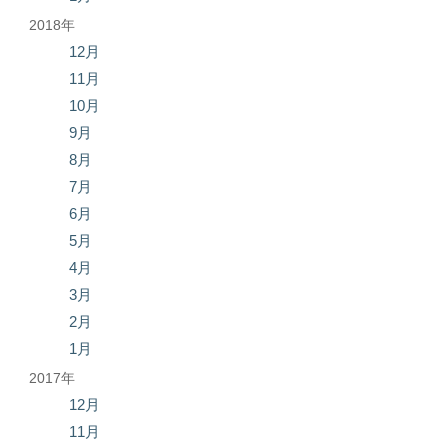
2018年
12月
11月
10月
9月
8月
7月
6月
5月
4月
3月
2月
1月
2017年
12月
11月