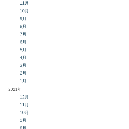
11月
10月
9月
8月
7月
6月
5月
4月
3月
2月
1月
2021年
12月
11月
10月
9月
8月