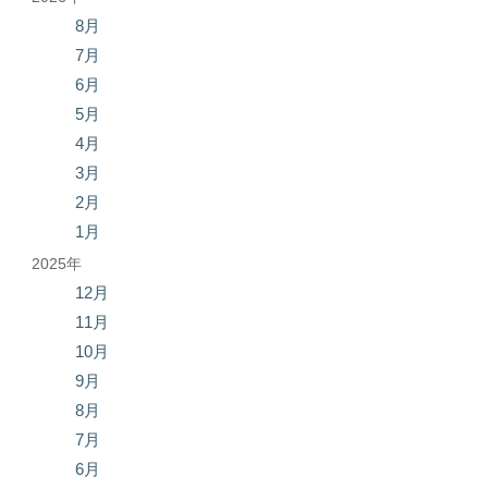
8月
7月
6月
5月
4月
3月
2月
1月
2025年
12月
11月
10月
9月
8月
7月
6月