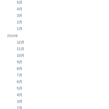
5月
4月
3月
2月
1月
2024年
12月
11月
10月
9月
8月
7月
6月
5月
4月
3月
2月