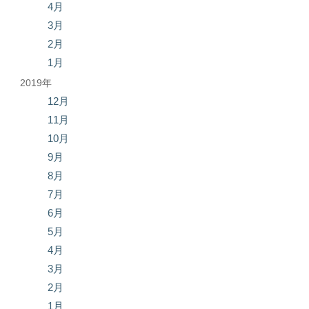
4月
3月
2月
1月
2019年
12月
11月
10月
9月
8月
7月
6月
5月
4月
3月
2月
1月