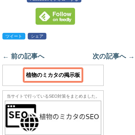
ツイート
シェア
←
前の記事へ
次の記事へ
→
植物のミカタの掲示板
当サイトで行っているSEO対策をまとめました。