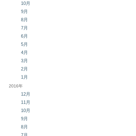
10月
9月
8月
7月
6月
5月
4月
3月
2月
1月
2016年
12月
11月
10月
9月
8月
7月