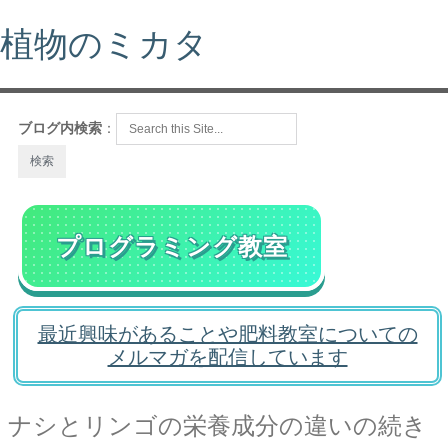
植物のミカタ
ブログ内検索
：
プログラミング教室
最近興味があることや肥料教室についての
メルマガを配信しています
ナシとリンゴの栄養成分の違いの続き