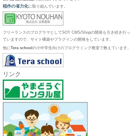
稲作の省力化
に取り組んでいます。
フリーランスのプログラマとしてSOY CMS/Shopの開発も引き続き行っ
ていますので、サイト構築やプラグインの開発をしています。
他に
Tera school
の小中学生向けのプログラミング教室で教えています。
リンク