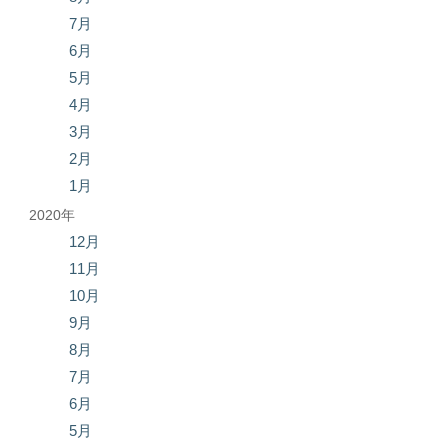
7月
6月
5月
4月
3月
2月
1月
2020年
12月
11月
10月
9月
8月
7月
6月
5月