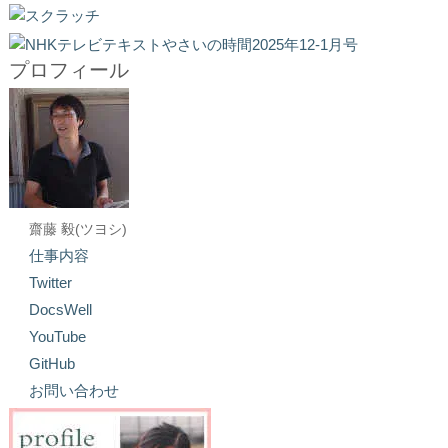
プロフィール
齋藤 毅(ツヨシ)
仕事内容
Twitter
DocsWell
YouTube
GitHub
お問い合わせ