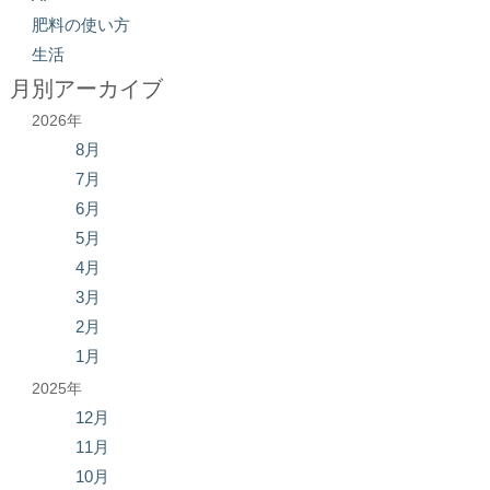
肥料の使い方
生活
月別アーカイブ
2026年
8月
7月
6月
5月
4月
3月
2月
1月
2025年
12月
11月
10月