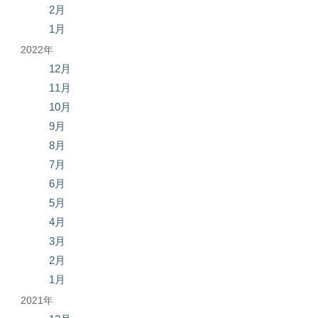
2月
1月
2022年
12月
11月
10月
9月
8月
7月
6月
5月
4月
3月
2月
1月
2021年