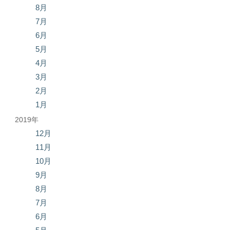
8月
7月
6月
5月
4月
3月
2月
1月
2019年
12月
11月
10月
9月
8月
7月
6月