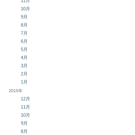
11月
10月
9月
8月
7月
6月
5月
4月
3月
2月
1月
2015年
12月
11月
10月
9月
8月