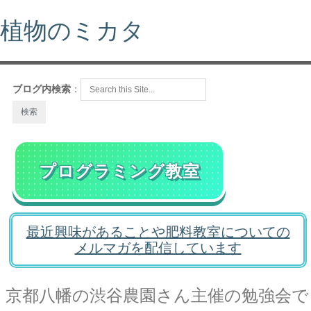
植物のミカタ
ブログ内検索
：
プログラミング教室
最近興味があることや肥料教室についての
メルマガを配信しています
京都八幡の渋谷農園さん主催の勉強会で