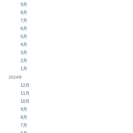
9月
8月
7月
6月
5月
4月
3月
2月
1月
2024年
12月
11月
10月
9月
8月
7月