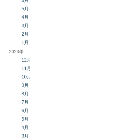
6月
5月
4月
3月
2月
1月
2023年
12月
11月
10月
9月
8月
7月
6月
5月
4月
3月