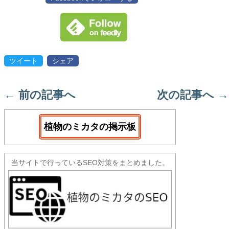
ツイート
シェア
←
前の記事へ
次の記事へ
→
植物のミカタの掲示板
当サイトで行っているSEO対策をまとめました。