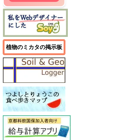
植物のミカタの掲示板