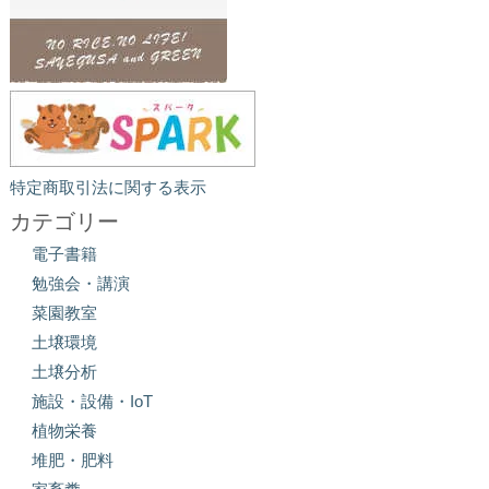
特定商取引法に関する表示
カテゴリー
電子書籍
勉強会・講演
菜園教室
土壌環境
土壌分析
施設・設備・IoT
植物栄養
堆肥・肥料