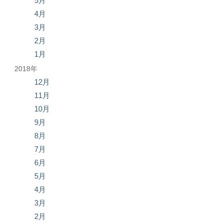
5月
4月
3月
2月
1月
2018年
12月
11月
10月
9月
8月
7月
6月
5月
4月
3月
2月