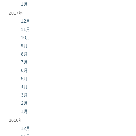
1月
2017年
12月
11月
10月
9月
8月
7月
6月
5月
4月
3月
2月
1月
2016年
12月