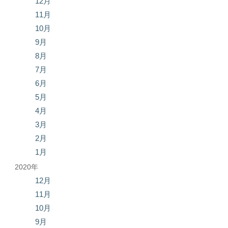
12月
11月
10月
9月
8月
7月
6月
5月
4月
3月
2月
1月
2020年
12月
11月
10月
9月