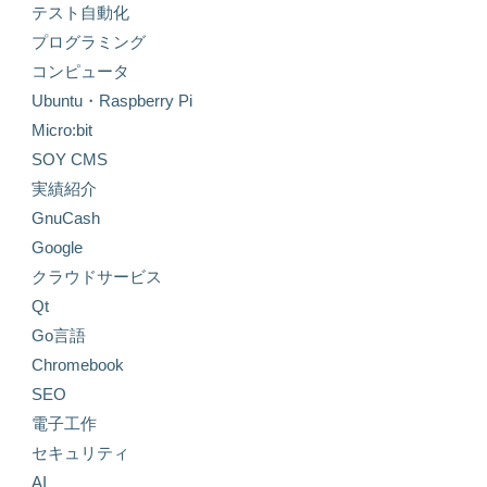
テスト自動化
プログラミング
コンピュータ
Ubuntu・Raspberry Pi
Micro:bit
SOY CMS
実績紹介
GnuCash
Google
クラウドサービス
Qt
Go言語
Chromebook
SEO
電子工作
セキュリティ
AI