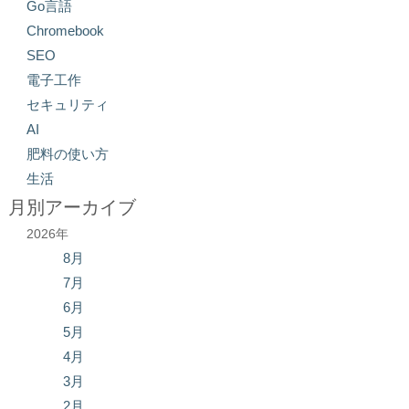
Go言語
Chromebook
SEO
電子工作
セキュリティ
AI
肥料の使い方
生活
月別アーカイブ
2026年
8月
7月
6月
5月
4月
3月
2月