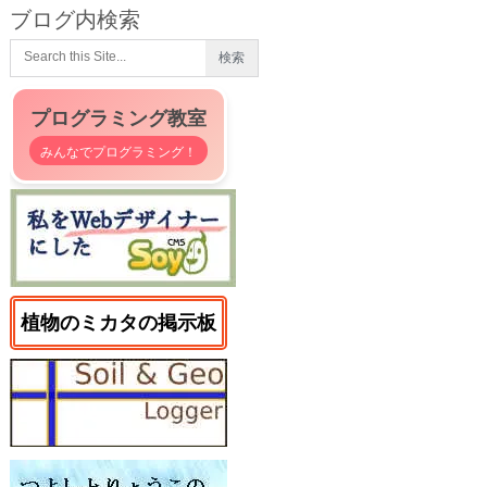
ブログ内検索
プログラミング教室
みんなでプログラミング！
植物のミカタの掲示板