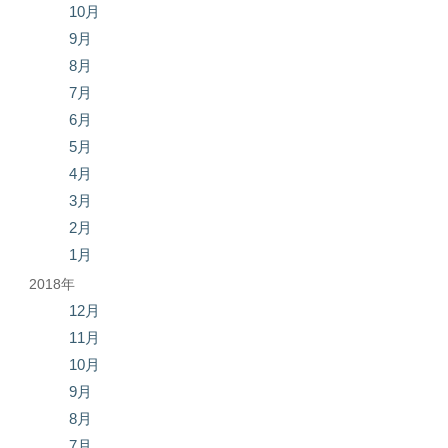
10月
9月
8月
7月
6月
5月
4月
3月
2月
1月
2018年
12月
11月
10月
9月
8月
7月