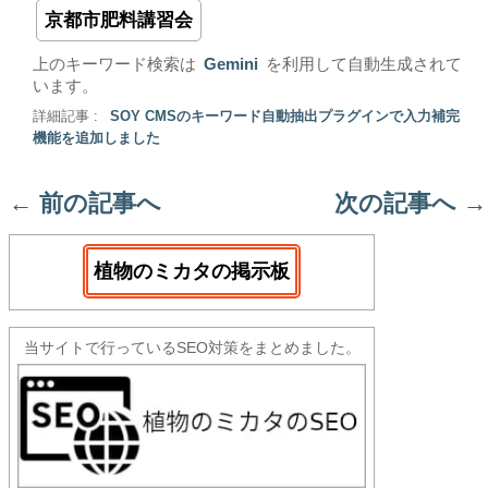
京都市肥料講習会
上のキーワード検索は
Gemini
を利用して自動生成されて
います。
詳細記事 :
SOY CMSのキーワード自動抽出プラグインで入力補完
機能を追加しました
←
前の記事へ
次の記事へ
→
植物のミカタの掲示板
当サイトで行っているSEO対策をまとめました。