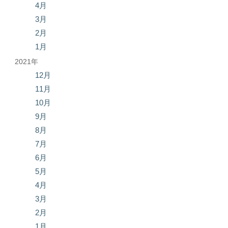
4月
3月
2月
1月
2021年
12月
11月
10月
9月
8月
7月
6月
5月
4月
3月
2月
1月