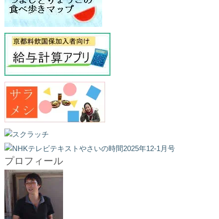
プロフィール