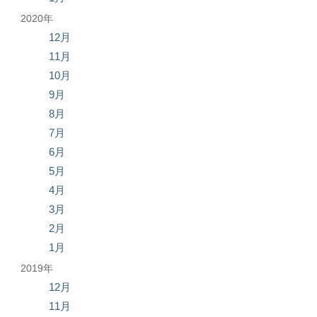
2020年
12月
11月
10月
9月
8月
7月
6月
5月
4月
3月
2月
1月
2019年
12月
11月