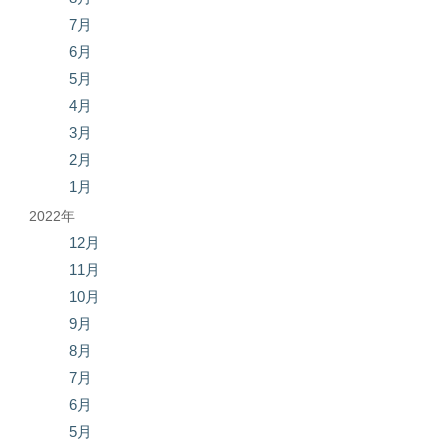
7月
6月
5月
4月
3月
2月
1月
2022年
12月
11月
10月
9月
8月
7月
6月
5月