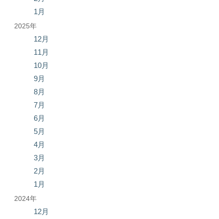
1月
2025年
12月
11月
10月
9月
8月
7月
6月
5月
4月
3月
2月
1月
2024年
12月