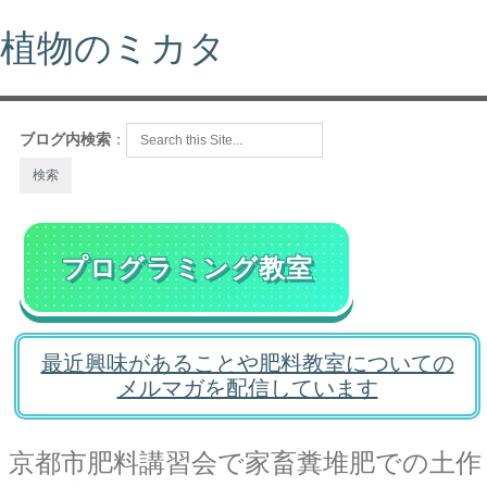
植物のミカタ
ブログ内検索
：
プログラミング教室
最近興味があることや肥料教室についての
メルマガを配信しています
京都市肥料講習会で家畜糞堆肥での土作