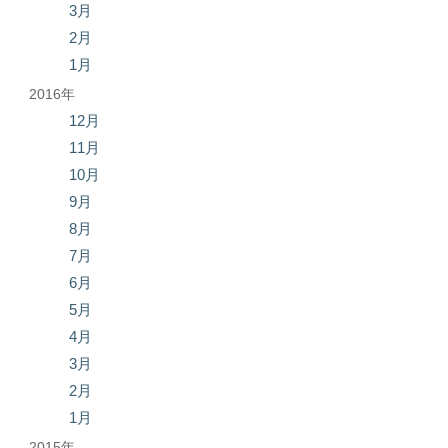
3月
2月
1月
2016年
12月
11月
10月
9月
8月
7月
6月
5月
4月
3月
2月
1月
2015年