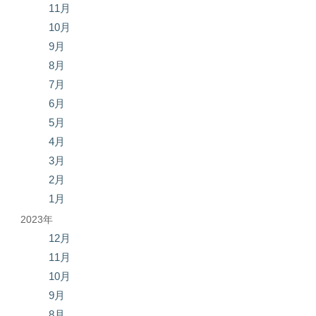
11月
10月
9月
8月
7月
6月
5月
4月
3月
2月
1月
2023年
12月
11月
10月
9月
8月