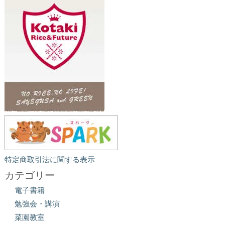
特定商取引法に関する表示
カテゴリー
電子書籍
勉強会・講演
菜園教室