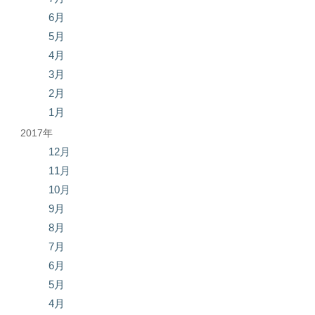
6月
5月
4月
3月
2月
1月
2017年
12月
11月
10月
9月
8月
7月
6月
5月
4月