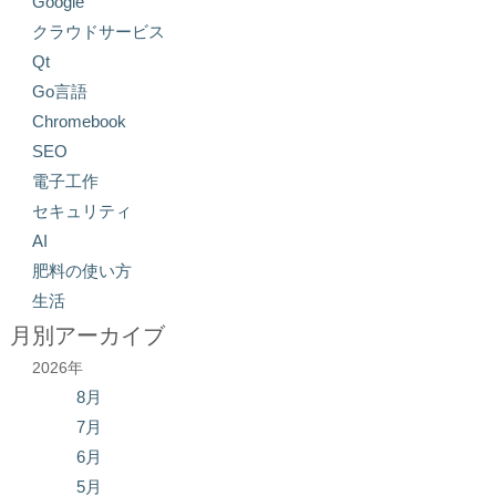
Google
クラウドサービス
Qt
Go言語
Chromebook
SEO
電子工作
セキュリティ
AI
肥料の使い方
生活
月別アーカイブ
2026年
8月
7月
6月
5月