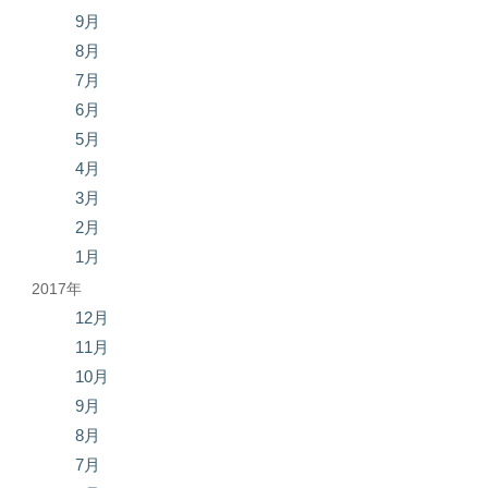
9月
8月
7月
6月
5月
4月
3月
2月
1月
2017年
12月
11月
10月
9月
8月
7月