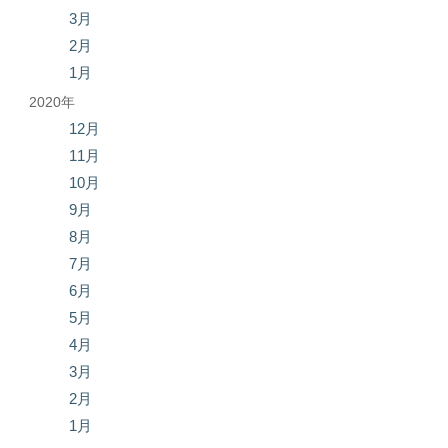
3月
2月
1月
2020年
12月
11月
10月
9月
8月
7月
6月
5月
4月
3月
2月
1月