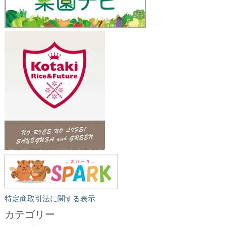
特定商取引法に関する表示
カテゴリー