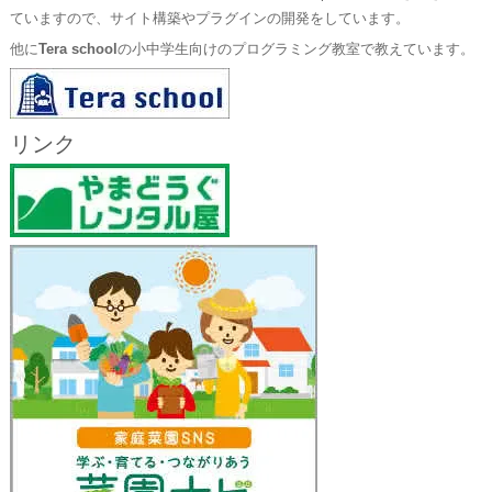
ていますので、サイト構築やプラグインの開発をしています。
他に
Tera school
の小中学生向けのプログラミング教室で教えています。
リンク