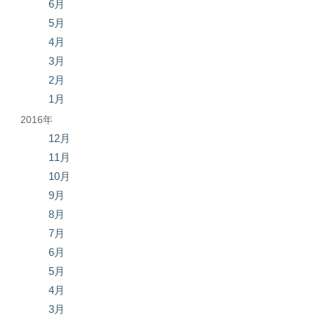
6月
5月
4月
3月
2月
1月
2016年
12月
11月
10月
9月
8月
7月
6月
5月
4月
3月