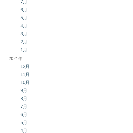
7月
6月
5月
4月
3月
2月
1月
2021年
12月
11月
10月
9月
8月
7月
6月
5月
4月