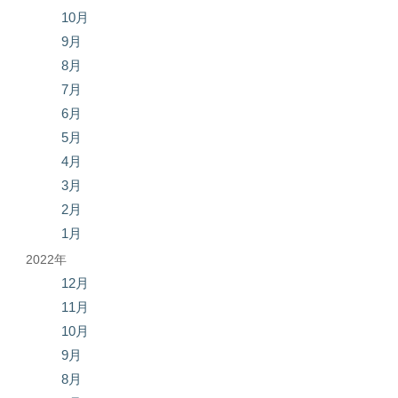
10月
9月
8月
7月
6月
5月
4月
3月
2月
1月
2022年
12月
11月
10月
9月
8月