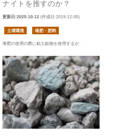
ナイトを推すのか？
更新日:
2025-10-12
(作成日:
2019-12-05
)
土壌環境
堆肥・肥料
堆肥の使用の際に粘土鉱物を使用するが、