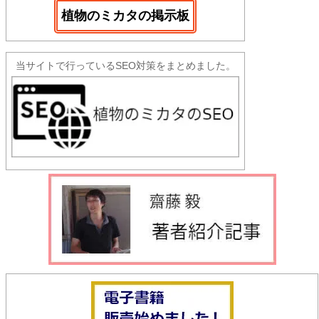
植物のミカタの掲示板
当サイトで行っているSEO対策をまとめました。