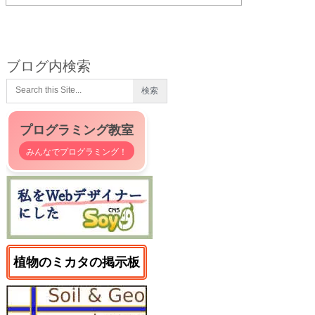
ブログ内検索
プログラミング教室
みんなでプログラミング！
植物のミカタの掲示板