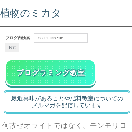
植物のミカタ
ブログ内検索
：
プログラミング教室
最近興味があることや肥料教室についての
メルマガを配信しています
何故ゼオライトではなく、モンモリロ