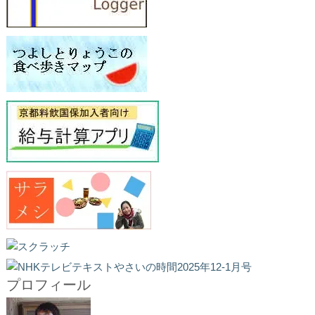
プロフィール