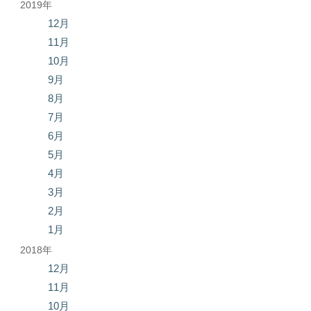
2019年
12月
11月
10月
9月
8月
7月
6月
5月
4月
3月
2月
1月
2018年
12月
11月
10月