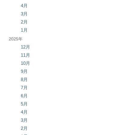
4月
3月
2月
1月
2025年
12月
11月
10月
9月
8月
7月
6月
5月
4月
3月
2月