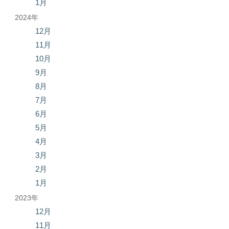
1月
2024年
12月
11月
10月
9月
8月
7月
6月
5月
4月
3月
2月
1月
2023年
12月
11月