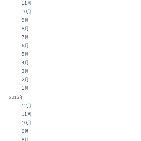
11月
10月
9月
8月
7月
6月
5月
4月
3月
2月
1月
2015年
12月
11月
10月
9月
8月