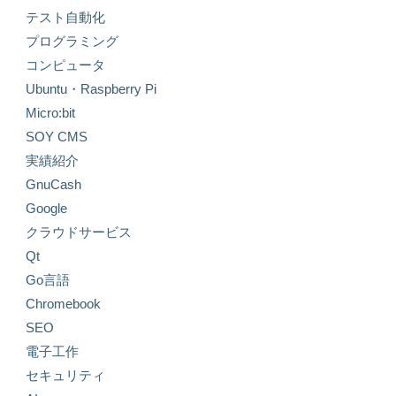
テスト自動化
プログラミング
コンピュータ
Ubuntu・Raspberry Pi
Micro:bit
SOY CMS
実績紹介
GnuCash
Google
クラウドサービス
Qt
Go言語
Chromebook
SEO
電子工作
セキュリティ