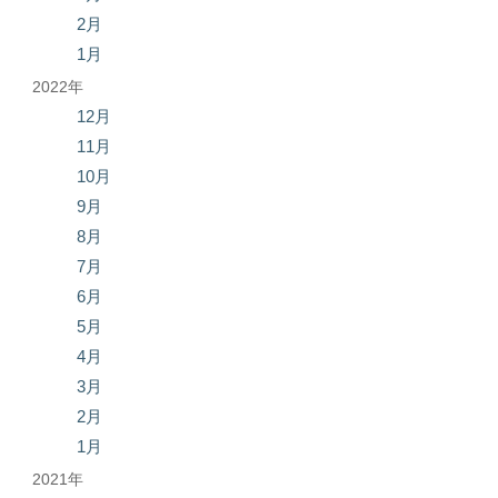
2月
1月
2022年
12月
11月
10月
9月
8月
7月
6月
5月
4月
3月
2月
1月
2021年