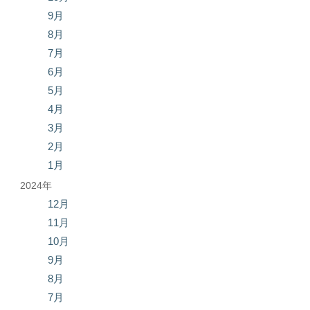
9月
8月
7月
6月
5月
4月
3月
2月
1月
2024年
12月
11月
10月
9月
8月
7月