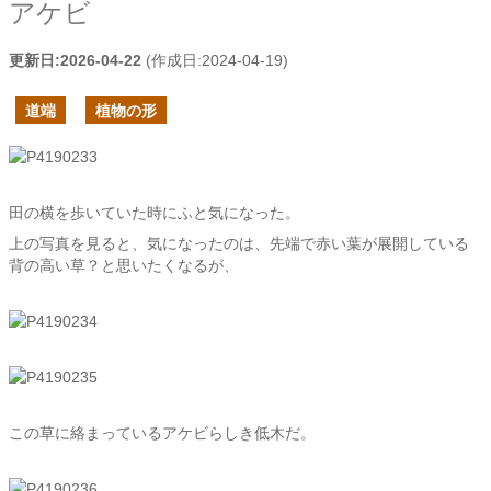
アケビ
更新日:
2026-04-22
(作成日:
2024-04-19
)
道端
植物の形
田の横を歩いていた時にふと気になった。
上の写真を見ると、気になったのは、先端で赤い葉が展開している
背の高い草？と思いたくなるが、
この草に絡まっているアケビらしき低木だ。