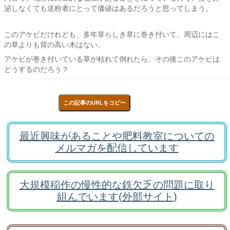
泌しなくても送粉者にとって価値はあるだろうと思ってしまう。
このアケビだけれども、多年草らしき草に巻き付いて、周辺にはこ
の草よりも背の高い木はない。
アケビが巻き付いている草が枯れて倒れたら、その後このアケビは
どうするのだろう？
この記事のURLをコピー
最近興味があることや肥料教室についての
メルマガを配信しています
大規模稲作の慢性的な鉄欠乏の問題に取り
組んでいます(外部サイト)