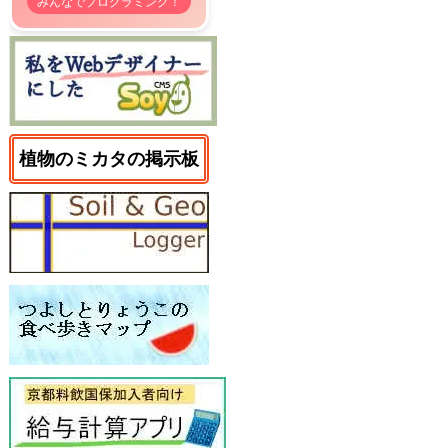
みんなでプログラミング！
植物のミカタの掲示板