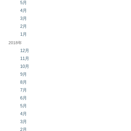
5月
4月
3月
2月
1月
2018年
12月
11月
10月
9月
8月
7月
6月
5月
4月
3月
2月