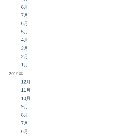
8月
7月
6月
5月
4月
3月
2月
1月
2019年
12月
11月
10月
9月
8月
7月
6月