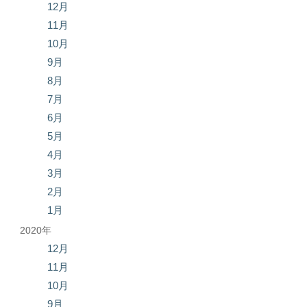
12月
11月
10月
9月
8月
7月
6月
5月
4月
3月
2月
1月
2020年
12月
11月
10月
9月