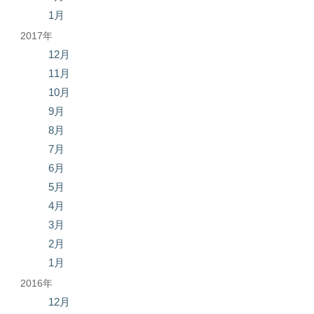
1月
2017年
12月
11月
10月
9月
8月
7月
6月
5月
4月
3月
2月
1月
2016年
12月