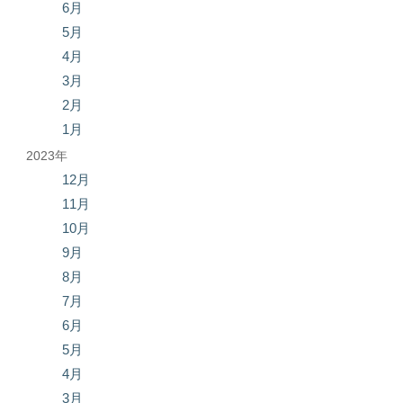
6月
5月
4月
3月
2月
1月
2023年
12月
11月
10月
9月
8月
7月
6月
5月
4月
3月