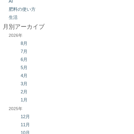
AI
肥料の使い方
生活
月別アーカイブ
2026年
8月
7月
6月
5月
4月
3月
2月
1月
2025年
12月
11月
10月