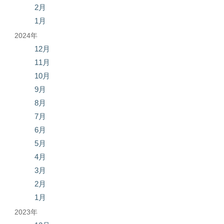
2月
1月
2024年
12月
11月
10月
9月
8月
7月
6月
5月
4月
3月
2月
1月
2023年