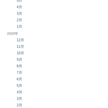
5月
4月
3月
2月
1月
2020年
12月
11月
10月
9月
8月
7月
6月
5月
4月
3月
2月