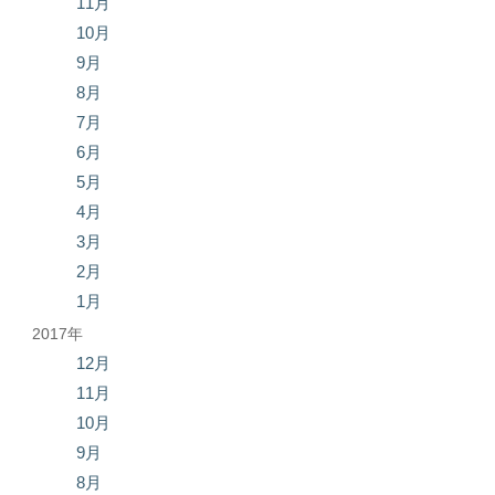
11月
10月
9月
8月
7月
6月
5月
4月
3月
2月
1月
2017年
12月
11月
10月
9月
8月