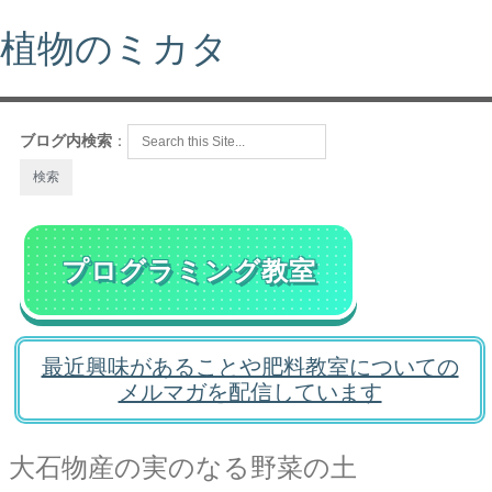
植物のミカタ
ブログ内検索
：
プログラミング教室
最近興味があることや肥料教室についての
メルマガを配信しています
大石物産の実のなる野菜の土