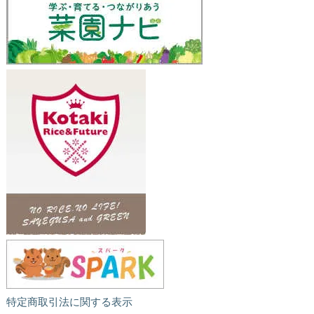
特定商取引法に関する表示