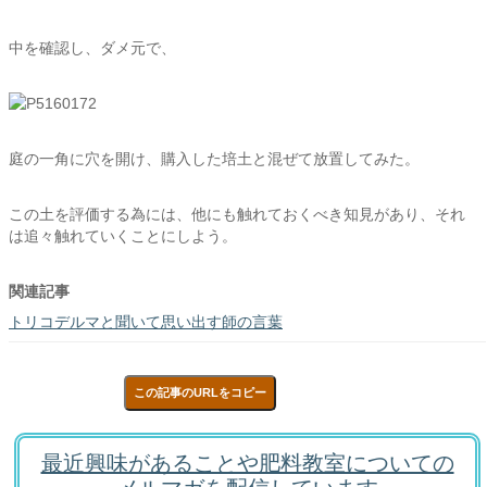
中を確認し、ダメ元で、
庭の一角に穴を開け、購入した培土と混ぜて放置してみた。
この土を評価する為には、他にも触れておくべき知見があり、それ
は追々触れていくことにしよう。
関連記事
トリコデルマと聞いて思い出す師の言葉
この記事のURLをコピー
最近興味があることや肥料教室についての