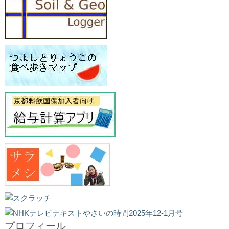
プロフィール