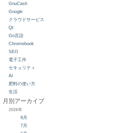
GnuCash
Google
クラウドサービス
Qt
Go言語
Chromebook
SEO
電子工作
セキュリティ
AI
肥料の使い方
生活
月別アーカイブ
2026年
8月
7月