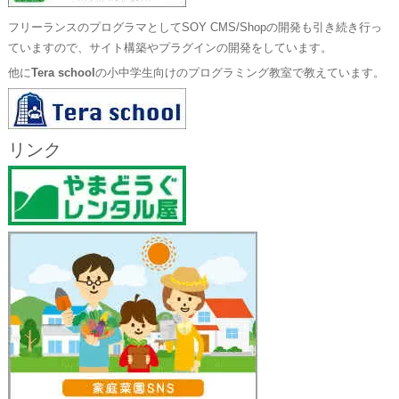
フリーランスのプログラマとしてSOY CMS/Shopの開発も引き続き行っ
ていますので、サイト構築やプラグインの開発をしています。
他に
Tera school
の小中学生向けのプログラミング教室で教えています。
リンク