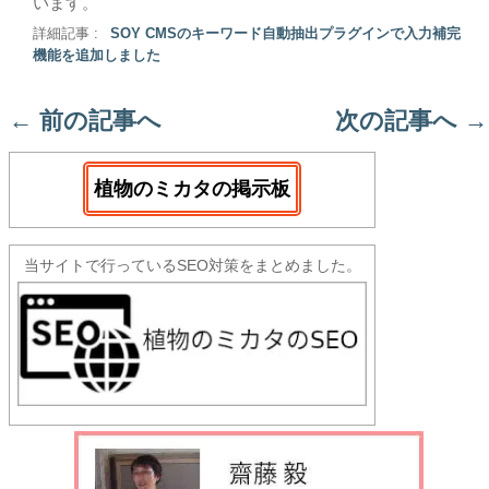
います。
詳細記事 :
SOY CMSのキーワード自動抽出プラグインで入力補完
機能を追加しました
←
前の記事へ
次の記事へ
→
植物のミカタの掲示板
当サイトで行っているSEO対策をまとめました。