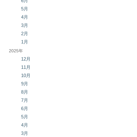
6月
5月
4月
3月
2月
1月
2025年
12月
11月
10月
9月
8月
7月
6月
5月
4月
3月