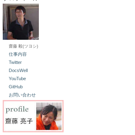
齋藤 毅(ツヨシ)
仕事内容
Twitter
DocsWell
YouTube
GitHub
お問い合わせ