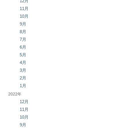
12月
11月
10月
9月
8月
7月
6月
5月
4月
3月
2月
1月
2022年
12月
11月
10月
9月