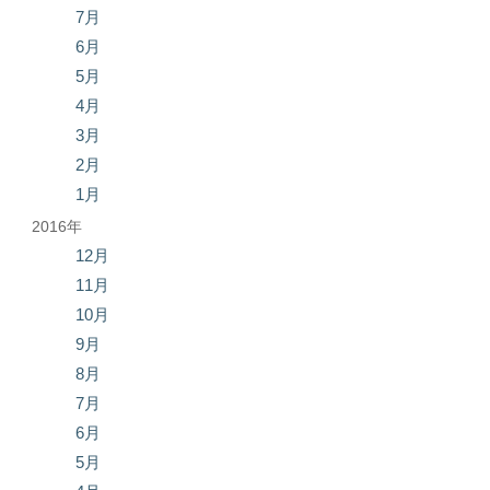
7月
6月
5月
4月
3月
2月
1月
2016年
12月
11月
10月
9月
8月
7月
6月
5月