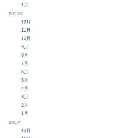
1月
2019年
12月
11月
10月
9月
8月
7月
6月
5月
4月
3月
2月
1月
2018年
12月