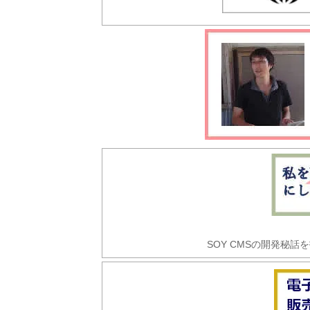
SOY CMSの開発秘話