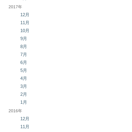
2017年
12月
11月
10月
9月
8月
7月
6月
5月
4月
3月
2月
1月
2016年
12月
11月