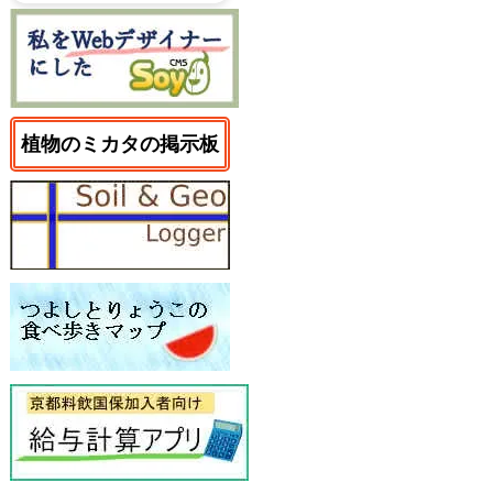
植物のミカタの掲示板