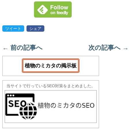
ツイート
シェア
←
前の記事へ
次の記事へ
→
植物のミカタの掲示板
当サイトで行っているSEO対策をまとめました。