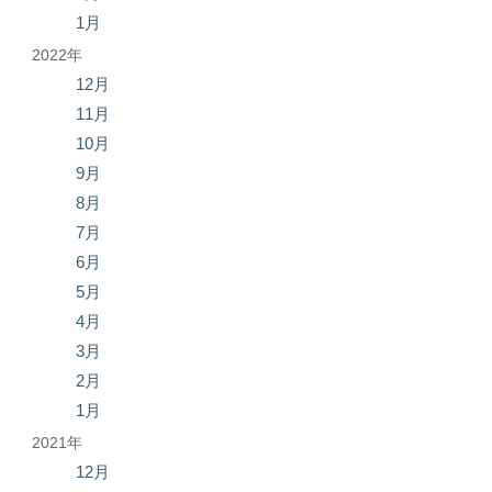
1月
2022年
12月
11月
10月
9月
8月
7月
6月
5月
4月
3月
2月
1月
2021年
12月