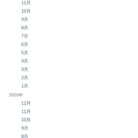
11月
10月
9月
8月
7月
6月
5月
4月
3月
2月
1月
2020年
12月
11月
10月
9月
8月