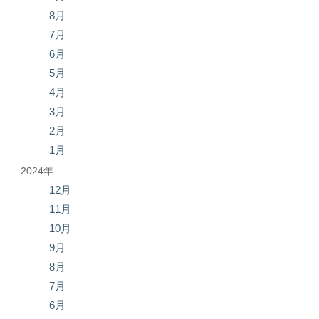
8月
7月
6月
5月
4月
3月
2月
1月
2024年
12月
11月
10月
9月
8月
7月
6月