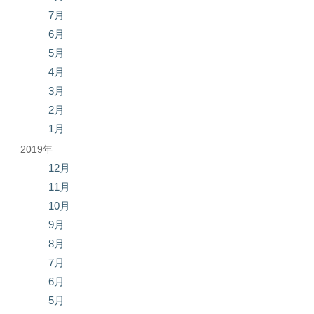
7月
6月
5月
4月
3月
2月
1月
2019年
12月
11月
10月
9月
8月
7月
6月
5月