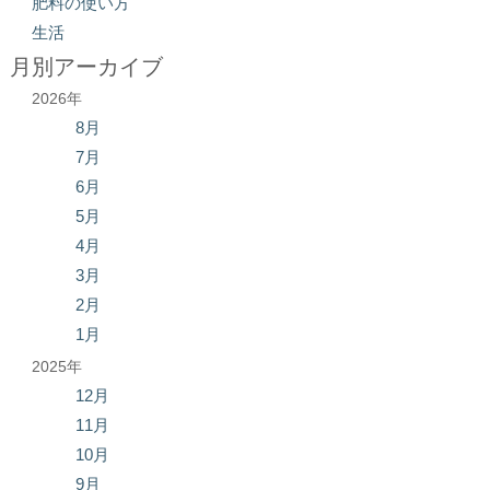
肥料の使い方
生活
月別アーカイブ
2026年
8月
7月
6月
5月
4月
3月
2月
1月
2025年
12月
11月
10月
9月