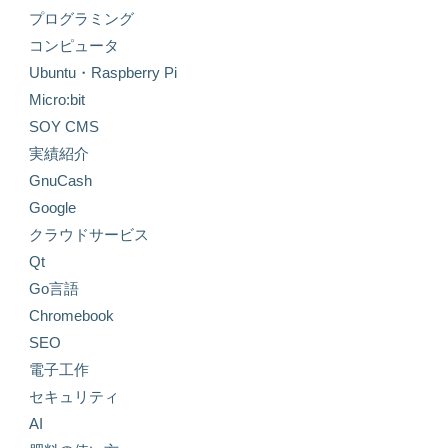
プログラミング
コンピュータ
Ubuntu・Raspberry Pi
Micro:bit
SOY CMS
実績紹介
GnuCash
Google
クラウドサービス
Qt
Go言語
Chromebook
SEO
電子工作
セキュリティ
AI