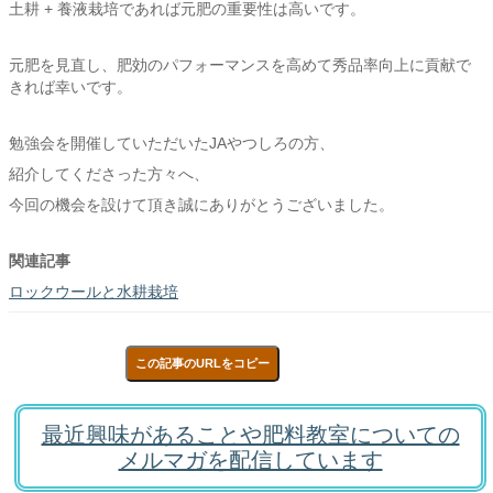
土耕 + 養液栽培であれば元肥の重要性は高いです。
元肥を見直し、肥効のパフォーマンスを高めて秀品率向上に貢献で
きれば幸いです。
勉強会を開催していただいたJAやつしろの方、
紹介してくださった方々へ、
今回の機会を設けて頂き誠にありがとうございました。
関連記事
ロックウールと水耕栽培
この記事のURLをコピー
最近興味があることや肥料教室についての
メルマガを配信しています