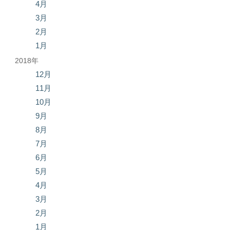
4月
3月
2月
1月
2018年
12月
11月
10月
9月
8月
7月
6月
5月
4月
3月
2月
1月