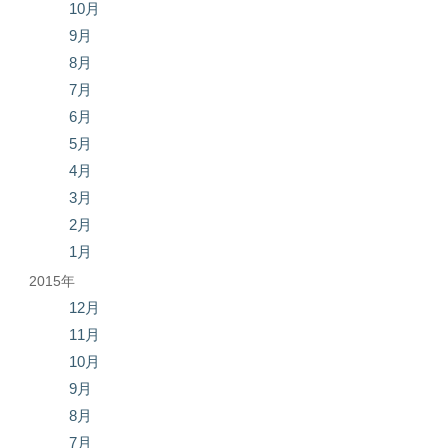
10月
9月
8月
7月
6月
5月
4月
3月
2月
1月
2015年
12月
11月
10月
9月
8月
7月