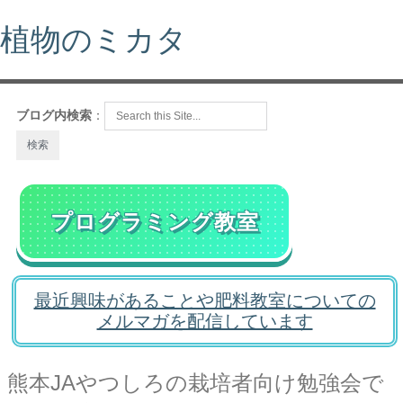
植物のミカタ
ブログ内検索
：
プログラミング教室
最近興味があることや肥料教室についての
メルマガを配信しています
熊本JAやつしろの栽培者向け勉強会で