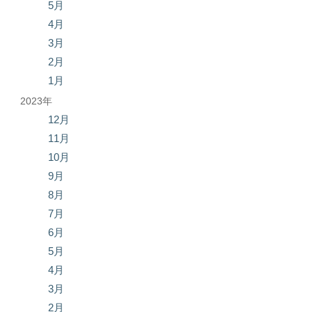
5月
4月
3月
2月
1月
2023年
12月
11月
10月
9月
8月
7月
6月
5月
4月
3月
2月