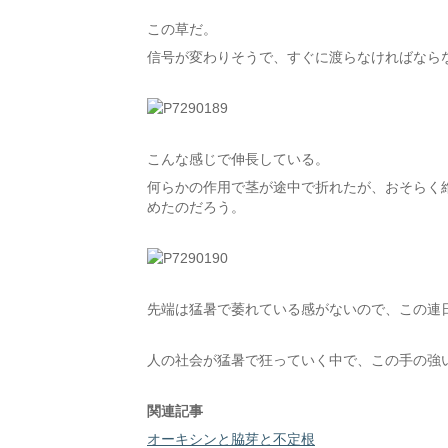
この草だ。
信号が変わりそうで、すぐに渡らなければなら
こんな感じで伸長している。
何らかの作用で茎が途中で折れたが、おそらく
めたのだろう。
先端は猛暑で萎れている感がないので、この連
人の社会が猛暑で狂っていく中で、この手の強
関連記事
オーキシンと脇芽と不定根