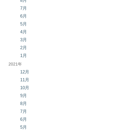
8月
7月
6月
5月
4月
3月
2月
1月
2021年
12月
11月
10月
9月
8月
7月
6月
5月