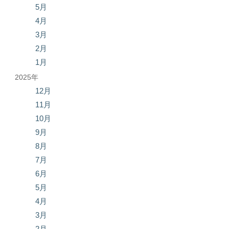
5月
4月
3月
2月
1月
2025年
12月
11月
10月
9月
8月
7月
6月
5月
4月
3月
2月