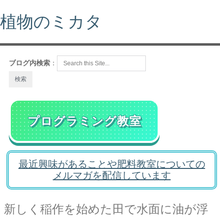
植物のミカタ
ブログ内検索
：
プログラミング教室
最近興味があることや肥料教室についての
メルマガを配信しています
新しく稲作を始めた田で水面に油が浮