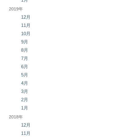
2019年
12月
11月
10月
9月
8月
7月
6月
5月
4月
3月
2月
1月
2018年
12月
11月