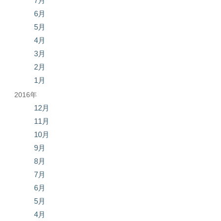
7月
6月
5月
4月
3月
2月
1月
2016年
12月
11月
10月
9月
8月
7月
6月
5月
4月