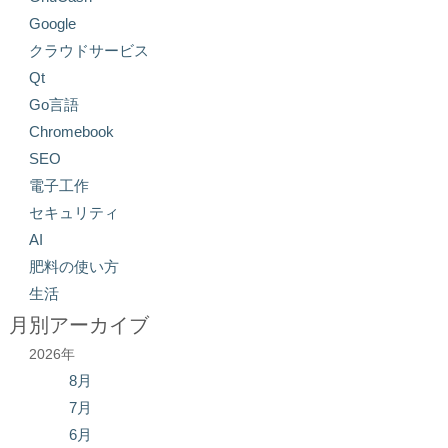
Google
クラウドサービス
Qt
Go言語
Chromebook
SEO
電子工作
セキュリティ
AI
肥料の使い方
生活
月別アーカイブ
2026年
8月
7月
6月