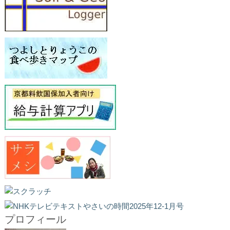
プロフィール