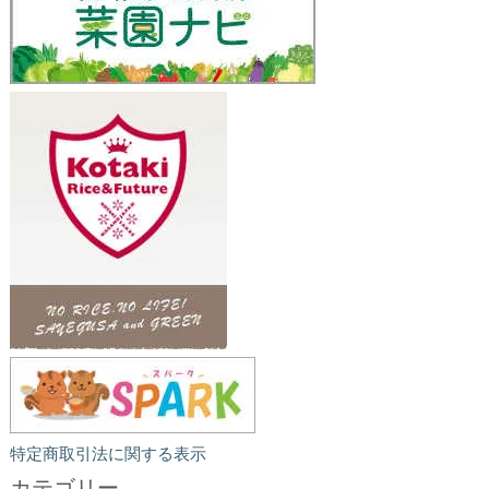
特定商取引法に関する表示
カテゴリー