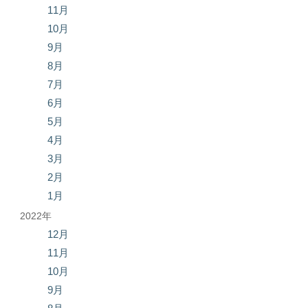
11月
10月
9月
8月
7月
6月
5月
4月
3月
2月
1月
2022年
12月
11月
10月
9月