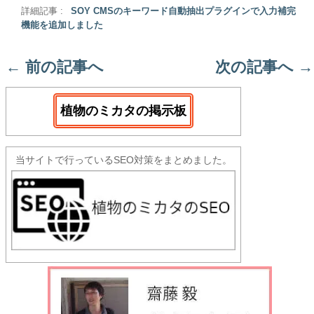
詳細記事 :
SOY CMSのキーワード自動抽出プラグインで入力補完
機能を追加しました
←
前の記事へ
次の記事へ
→
植物のミカタの掲示板
当サイトで行っているSEO対策をまとめました。