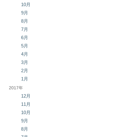
10月
9月
8月
7月
6月
5月
4月
3月
2月
1月
2017年
12月
11月
10月
9月
8月