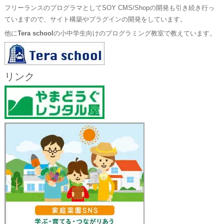
フリーランスのプログラマとしてSOY CMS/Shopの開発も引き続き行っ
ていますので、サイト構築やプラグインの開発をしています。
他に
Tera school
の小中学生向けのプログラミング教室で教えています。
リンク