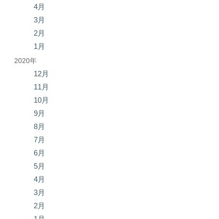
4月
3月
2月
1月
2020年
12月
11月
10月
9月
8月
7月
6月
5月
4月
3月
2月
1月