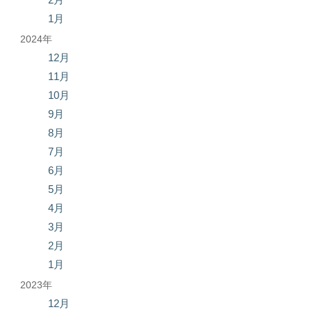
1月
2024年
12月
11月
10月
9月
8月
7月
6月
5月
4月
3月
2月
1月
2023年
12月