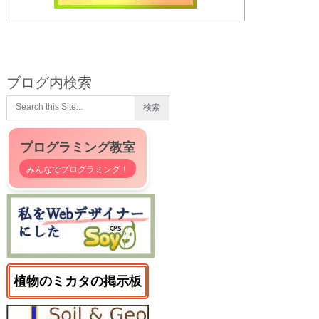
ブログ内検索
プログラミング教室
みんなでプログラミング！
植物のミカタの掲示板