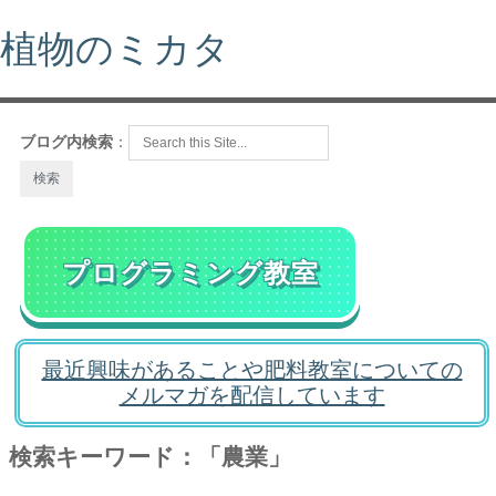
植物のミカタ
ブログ内検索
：
プログラミング教室
最近興味があることや肥料教室についての
メルマガを配信しています
検索キーワード：「農業」