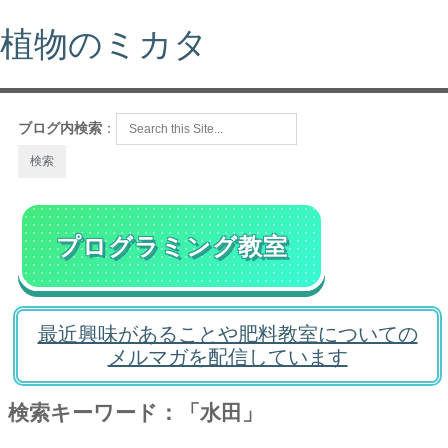
植物のミカタ
ブログ内検索
：
プログラミング教室
最近興味があることや肥料教室についての
メルマガを配信しています
検索キーワード：「水田」