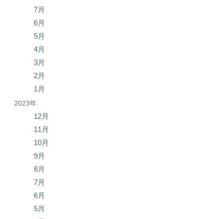
7月
6月
5月
4月
3月
2月
1月
2023年
12月
11月
10月
9月
8月
7月
6月
5月