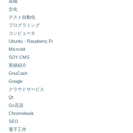
高槻
文化
テスト自動化
プログラミング
コンピュータ
Ubuntu・Raspberry Pi
Micro:bit
SOY CMS
実績紹介
GnuCash
Google
クラウドサービス
Qt
Go言語
Chromebook
SEO
電子工作