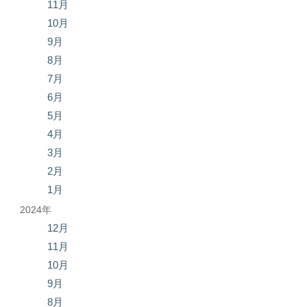
11月
10月
9月
8月
7月
6月
5月
4月
3月
2月
1月
2024年
12月
11月
10月
9月
8月