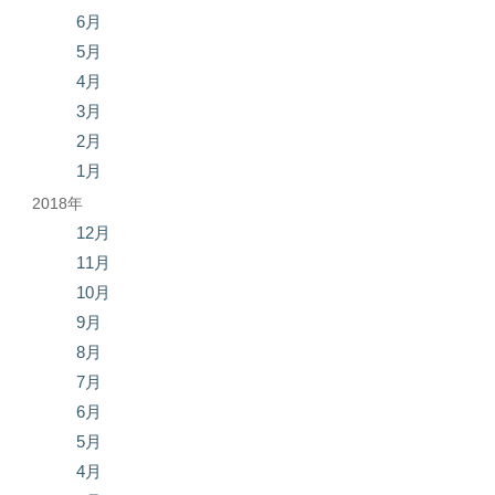
6月
5月
4月
3月
2月
1月
2018年
12月
11月
10月
9月
8月
7月
6月
5月
4月