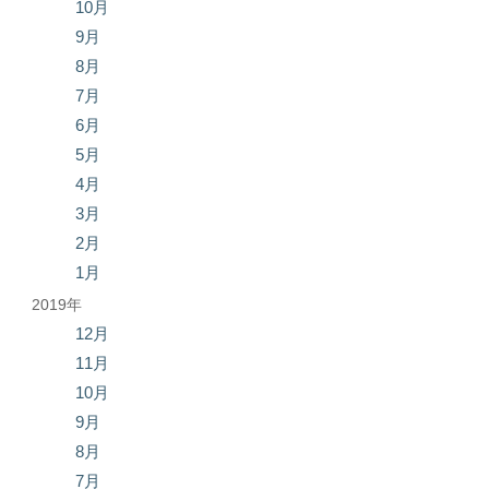
10月
9月
8月
7月
6月
5月
4月
3月
2月
1月
2019年
12月
11月
10月
9月
8月
7月