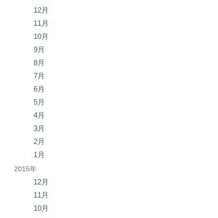
12月
11月
10月
9月
8月
7月
6月
5月
4月
3月
2月
1月
2015年
12月
11月
10月