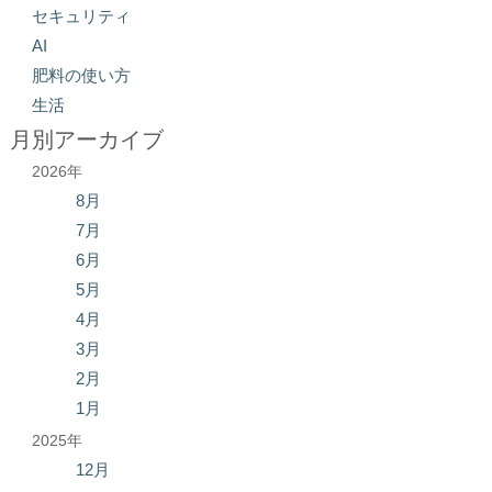
セキュリティ
AI
肥料の使い方
生活
月別アーカイブ
2026年
8月
7月
6月
5月
4月
3月
2月
1月
2025年
12月