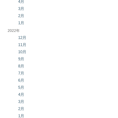
4月
3月
2月
1月
2022年
12月
11月
10月
9月
8月
7月
6月
5月
4月
3月
2月
1月