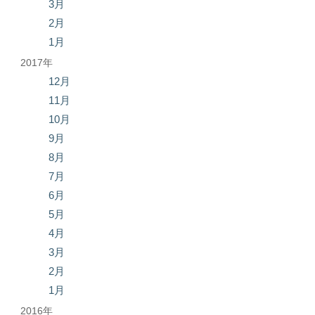
3月
2月
1月
2017年
12月
11月
10月
9月
8月
7月
6月
5月
4月
3月
2月
1月
2016年