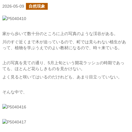
2026-05-09
自然現象
家から歩いて数十分のところに上の写真のような渓谷がある。
川のすぐ近くまで木が迫っているので、町では見られない植生があ
って、植物を学ぶうえでのよい教材になるので、時々来ている。
上の写真を見ての通り、5月上旬という開花ラッシュの時期であっ
ても、ほとんど花らしきものを見かけない。
よく見ると咲いてはいるのだけれども、あまり目立っていない。
そんな中で、