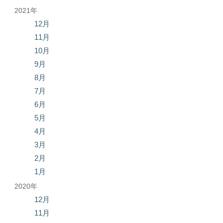
2021年
12月
11月
10月
9月
8月
7月
6月
5月
4月
3月
2月
1月
2020年
12月
11月