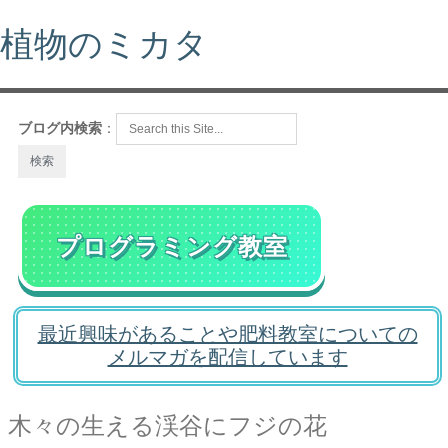
植物のミカタ
ブログ内検索
：
プログラミング教室
最近興味があることや肥料教室についての
メルマガを配信しています
木々の生える渓谷にフジの花