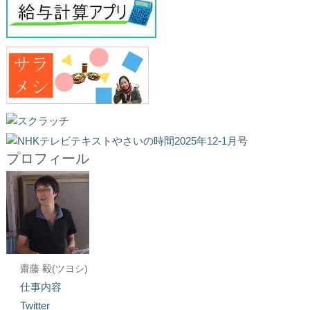
プロフィール
齋藤 毅(ツヨシ)
仕事内容
Twitter