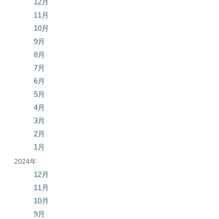
12月
11月
10月
9月
8月
7月
6月
5月
4月
3月
2月
1月
2024年
12月
11月
10月
9月