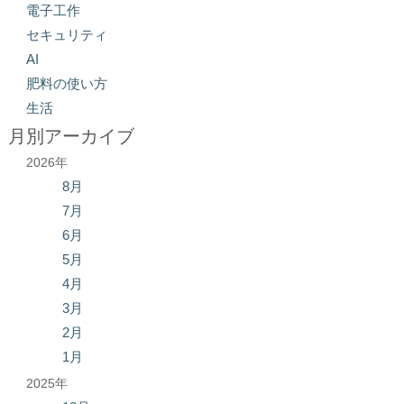
電子工作
セキュリティ
AI
肥料の使い方
生活
月別アーカイブ
2026年
8月
7月
6月
5月
4月
3月
2月
1月
2025年