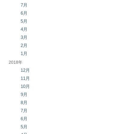
7月
6月
5月
4月
3月
2月
1月
2018年
12月
11月
10月
9月
8月
7月
6月
5月