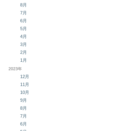
8月
7月
6月
5月
4月
3月
2月
1月
2023年
12月
11月
10月
9月
8月
7月
6月