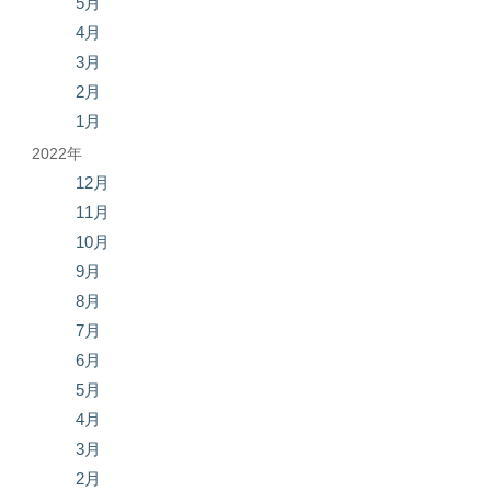
5月
4月
3月
2月
1月
2022年
12月
11月
10月
9月
8月
7月
6月
5月
4月
3月
2月