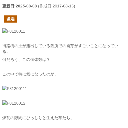
更新日:
2025-08-08
(作成日:
2017-08-15
)
道端
街路樹の土が露出している箇所での発芽がすごいことになってい
る。
何だろう、この個体数は？
この中で特に気になったのが、
煉瓦の隙間にびっしりと生えた草たち。