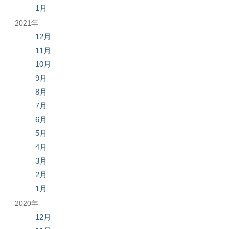
1月
2021年
12月
11月
10月
9月
8月
7月
6月
5月
4月
3月
2月
1月
2020年
12月