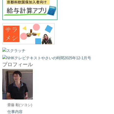
プロフィール
齋藤 毅(ツヨシ)
仕事内容