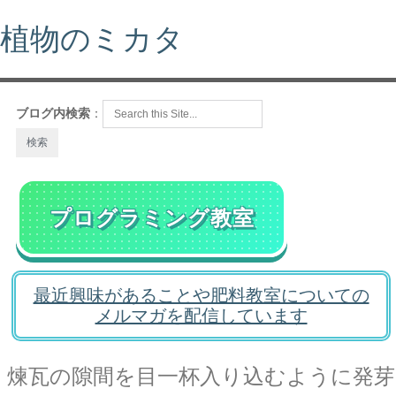
植物のミカタ
ブログ内検索
：
プログラミング教室
最近興味があることや肥料教室についての
メルマガを配信しています
煉瓦の隙間を目一杯入り込むように発芽