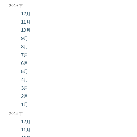
2016年
12月
11月
10月
9月
8月
7月
6月
5月
4月
3月
2月
1月
2015年
12月
11月