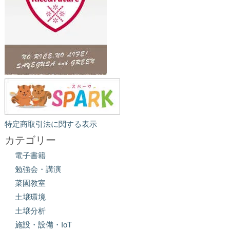
特定商取引法に関する表示
カテゴリー
電子書籍
勉強会・講演
菜園教室
土壌環境
土壌分析
施設・設備・IoT