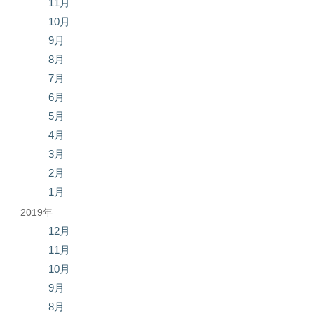
11月
10月
9月
8月
7月
6月
5月
4月
3月
2月
1月
2019年
12月
11月
10月
9月
8月