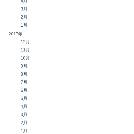
4月
3月
2月
1月
2017年
12月
11月
10月
9月
8月
7月
6月
5月
4月
3月
2月
1月