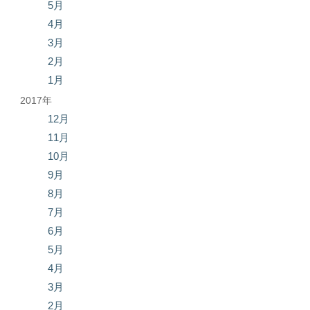
5月
4月
3月
2月
1月
2017年
12月
11月
10月
9月
8月
7月
6月
5月
4月
3月
2月