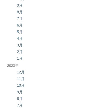
9月
8月
7月
6月
5月
4月
3月
2月
1月
2023年
12月
11月
10月
9月
8月
7月