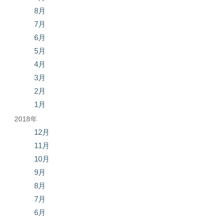
8月
7月
6月
5月
4月
3月
2月
1月
2018年
12月
11月
10月
9月
8月
7月
6月