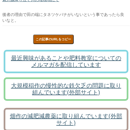
後者の理由で田の端にタネツケバナがいないという事であったら良
いなと。
この記事のURLをコピー
最近興味があることや肥料教室についての
メルマガを配信しています
大規模稲作の慢性的な鉄欠乏の問題に取り
組んでいます(外部サイト)
畑作の減肥減農薬に取り組んでいます(外部
サイト)