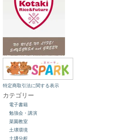
特定商取引法に関する表示
カテゴリー
電子書籍
勉強会・講演
菜園教室
土壌環境
土壌分析