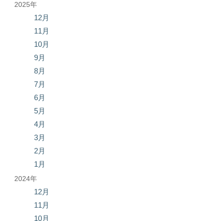
2025年
12月
11月
10月
9月
8月
7月
6月
5月
4月
3月
2月
1月
2024年
12月
11月
10月