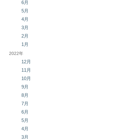
6月
5月
4月
3月
2月
1月
2022年
12月
11月
10月
9月
8月
7月
6月
5月
4月
3月