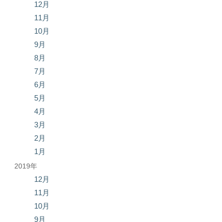
12月
11月
10月
9月
8月
7月
6月
5月
4月
3月
2月
1月
2019年
12月
11月
10月
9月