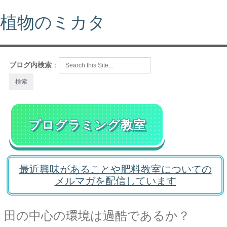
植物のミカタ
ブログ内検索
：
プログラミング教室
最近興味があることや肥料教室についての
メルマガを配信しています
田の中心の環境は過酷であるか？