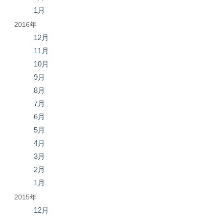
1月
2016年
12月
11月
10月
9月
8月
7月
6月
5月
4月
3月
2月
1月
2015年
12月