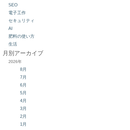
SEO
電子工作
セキュリティ
AI
肥料の使い方
生活
月別アーカイブ
2026年
8月
7月
6月
5月
4月
3月
2月
1月