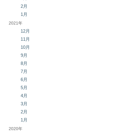
2月
1月
2021年
12月
11月
10月
9月
8月
7月
6月
5月
4月
3月
2月
1月
2020年