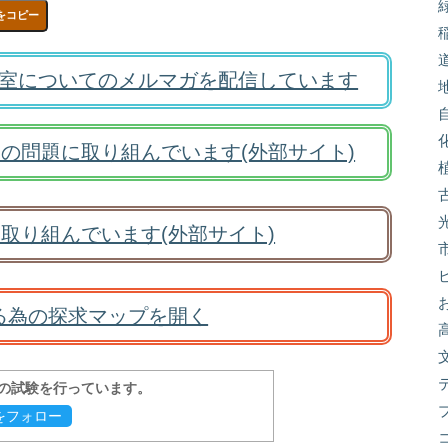
をコピー
室についてのメルマガを配信しています
の問題に取り組んでいます(外部サイト)
取り組んでいます(外部サイト)
る為の探求マップを開く
報の試験を行っています。
evをフォロー