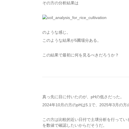
その方の分析結果は
のような感じ。
このような結果が5圃場分ある。
この結果で最初に何を見るべきだろうか？
真っ先に目に付いたのが、pHの低さだった。
2024年10月の方のpHは5.1で、2025年3月の方
この方は比較的近い日付で土壌分析を行ってい
を数値で確認したいからだそうだ。