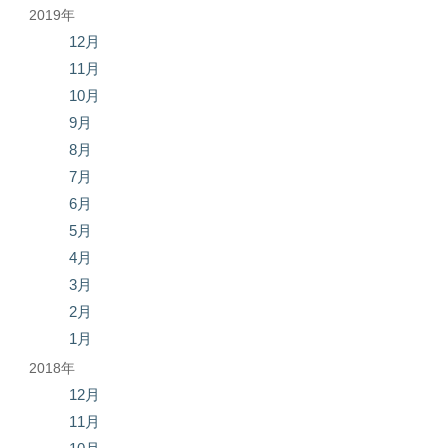
2019年
12月
11月
10月
9月
8月
7月
6月
5月
4月
3月
2月
1月
2018年
12月
11月