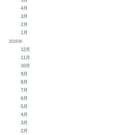
4月
3月
2月
1月
2025年
12月
11月
10月
9月
8月
7月
6月
5月
4月
3月
2月