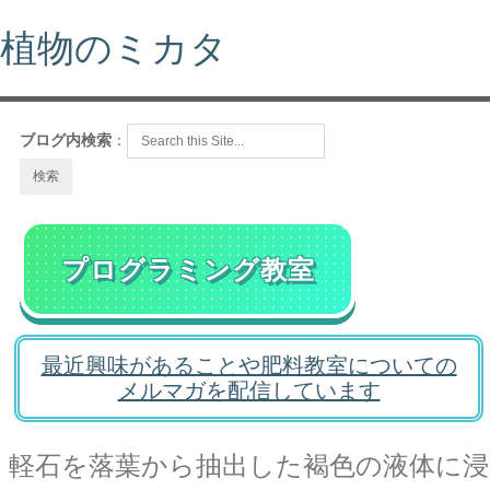
植物のミカタ
ブログ内検索
：
プログラミング教室
最近興味があることや肥料教室についての
メルマガを配信しています
軽石を落葉から抽出した褐色の液体に浸