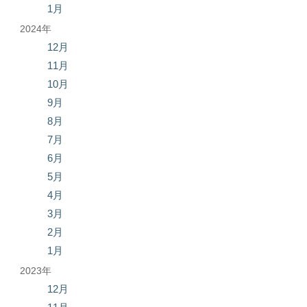
1月
2024年
12月
11月
10月
9月
8月
7月
6月
5月
4月
3月
2月
1月
2023年
12月