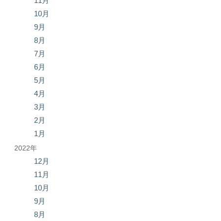
11月
10月
9月
8月
7月
6月
5月
4月
3月
2月
1月
2022年
12月
11月
10月
9月
8月