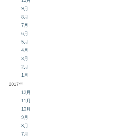
10月
9月
8月
7月
6月
5月
4月
3月
2月
1月
2017年
12月
11月
10月
9月
8月
7月