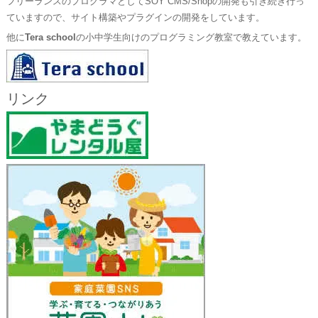
フリーランスのプログラマとしてSOY CMS/Shopの開発も引き続き行っ
ていますので、サイト構築やプラグインの開発をしています。
他に
Tera school
の小中学生向けのプログラミング教室で教えています。
リンク