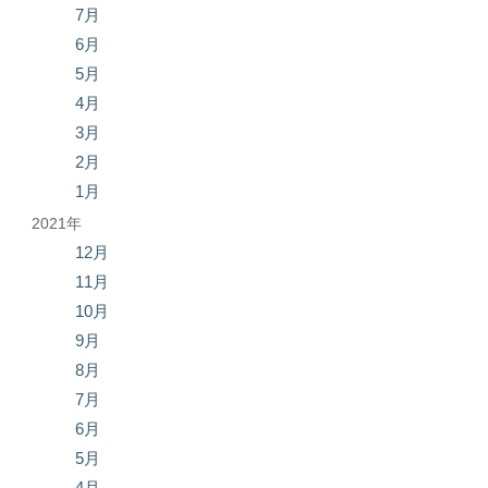
7月
6月
5月
4月
3月
2月
1月
2021年
12月
11月
10月
9月
8月
7月
6月
5月
4月