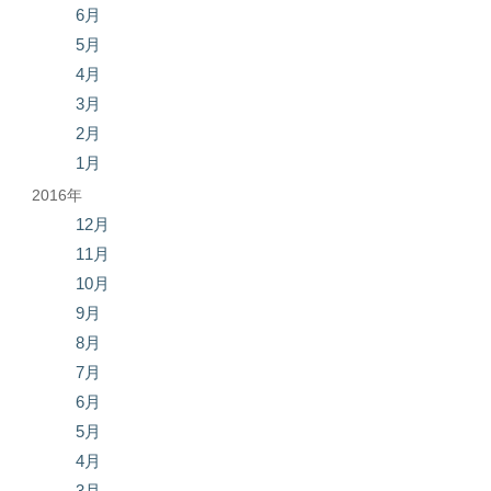
6月
5月
4月
3月
2月
1月
2016年
12月
11月
10月
9月
8月
7月
6月
5月
4月
3月