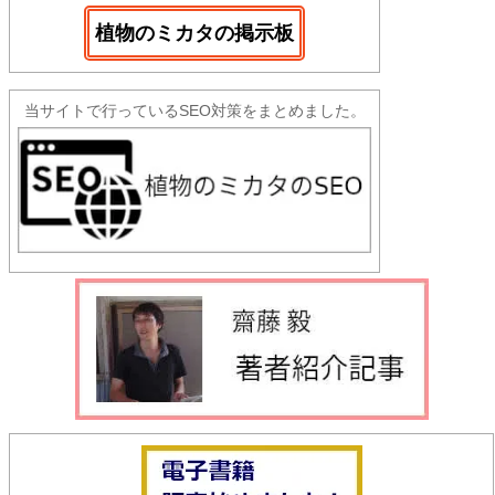
植物のミカタの掲示板
当サイトで行っているSEO対策をまとめました。