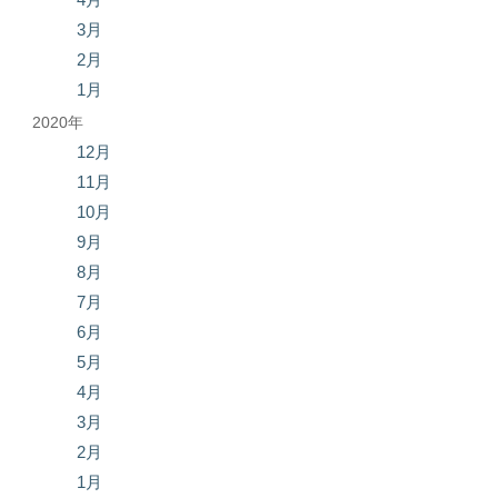
3月
2月
1月
2020年
12月
11月
10月
9月
8月
7月
6月
5月
4月
3月
2月
1月