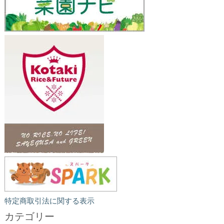
特定商取引法に関する表示
カテゴリー