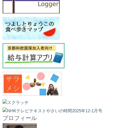
プロフィール