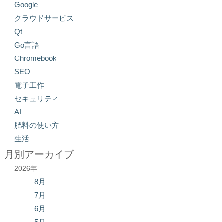
Google
クラウドサービス
Qt
Go言語
Chromebook
SEO
電子工作
セキュリティ
AI
肥料の使い方
生活
月別アーカイブ
2026年
8月
7月
6月
5月