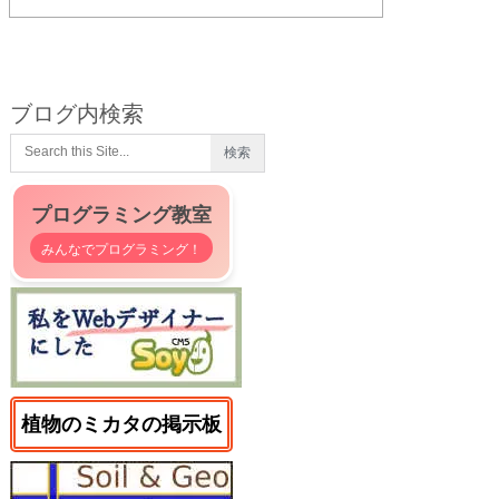
ブログ内検索
プログラミング教室
みんなでプログラミング！
植物のミカタの掲示板