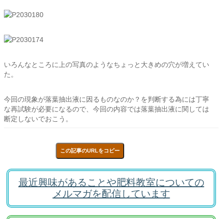
いろんなところに上の写真のようなちょっと大きめの穴が増えてい
た。
今回の現象が落葉抽出液に因るものなのか？を判断する為には丁寧
な再試験が必要になるので、今回の内容では落葉抽出液に関しては
断定しないでおこう。
この記事のURLをコピー
最近興味があることや肥料教室についての
メルマガを配信しています