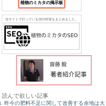
植物のミカタの掲示板
当サイトで行っているSEO対策をまとめました。
読んで欲しい記事
昨今の肥料不足に関して改善する余地は大