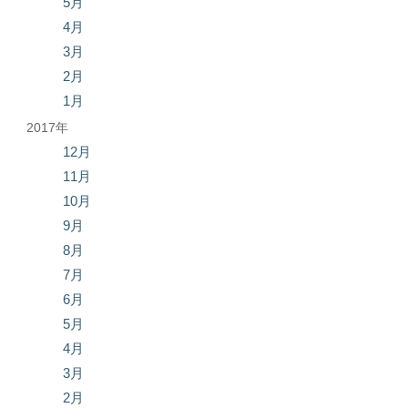
5月
4月
3月
2月
1月
2017年
12月
11月
10月
9月
8月
7月
6月
5月
4月
3月
2月