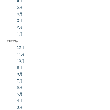
6月
5月
4月
3月
2月
1月
2022年
12月
11月
10月
9月
8月
7月
6月
5月
4月
3月