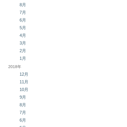
8月
7月
6月
5月
4月
3月
2月
1月
2018年
12月
11月
10月
9月
8月
7月
6月