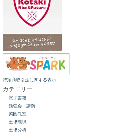
特定商取引法に関する表示
カテゴリー
電子書籍
勉強会・講演
菜園教室
土壌環境
土壌分析