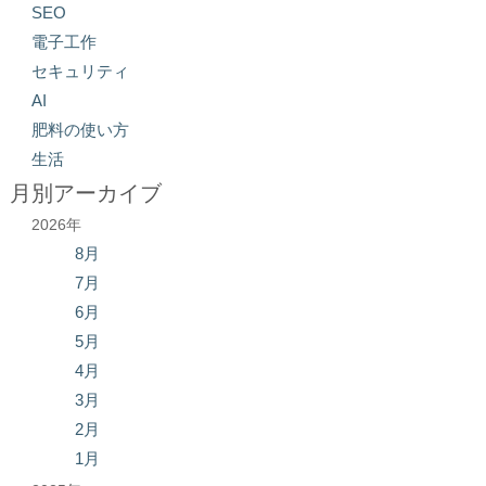
SEO
電子工作
セキュリティ
AI
肥料の使い方
生活
月別アーカイブ
2026年
8月
7月
6月
5月
4月
3月
2月
1月