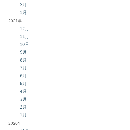
2月
1月
2021年
12月
11月
10月
9月
8月
7月
6月
5月
4月
3月
2月
1月
2020年