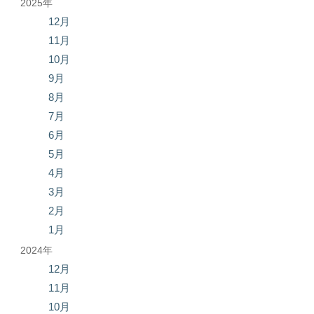
2025年
12月
11月
10月
9月
8月
7月
6月
5月
4月
3月
2月
1月
2024年
12月
11月
10月