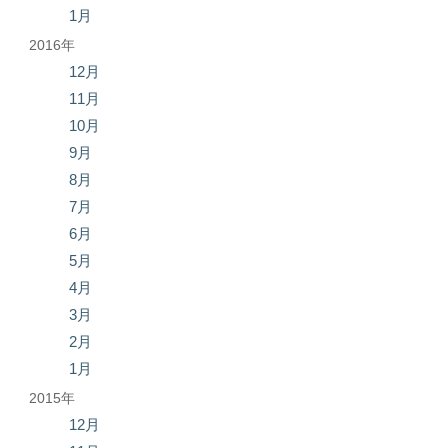
1月
2016年
12月
11月
10月
9月
8月
7月
6月
5月
4月
3月
2月
1月
2015年
12月