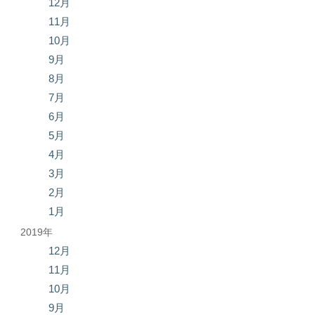
12月
11月
10月
9月
8月
7月
6月
5月
4月
3月
2月
1月
2019年
12月
11月
10月
9月