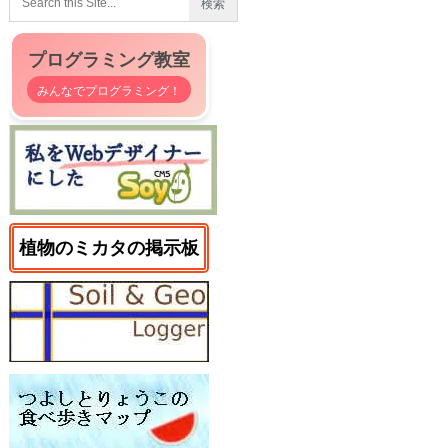
プログラミング教室
みんなでプログラミング！
植物のミカタの掲示板