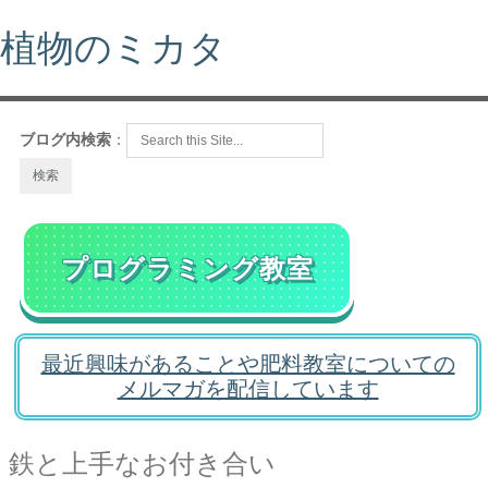
植物のミカタ
ブログ内検索
：
プログラミング教室
最近興味があることや肥料教室についての
メルマガを配信しています
鉄と上手なお付き合い