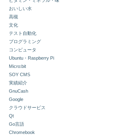
ビタミン・ミネラル・味
おいしい水
高槻
文化
テスト自動化
プログラミング
コンピュータ
Ubuntu・Raspberry Pi
Micro:bit
SOY CMS
実績紹介
GnuCash
Google
クラウドサービス
Qt
Go言語
Chromebook