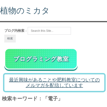
植物のミカタ
ブログ内検索
：
プログラミング教室
最近興味があることや肥料教室についての
メルマガを配信しています
検索キーワード：「電子」