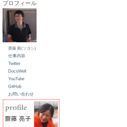
プロフィール
齋藤 毅(ツヨシ)
仕事内容
Twitter
DocsWell
YouTube
GitHub
お問い合わせ