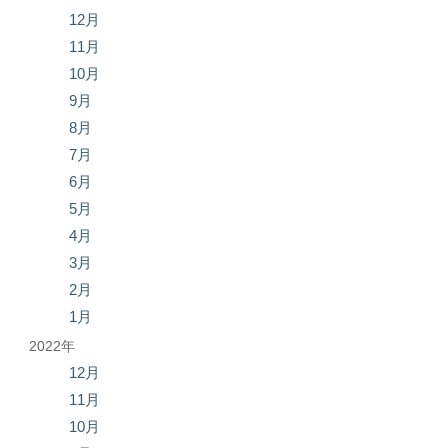
12月
11月
10月
9月
8月
7月
6月
5月
4月
3月
2月
1月
2022年
12月
11月
10月