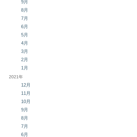
9月
8月
7月
6月
5月
4月
3月
2月
1月
2021年
12月
11月
10月
9月
8月
7月
6月