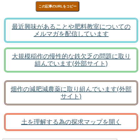
この記事のURLをコピー
最近興味があることや肥料教室についての
メルマガを配信しています
大規模稲作の慢性的な鉄欠乏の問題に取り
組んでいます(外部サイト)
畑作の減肥減農薬に取り組んでいます(外部
サイト)
土を理解する為の探求マップを開く