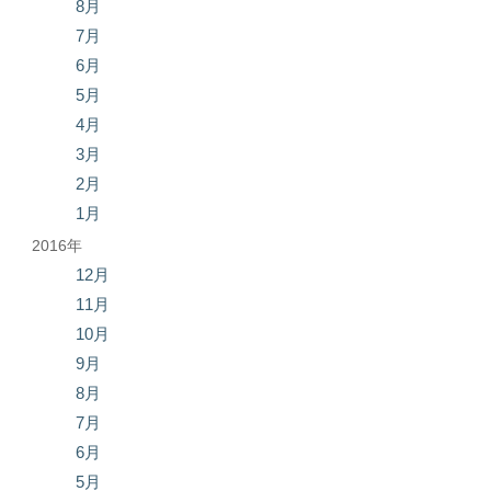
8月
7月
6月
5月
4月
3月
2月
1月
2016年
12月
11月
10月
9月
8月
7月
6月
5月