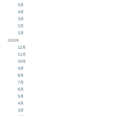
5月
4月
3月
2月
1月
2020年
12月
11月
10月
9月
8月
7月
6月
5月
4月
3月