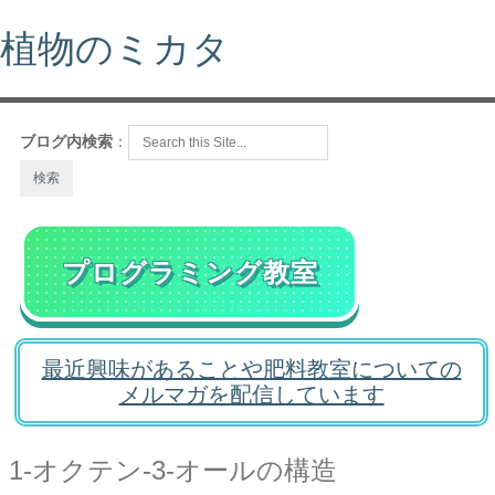
植物のミカタ
ブログ内検索
：
プログラミング教室
最近興味があることや肥料教室についての
メルマガを配信しています
1-オクテン-3-オールの構造