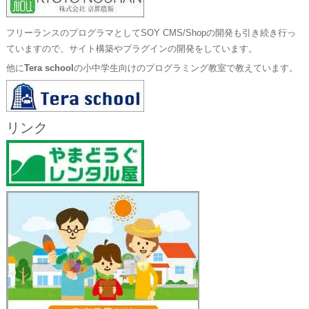
フリーランスのプログラマとしてSOY CMS/Shopの開発も引き続き行っ
ていますので、サイト構築やプラグインの開発をしています。
他に
Tera school
の小中学生向けのプログラミング教室で教えています。
リンク