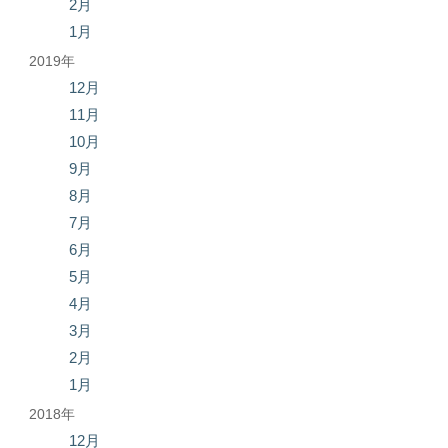
2月
1月
2019年
12月
11月
10月
9月
8月
7月
6月
5月
4月
3月
2月
1月
2018年
12月