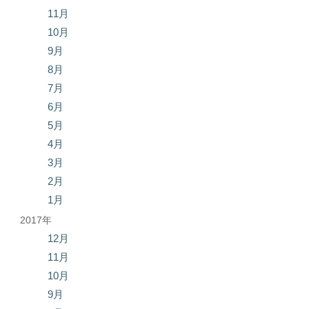
11月
10月
9月
8月
7月
6月
5月
4月
3月
2月
1月
2017年
12月
11月
10月
9月