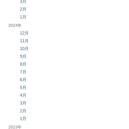
3月
2月
1月
2024年
12月
11月
10月
9月
8月
7月
6月
5月
4月
3月
2月
1月
2023年