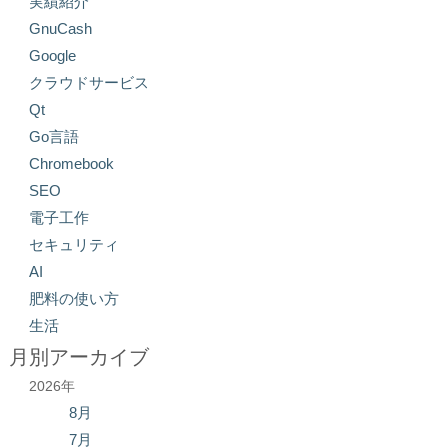
実績紹介
GnuCash
Google
クラウドサービス
Qt
Go言語
Chromebook
SEO
電子工作
セキュリティ
AI
肥料の使い方
生活
月別アーカイブ
2026年
8月
7月