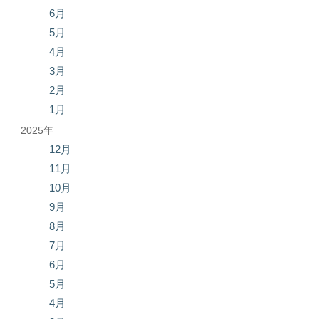
6月
5月
4月
3月
2月
1月
2025年
12月
11月
10月
9月
8月
7月
6月
5月
4月