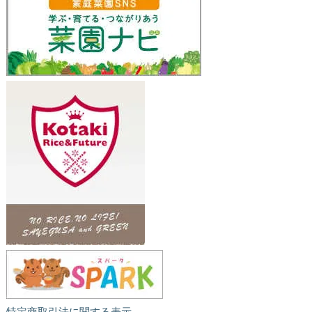
特定商取引法に関する表示