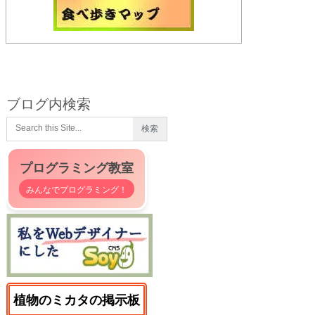
ブログ内検索
プログラミング教室
みんなでプログラミング！
植物のミカタの掲示板