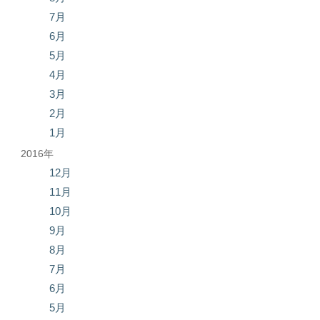
7月
6月
5月
4月
3月
2月
1月
2016年
12月
11月
10月
9月
8月
7月
6月
5月