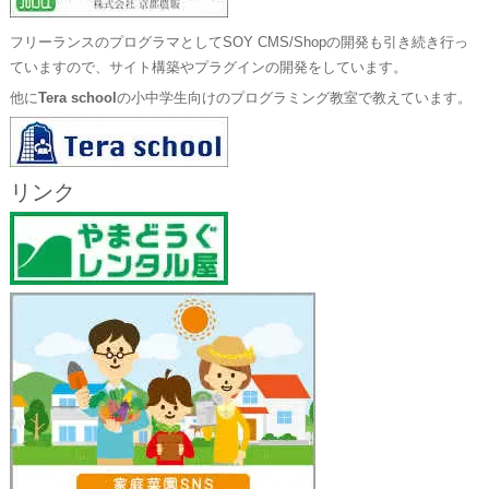
フリーランスのプログラマとしてSOY CMS/Shopの開発も引き続き行っ
ていますので、サイト構築やプラグインの開発をしています。
他に
Tera school
の小中学生向けのプログラミング教室で教えています。
リンク