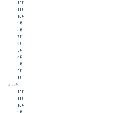
12月
11月
10月
9月
8月
7月
6月
5月
4月
3月
2月
1月
2022年
12月
11月
10月
9月