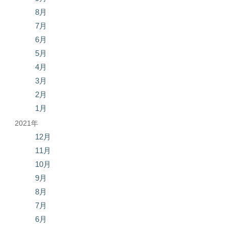
8月
7月
6月
5月
4月
3月
2月
1月
2021年
12月
11月
10月
9月
8月
7月
6月