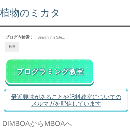
植物のミカタ
ブログ内検索
：
プログラミング教室
最近興味があることや肥料教室についての
メルマガを配信しています
DIMBOAからMBOAへ