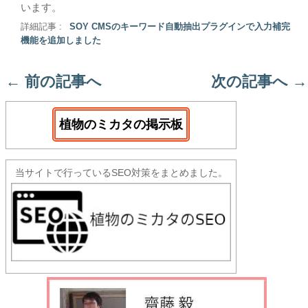
います。
詳細記事 :
SOY CMSのキーワード自動抽出プラグインで入力補完
機能を追加しました
←
前の記事へ
次の記事へ
→
植物のミカタの掲示板
当サイトで行っているSEO対策をまとめました。