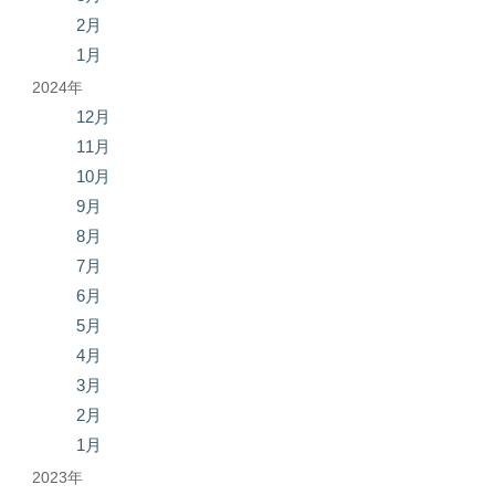
2月
1月
2024年
12月
11月
10月
9月
8月
7月
6月
5月
4月
3月
2月
1月
2023年