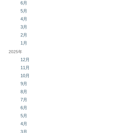
6月
5月
4月
3月
2月
1月
2025年
12月
11月
10月
9月
8月
7月
6月
5月
4月
3月