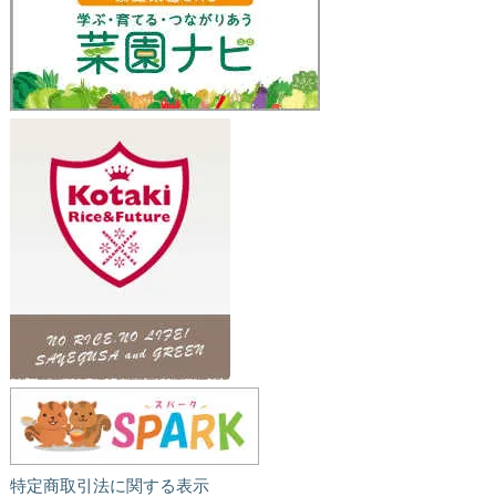
特定商取引法に関する表示