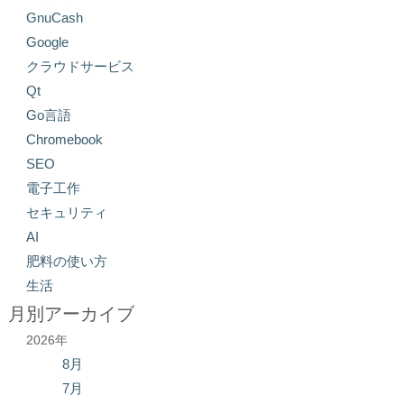
GnuCash
Google
クラウドサービス
Qt
Go言語
Chromebook
SEO
電子工作
セキュリティ
AI
肥料の使い方
生活
月別アーカイブ
2026年
8月
7月