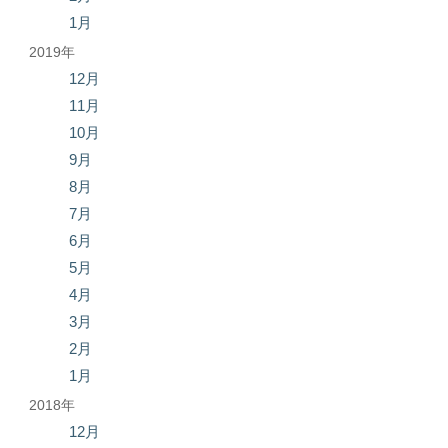
1月
2019年
12月
11月
10月
9月
8月
7月
6月
5月
4月
3月
2月
1月
2018年
12月