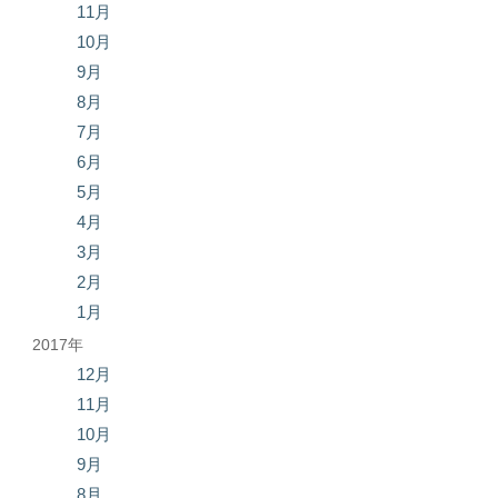
11月
10月
9月
8月
7月
6月
5月
4月
3月
2月
1月
2017年
12月
11月
10月
9月
8月