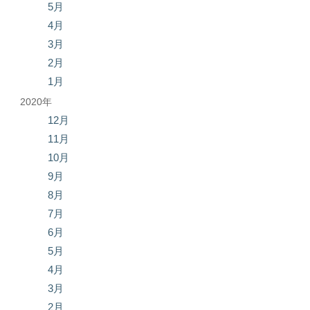
5月
4月
3月
2月
1月
2020年
12月
11月
10月
9月
8月
7月
6月
5月
4月
3月
2月