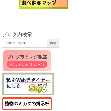
ブログ内検索
プログラミング教室
みんなでプログラミング！
植物のミカタの掲示板