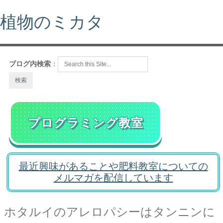
植物のミカタ
ブログ内検索
：
プログラミング教室
最近興味があることや肥料教室についての
メルマガを配信しています
ホタルイのアレロパシーはタンニンに