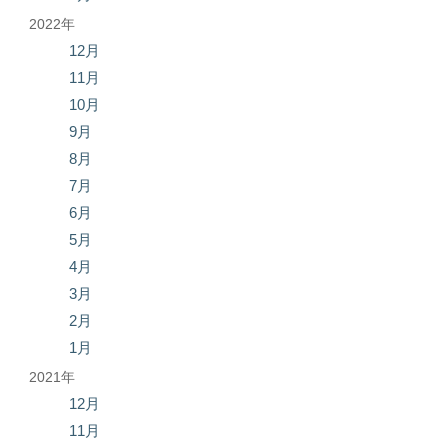
2022年
12月
11月
10月
9月
8月
7月
6月
5月
4月
3月
2月
1月
2021年
12月
11月