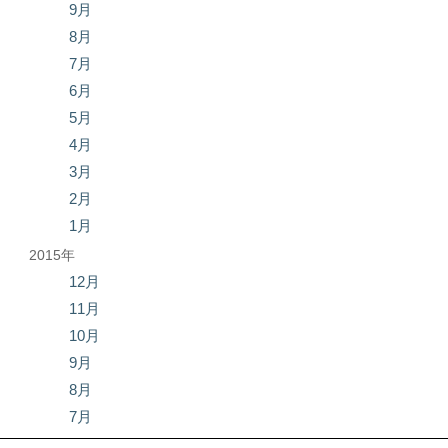
9月
8月
7月
6月
5月
4月
3月
2月
1月
2015年
12月
11月
10月
9月
8月
7月