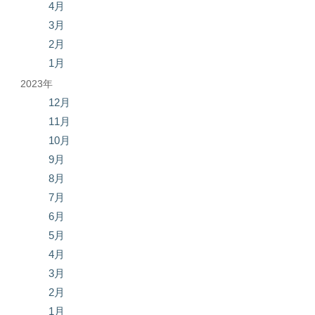
4月
3月
2月
1月
2023年
12月
11月
10月
9月
8月
7月
6月
5月
4月
3月
2月
1月