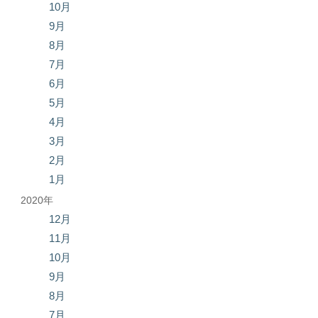
10月
9月
8月
7月
6月
5月
4月
3月
2月
1月
2020年
12月
11月
10月
9月
8月
7月