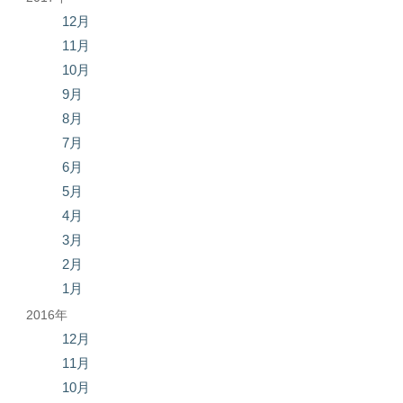
12月
11月
10月
9月
8月
7月
6月
5月
4月
3月
2月
1月
2016年
12月
11月
10月