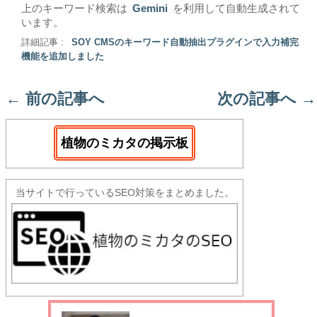
上のキーワード検索は
Gemini
を利用して自動生成されて
います。
詳細記事 :
SOY CMSのキーワード自動抽出プラグインで入力補完
機能を追加しました
←
前の記事へ
次の記事へ
→
植物のミカタの掲示板
当サイトで行っているSEO対策をまとめました。