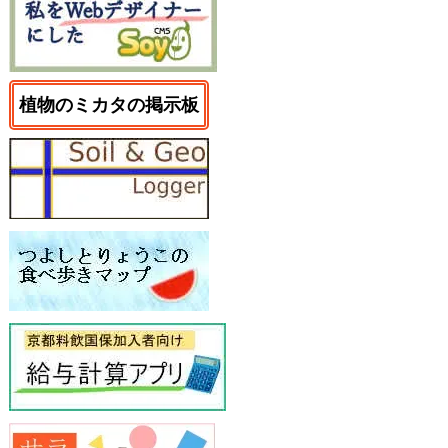
植物のミカタの掲示板