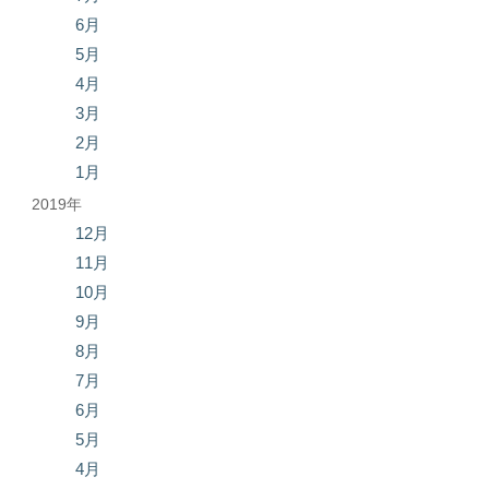
6月
5月
4月
3月
2月
1月
2019年
12月
11月
10月
9月
8月
7月
6月
5月
4月