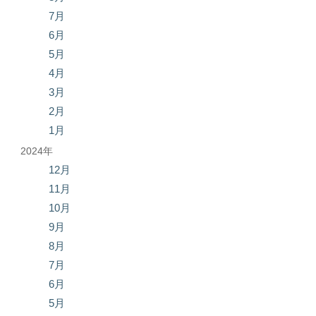
7月
6月
5月
4月
3月
2月
1月
2024年
12月
11月
10月
9月
8月
7月
6月
5月