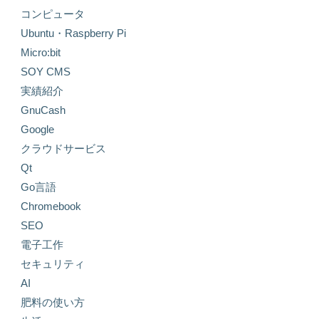
コンピュータ
Ubuntu・Raspberry Pi
Micro:bit
SOY CMS
実績紹介
GnuCash
Google
クラウドサービス
Qt
Go言語
Chromebook
SEO
電子工作
セキュリティ
AI
肥料の使い方