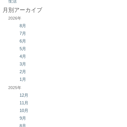
生活
月別アーカイブ
2026年
8月
7月
6月
5月
4月
3月
2月
1月
2025年
12月
11月
10月
9月
8月