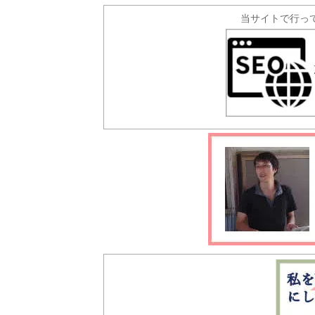
当サイトで行っ