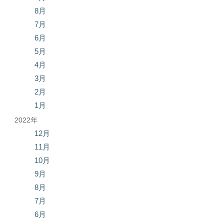
8月
7月
6月
5月
4月
3月
2月
1月
2022年
12月
11月
10月
9月
8月
7月
6月