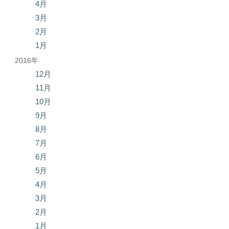
4月
3月
2月
1月
2016年
12月
11月
10月
9月
8月
7月
6月
5月
4月
3月
2月
1月