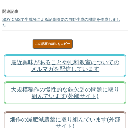
関連記事
SOY CMSで生成AIによる記事概要の自動生成の機能を作成しまし
た
この記事のURLをコピー
最近興味があることや肥料教室についての
メルマガを配信しています
大規模稲作の慢性的な鉄欠乏の問題に取り
組んでいます(外部サイト)
畑作の減肥減農薬に取り組んでいます(外部
サイト)