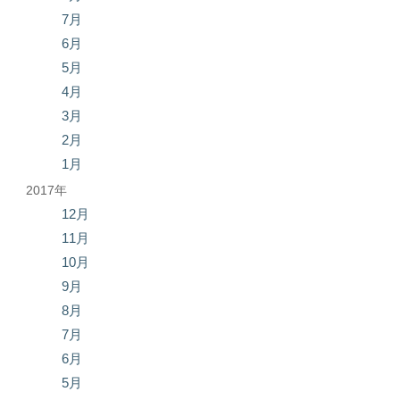
7月
6月
5月
4月
3月
2月
1月
2017年
12月
11月
10月
9月
8月
7月
6月
5月