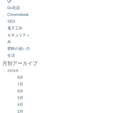
Qt
Go言語
Chromebook
SEO
電子工作
セキュリティ
AI
肥料の使い方
生活
月別アーカイブ
2026年
8月
7月
6月
5月
4月
3月