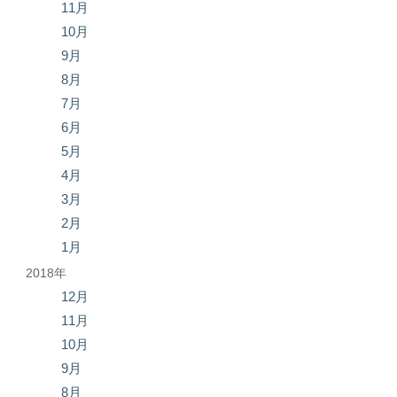
11月
10月
9月
8月
7月
6月
5月
4月
3月
2月
1月
2018年
12月
11月
10月
9月
8月