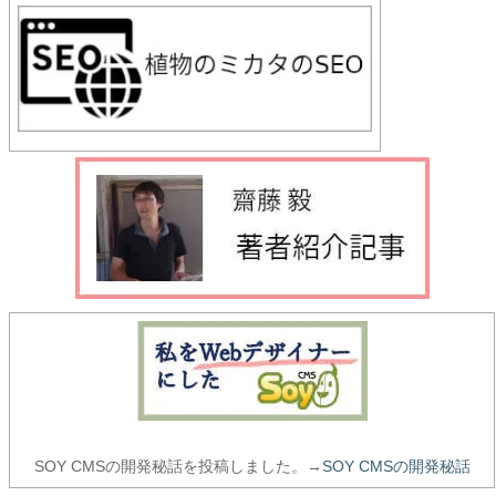
SOY CMSの開発秘話を投稿しました。→
SOY CMSの開発秘話