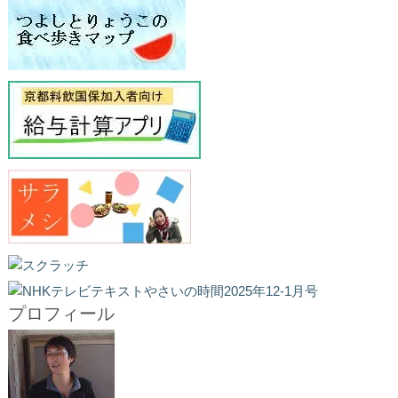
プロフィール