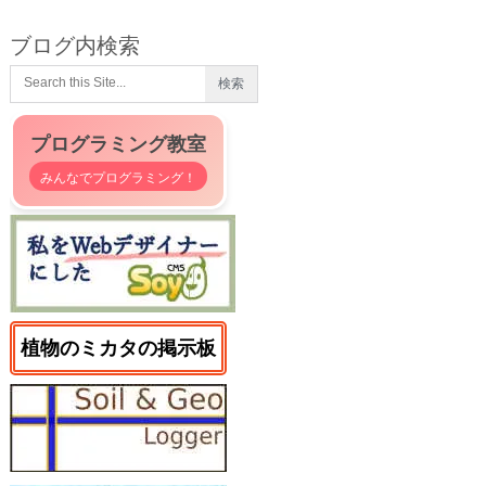
ブログ内検索
プログラミング教室
みんなでプログラミング！
植物のミカタの掲示板