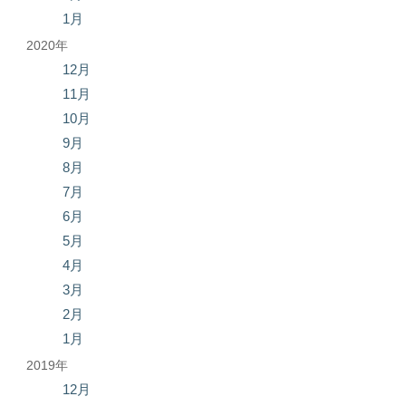
1月
2020年
12月
11月
10月
9月
8月
7月
6月
5月
4月
3月
2月
1月
2019年
12月