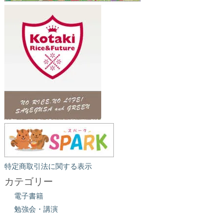
特定商取引法に関する表示
カテゴリー
電子書籍
勉強会・講演