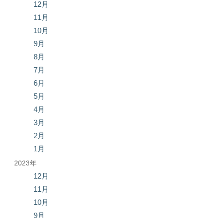
12月
11月
10月
9月
8月
7月
6月
5月
4月
3月
2月
1月
2023年
12月
11月
10月
9月