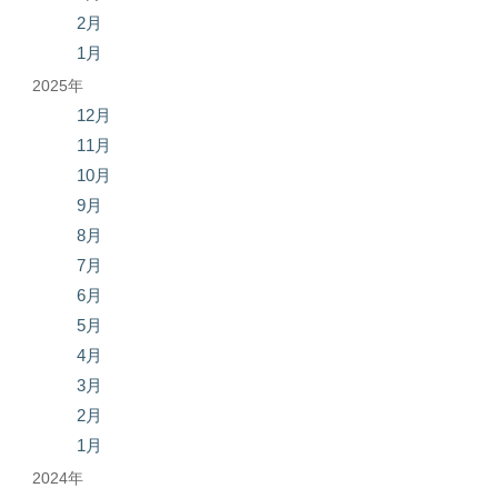
2月
1月
2025年
12月
11月
10月
9月
8月
7月
6月
5月
4月
3月
2月
1月
2024年