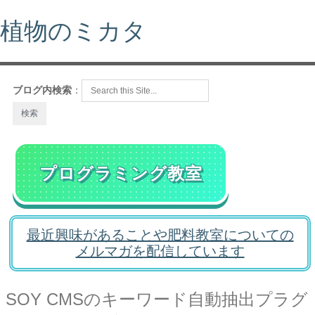
植物のミカタ
ブログ内検索
：
プログラミング教室
最近興味があることや肥料教室についての
メルマガを配信しています
SOY CMSのキーワード自動抽出プラグ