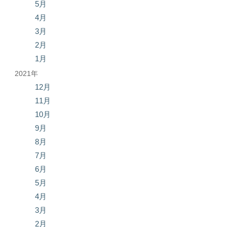
5月
4月
3月
2月
1月
2021年
12月
11月
10月
9月
8月
7月
6月
5月
4月
3月
2月