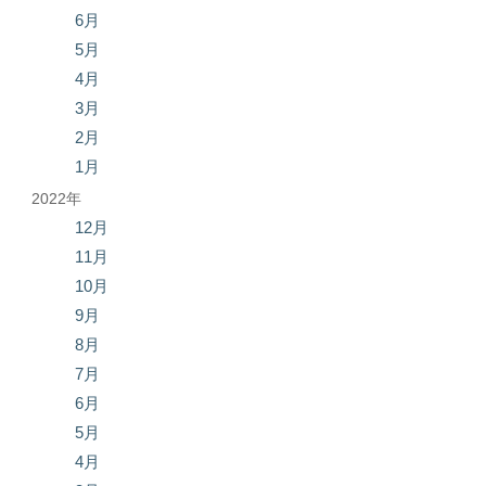
6月
5月
4月
3月
2月
1月
2022年
12月
11月
10月
9月
8月
7月
6月
5月
4月