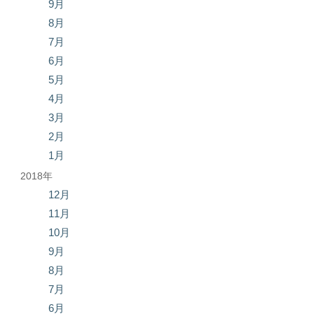
9月
8月
7月
6月
5月
4月
3月
2月
1月
2018年
12月
11月
10月
9月
8月
7月
6月