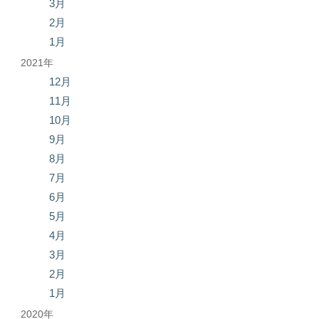
3月
2月
1月
2021年
12月
11月
10月
9月
8月
7月
6月
5月
4月
3月
2月
1月
2020年