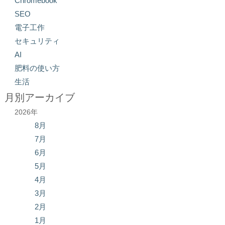
Chromebook
SEO
電子工作
セキュリティ
AI
肥料の使い方
生活
月別アーカイブ
2026年
8月
7月
6月
5月
4月
3月
2月
1月