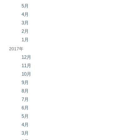
5月
4月
3月
2月
1月
2017年
12月
11月
10月
9月
8月
7月
6月
5月
4月
3月