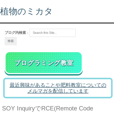
植物のミカタ
ブログ内検索
：
プログラミング教室
最近興味があることや肥料教室についての
メルマガを配信しています
SOY InquiryでRCE(Remote Code