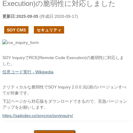
Execution)の脆弱性に対応しました
更新日:
2025-09-05
(作成日:
2020-09-17
)
SOY CMS
セキュリティ
SOY InquiryでRCE(Remote Code Execution)の脆弱性に対応しま
した。
任意コード実行 - Wikipedia
クリティカルな脆弱性でSOY Inquiry 2.0.0.3以前のバージョンすべ
てが対象です。
下記ページから対応版をダウンロードできるので、至急バージョン
アップをお願いします。
https://saitodev.co/soycms/soyinquiry/