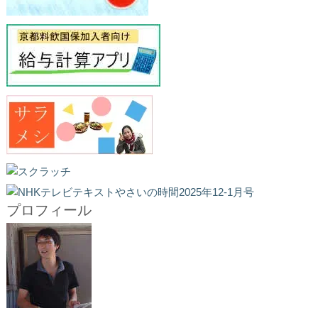
プロフィール