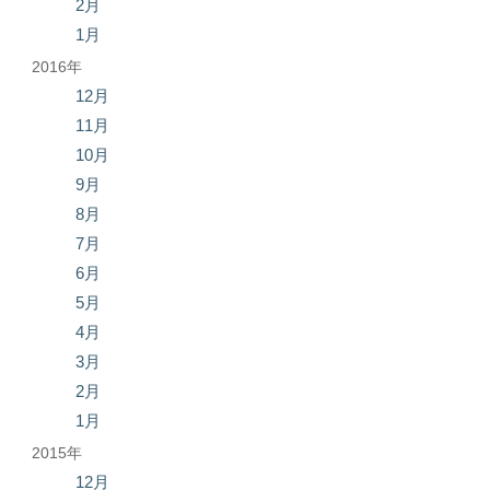
2月
1月
2016年
12月
11月
10月
9月
8月
7月
6月
5月
4月
3月
2月
1月
2015年
12月