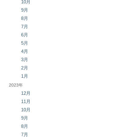
10月
9月
8月
7月
6月
5月
4月
3月
2月
1月
2023年
12月
11月
10月
9月
8月
7月