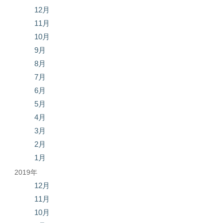
12月
11月
10月
9月
8月
7月
6月
5月
4月
3月
2月
1月
2019年
12月
11月
10月