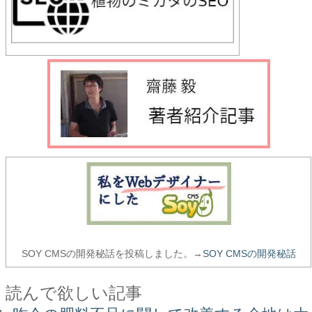
SOY CMSの開発秘話を投稿しました。→
SOY CMSの開発秘話
読んで欲しい記事