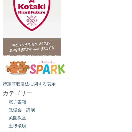
特定商取引法に関する表示
カテゴリー
電子書籍
勉強会・講演
菜園教室
土壌環境