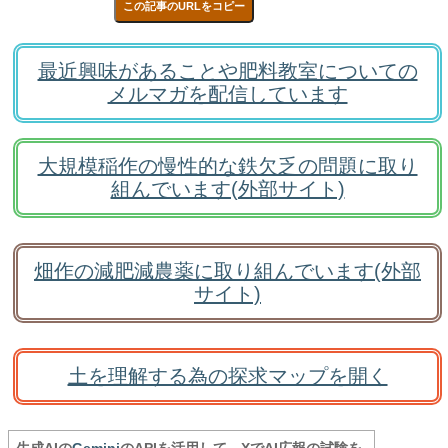
この記事のURLをコピー
最近興味があることや肥料教室についての
メルマガを配信しています
大規模稲作の慢性的な鉄欠乏の問題に取り
組んでいます(外部サイト)
畑作の減肥減農薬に取り組んでいます(外部
サイト)
土を理解する為の探求マップを開く