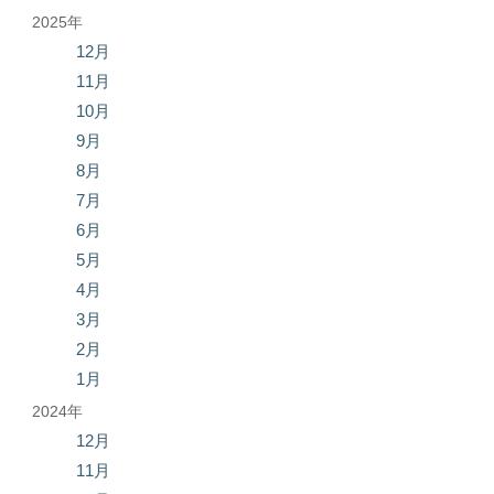
2025年
12月
11月
10月
9月
8月
7月
6月
5月
4月
3月
2月
1月
2024年
12月
11月