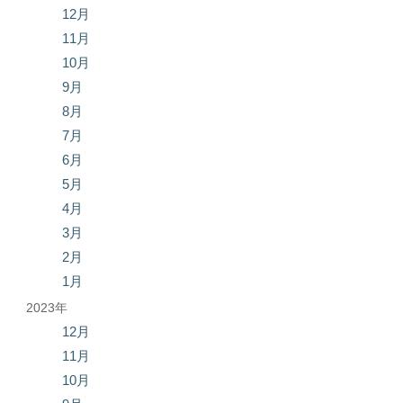
12月
11月
10月
9月
8月
7月
6月
5月
4月
3月
2月
1月
2023年
12月
11月
10月