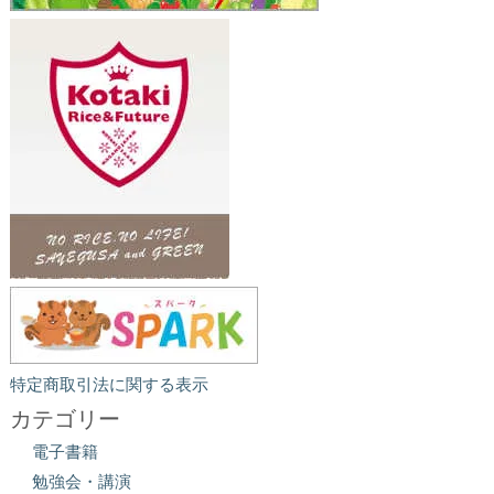
特定商取引法に関する表示
カテゴリー
電子書籍
勉強会・講演