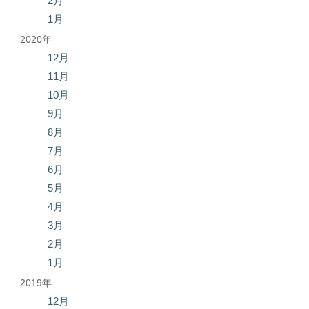
2月
1月
2020年
12月
11月
10月
9月
8月
7月
6月
5月
4月
3月
2月
1月
2019年
12月