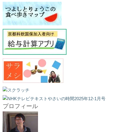
プロフィール