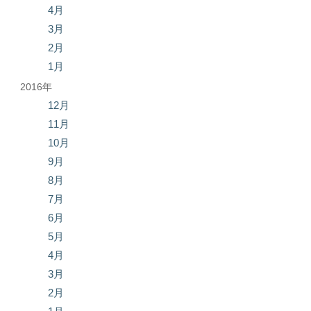
4月
3月
2月
1月
2016年
12月
11月
10月
9月
8月
7月
6月
5月
4月
3月
2月