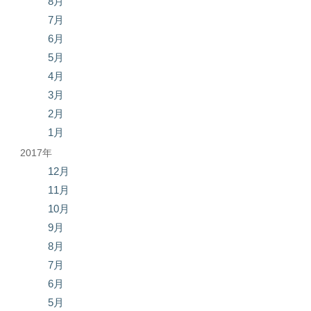
8月
7月
6月
5月
4月
3月
2月
1月
2017年
12月
11月
10月
9月
8月
7月
6月
5月