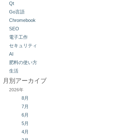
Qt
Go言語
Chromebook
SEO
電子工作
セキュリティ
AI
肥料の使い方
生活
月別アーカイブ
2026年
8月
7月
6月
5月
4月