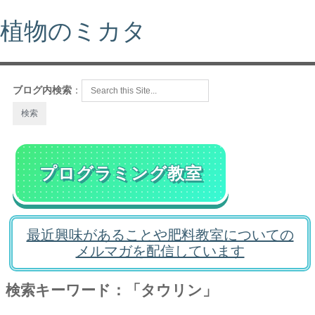
植物のミカタ
ブログ内検索
：
プログラミング教室
最近興味があることや肥料教室についての
メルマガを配信しています
検索キーワード：「タウリン」