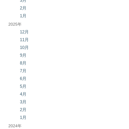
3月
2月
1月
2025年
12月
11月
10月
9月
8月
7月
6月
5月
4月
3月
2月
1月
2024年