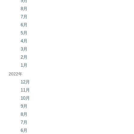
9月
8月
7月
6月
5月
4月
3月
2月
1月
2022年
12月
11月
10月
9月
8月
7月
6月