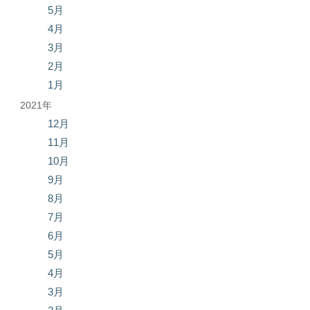
5月
4月
3月
2月
1月
2021年
12月
11月
10月
9月
8月
7月
6月
5月
4月
3月