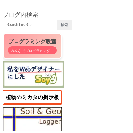
ブログ内検索
プログラミング教室
みんなでプログラミング！
植物のミカタの掲示板