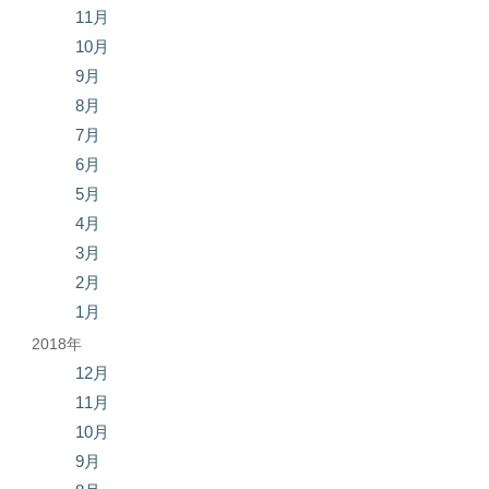
11月
10月
9月
8月
7月
6月
5月
4月
3月
2月
1月
2018年
12月
11月
10月
9月