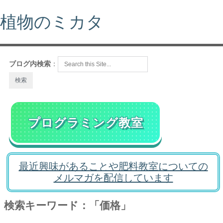
植物のミカタ
ブログ内検索
：
プログラミング教室
最近興味があることや肥料教室についての
メルマガを配信しています
検索キーワード：「価格」