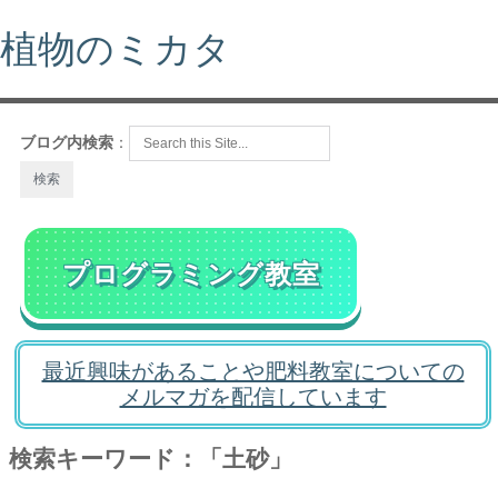
植物のミカタ
ブログ内検索
：
プログラミング教室
最近興味があることや肥料教室についての
メルマガを配信しています
検索キーワード：「土砂」