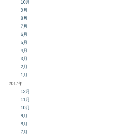
10月
9月
8月
7月
6月
5月
4月
3月
2月
1月
2017年
12月
11月
10月
9月
8月
7月