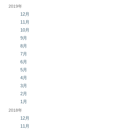
2019年
12月
11月
10月
9月
8月
7月
6月
5月
4月
3月
2月
1月
2018年
12月
11月