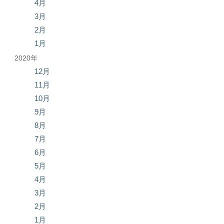
4月
3月
2月
1月
2020年
12月
11月
10月
9月
8月
7月
6月
5月
4月
3月
2月
1月