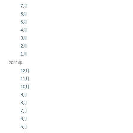
7月
6月
5月
4月
3月
2月
1月
2021年
12月
11月
10月
9月
8月
7月
6月
5月