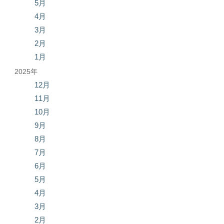
5月
4月
3月
2月
1月
2025年
12月
11月
10月
9月
8月
7月
6月
5月
4月
3月
2月