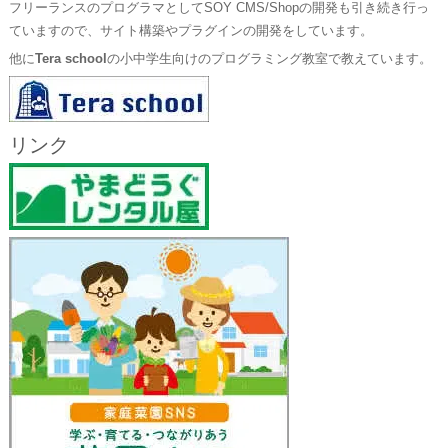
フリーランスのプログラマとしてSOY CMS/Shopの開発も引き続き行っ
ていますので、サイト構築やプラグインの開発をしています。
他に
Tera school
の小中学生向けのプログラミング教室で教えています。
リンク