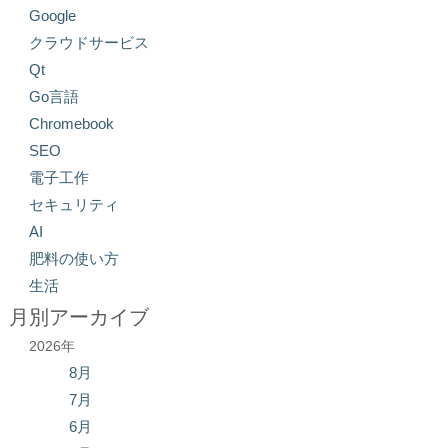
Google
クラウドサービス
Qt
Go言語
Chromebook
SEO
電子工作
セキュリティ
AI
肥料の使い方
生活
月別アーカイブ
2026年
8月
7月
6月