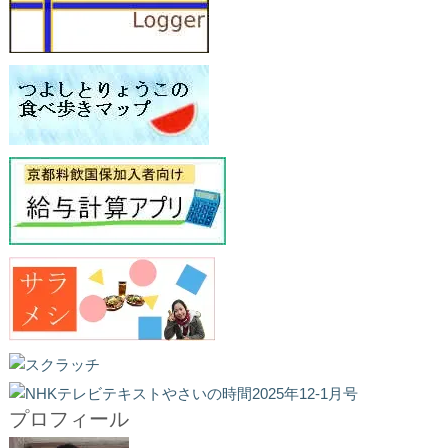
プロフィール