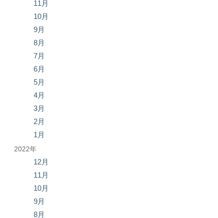
11月
10月
9月
8月
7月
6月
5月
4月
3月
2月
1月
2022年
12月
11月
10月
9月
8月