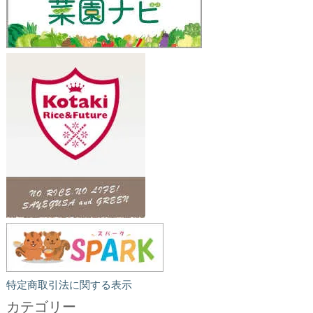
特定商取引法に関する表示
カテゴリー