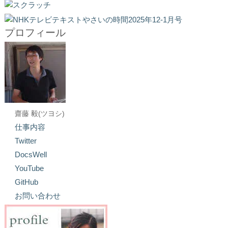
プロフィール
齋藤 毅(ツヨシ)
仕事内容
Twitter
DocsWell
YouTube
GitHub
お問い合わせ