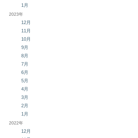
1月
2023年
12月
11月
10月
9月
8月
7月
6月
5月
4月
3月
2月
1月
2022年
12月