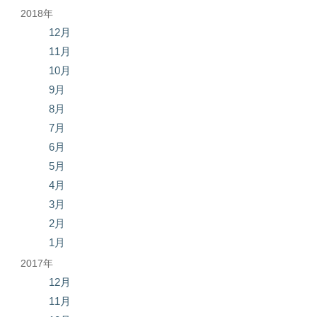
2018年
12月
11月
10月
9月
8月
7月
6月
5月
4月
3月
2月
1月
2017年
12月
11月