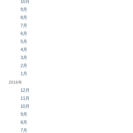
10月
9月
8月
7月
6月
5月
4月
3月
2月
1月
2016年
12月
11月
10月
9月
8月
7月