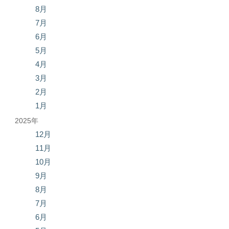
8月
7月
6月
5月
4月
3月
2月
1月
2025年
12月
11月
10月
9月
8月
7月
6月