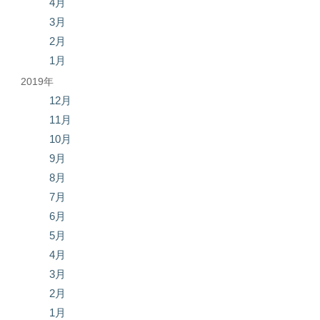
4月
3月
2月
1月
2019年
12月
11月
10月
9月
8月
7月
6月
5月
4月
3月
2月
1月