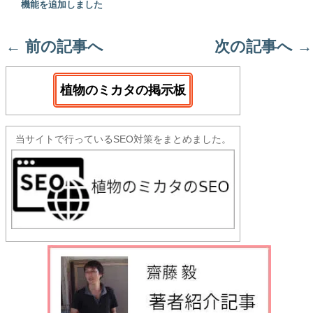
機能を追加しました
←
前の記事へ
次の記事へ
→
植物のミカタの掲示板
当サイトで行っているSEO対策をまとめました。