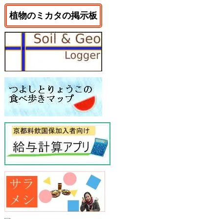
植物のミカタの掲示板