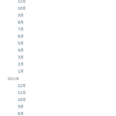
11月
10月
9月
8月
7月
6月
5月
4月
3月
2月
1月
2021年
12月
11月
10月
9月
8月