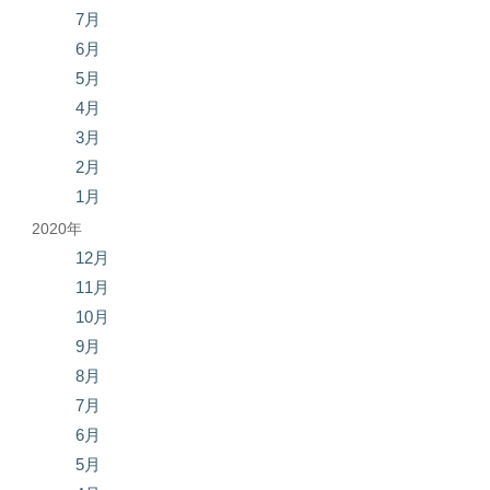
7月
6月
5月
4月
3月
2月
1月
2020年
12月
11月
10月
9月
8月
7月
6月
5月