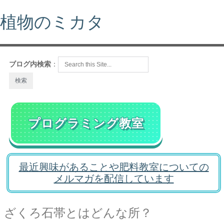
植物のミカタ
ブログ内検索
：
プログラミング教室
最近興味があることや肥料教室についての
メルマガを配信しています
ざくろ石帯とはどんな所？