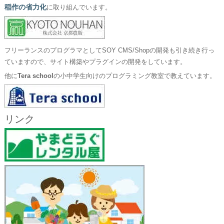
稲作の省力化
に取り組んでいます。
フリーランスのプログラマとしてSOY CMS/Shopの開発も引き続き行っ
ていますので、サイト構築やプラグインの開発をしています。
他に
Tera school
の小中学生向けのプログラミング教室で教えています。
リンク