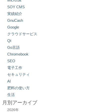
Micro:bit
SOY CMS
実績紹介
GnuCash
Google
クラウドサービス
Qt
Go言語
Chromebook
SEO
電子工作
セキュリティ
AI
肥料の使い方
生活
月別アーカイブ
2026年