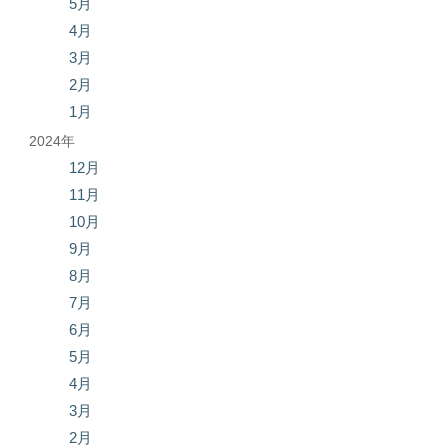
5月
4月
3月
2月
1月
2024年
12月
11月
10月
9月
8月
7月
6月
5月
4月
3月
2月