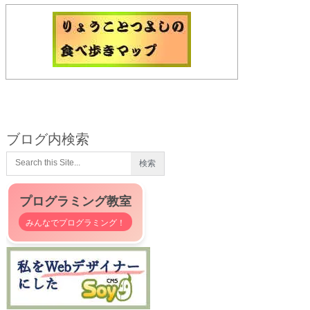
ブログ内検索
プログラミング教室
みんなでプログラミング！