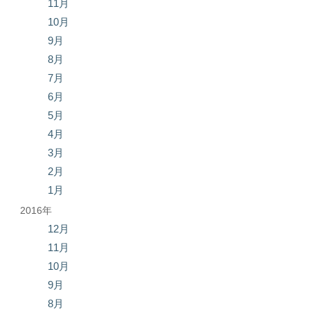
11月
10月
9月
8月
7月
6月
5月
4月
3月
2月
1月
2016年
12月
11月
10月
9月
8月