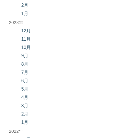
2月
1月
2023年
12月
11月
10月
9月
8月
7月
6月
5月
4月
3月
2月
1月
2022年