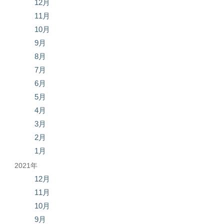
12月
11月
10月
9月
8月
7月
6月
5月
4月
3月
2月
1月
2021年
12月
11月
10月
9月