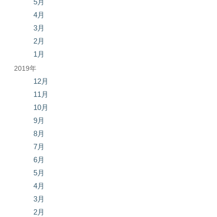
5月
4月
3月
2月
1月
2019年
12月
11月
10月
9月
8月
7月
6月
5月
4月
3月
2月