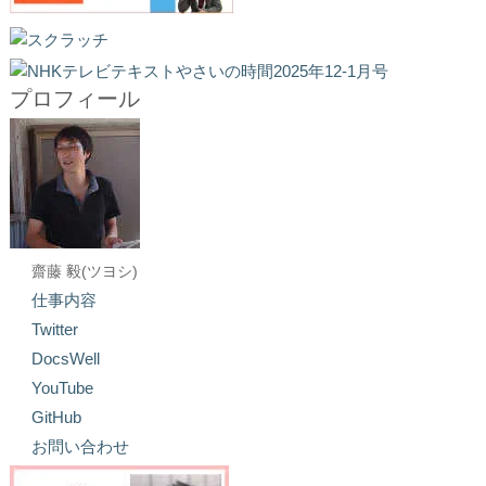
プロフィール
齋藤 毅(ツヨシ)
仕事内容
Twitter
DocsWell
YouTube
GitHub
お問い合わせ