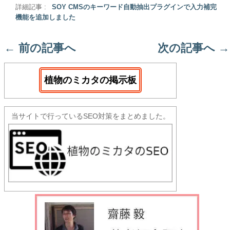
詳細記事 :
SOY CMSのキーワード自動抽出プラグインで入力補完
機能を追加しました
←
前の記事へ
次の記事へ
→
植物のミカタの掲示板
当サイトで行っているSEO対策をまとめました。