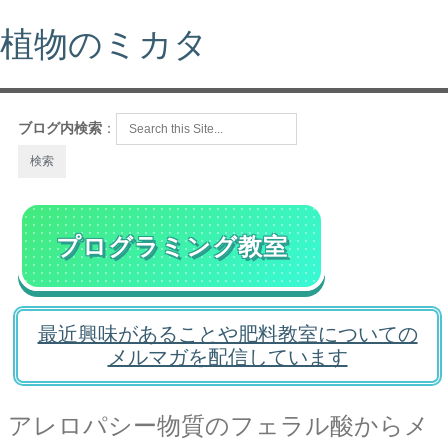
植物のミカタ
ブログ内検索
：
プログラミング教室
最近興味があることや肥料教室についての
メルマガを配信しています
アレロパシー物質のフェラル酸からメ