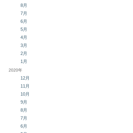
8月
7月
6月
5月
4月
3月
2月
1月
2020年
12月
11月
10月
9月
8月
7月
6月