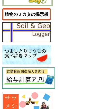
植物のミカタの掲示板