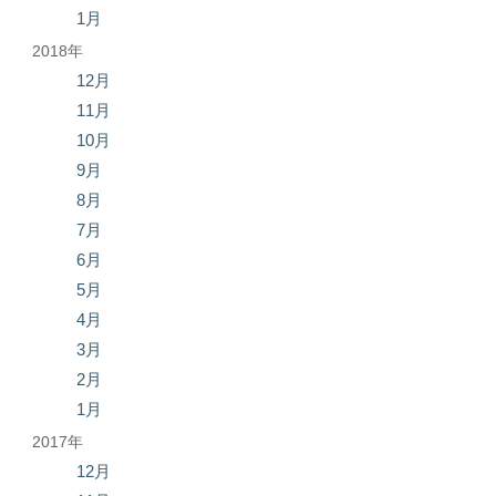
1月
2018年
12月
11月
10月
9月
8月
7月
6月
5月
4月
3月
2月
1月
2017年
12月