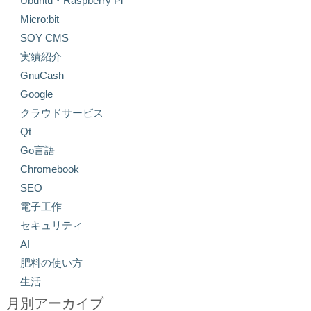
Ubuntu・Raspberry Pi
Micro:bit
SOY CMS
実績紹介
GnuCash
Google
クラウドサービス
Qt
Go言語
Chromebook
SEO
電子工作
セキュリティ
AI
肥料の使い方
生活
月別アーカイブ