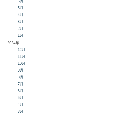
6月
5月
4月
3月
2月
1月
2024年
12月
11月
10月
9月
8月
7月
6月
5月
4月
3月