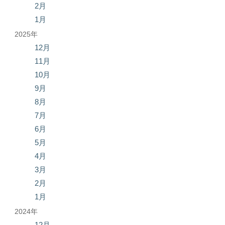
2月
1月
2025年
12月
11月
10月
9月
8月
7月
6月
5月
4月
3月
2月
1月
2024年
12月