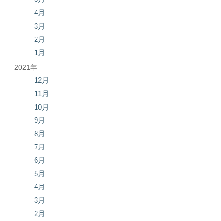
4月
3月
2月
1月
2021年
12月
11月
10月
9月
8月
7月
6月
5月
4月
3月
2月