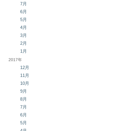
7月
6月
5月
4月
3月
2月
1月
2017年
12月
11月
10月
9月
8月
7月
6月
5月
4月