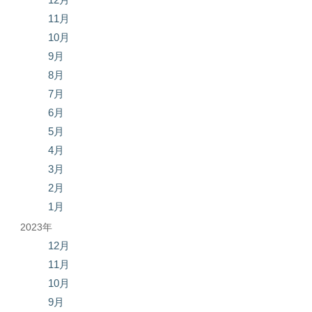
11月
10月
9月
8月
7月
6月
5月
4月
3月
2月
1月
2023年
12月
11月
10月
9月