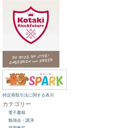
特定商取引法に関する表示
カテゴリー
電子書籍
勉強会・講演
菜園教室