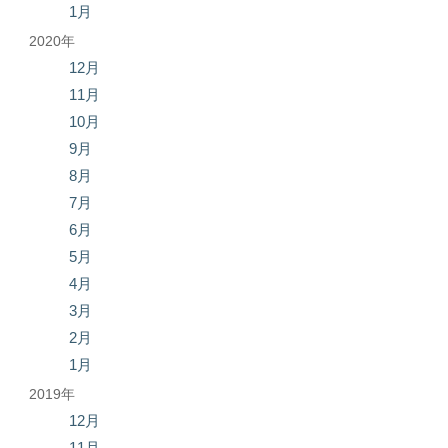
1月
2020年
12月
11月
10月
9月
8月
7月
6月
5月
4月
3月
2月
1月
2019年
12月
11月