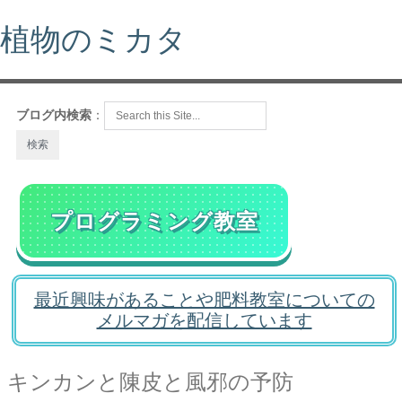
植物のミカタ
ブログ内検索
：
プログラミング教室
最近興味があることや肥料教室についての
メルマガを配信しています
キンカンと陳皮と風邪の予防