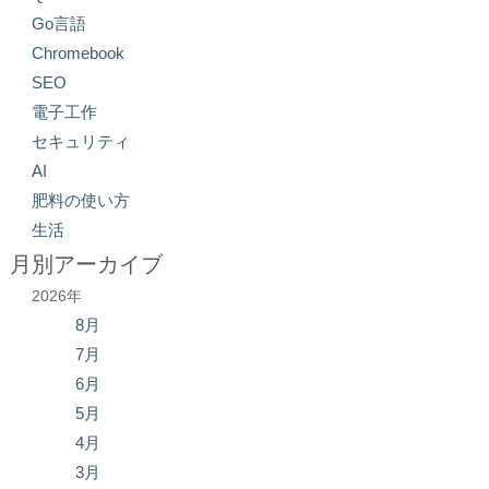
Go言語
Chromebook
SEO
電子工作
セキュリティ
AI
肥料の使い方
生活
月別アーカイブ
2026年
8月
7月
6月
5月
4月
3月