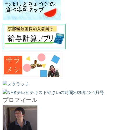
プロフィール