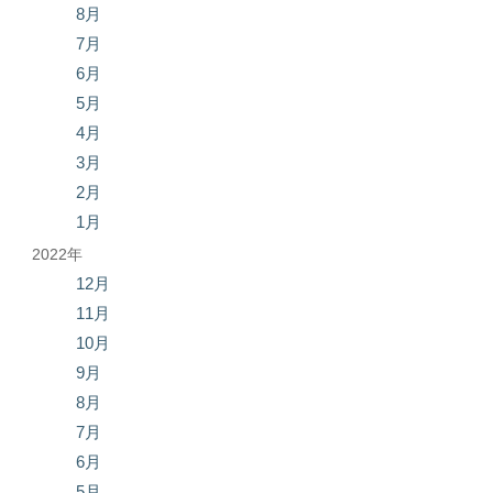
8月
7月
6月
5月
4月
3月
2月
1月
2022年
12月
11月
10月
9月
8月
7月
6月
5月