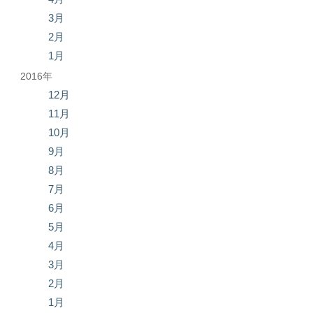
3月
2月
1月
2016年
12月
11月
10月
9月
8月
7月
6月
5月
4月
3月
2月
1月