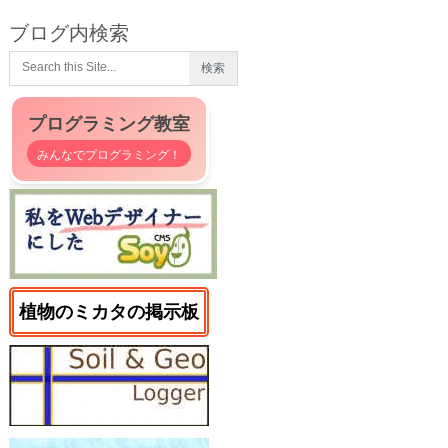
ブログ内検索
プログラミング教室
みんなでプログラミング！
植物のミカタの掲示板