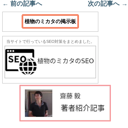
←
前の記事へ
次の記事へ
→
植物のミカタの掲示板
当サイトで行っているSEO対策をまとめました。