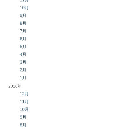
10月
9月
8月
7月
6月
5月
4月
3月
2月
1月
2018年
12月
11月
10月
9月
8月