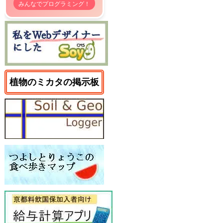
みんなでプログラミング！
植物のミカタの掲示板