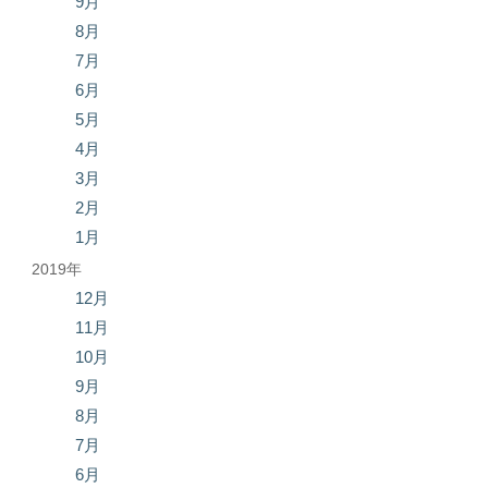
9月
8月
7月
6月
5月
4月
3月
2月
1月
2019年
12月
11月
10月
9月
8月
7月
6月