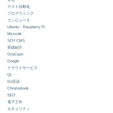
テスト自動化
プログラミング
コンピュータ
Ubuntu・Raspberry Pi
Micro:bit
SOY CMS
実績紹介
GnuCash
Google
クラウドサービス
Qt
Go言語
Chromebook
SEO
電子工作
セキュリティ