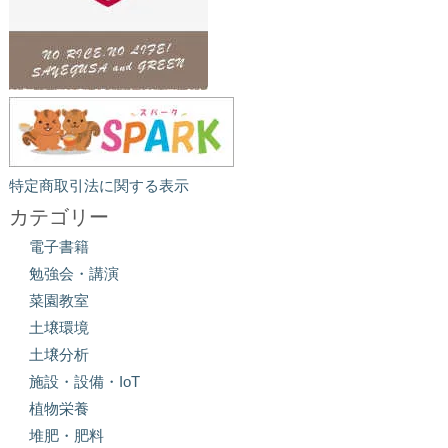
特定商取引法に関する表示
カテゴリー
電子書籍
勉強会・講演
菜園教室
土壌環境
土壌分析
施設・設備・IoT
植物栄養
堆肥・肥料