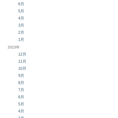
6月
5月
4月
3月
2月
1月
2023年
12月
11月
10月
9月
8月
7月
6月
5月
4月