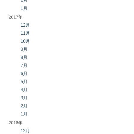
2月
1月
2017年
12月
11月
10月
9月
8月
7月
6月
5月
4月
3月
2月
1月
2016年
12月