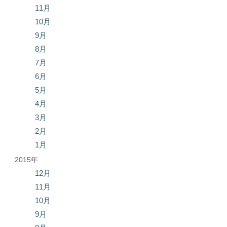
11月
10月
9月
8月
7月
6月
5月
4月
3月
2月
1月
2015年
12月
11月
10月
9月