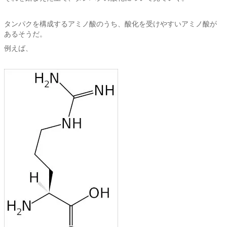
タンパクを構成するアミノ酸のうち、酸化を受けやすいアミノ酸が
あるそうだ。
例えば、