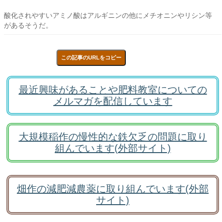
酸化されやすいアミノ酸はアルギニンの他にメチオニンやリシン等
があるそうだ。
この記事のURLをコピー
最近興味があることや肥料教室についての
メルマガを配信しています
大規模稲作の慢性的な鉄欠乏の問題に取り
組んでいます(外部サイト)
畑作の減肥減農薬に取り組んでいます(外部
サイト)