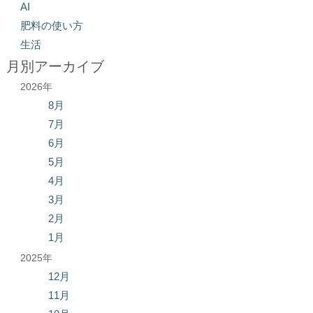
AI
肥料の使い方
生活
月別アーカイブ
2026年
8月
7月
6月
5月
4月
3月
2月
1月
2025年
12月
11月