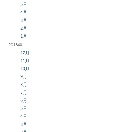
5月
4月
3月
2月
1月
2018年
12月
11月
10月
9月
8月
7月
6月
5月
4月
3月