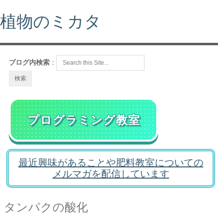
植物のミカタ
ブログ内検索
：
プログラミング教室
最近興味があることや肥料教室についての
メルマガを配信しています
タンパクの酸化