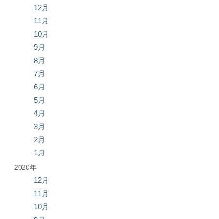
12月
11月
10月
9月
8月
7月
6月
5月
4月
3月
2月
1月
2020年
12月
11月
10月