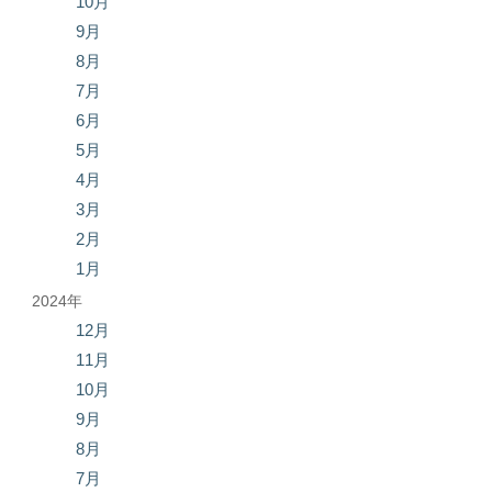
10月
9月
8月
7月
6月
5月
4月
3月
2月
1月
2024年
12月
11月
10月
9月
8月
7月