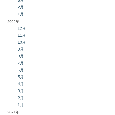
3月
2月
1月
2022年
12月
11月
10月
9月
8月
7月
6月
5月
4月
3月
2月
1月
2021年