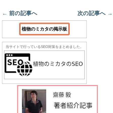
←
前の記事へ
次の記事へ
→
植物のミカタの掲示板
当サイトで行っているSEO対策をまとめました。