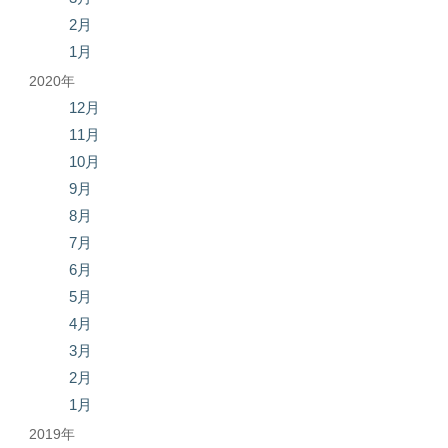
2月
1月
2020年
12月
11月
10月
9月
8月
7月
6月
5月
4月
3月
2月
1月
2019年