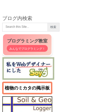
ブログ内検索
プログラミング教室
みんなでプログラミング！
植物のミカタの掲示板