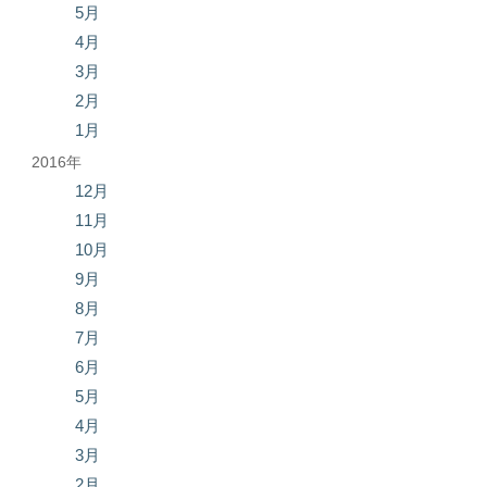
5月
4月
3月
2月
1月
2016年
12月
11月
10月
9月
8月
7月
6月
5月
4月
3月
2月