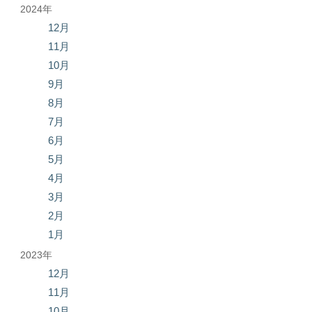
2024年
12月
11月
10月
9月
8月
7月
6月
5月
4月
3月
2月
1月
2023年
12月
11月
10月