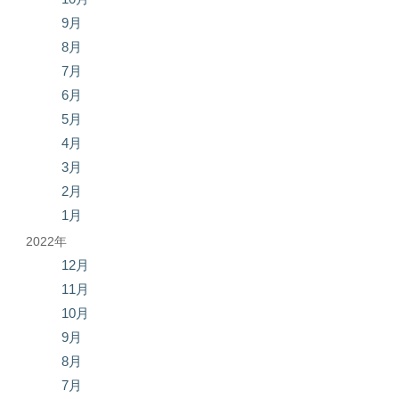
9月
8月
7月
6月
5月
4月
3月
2月
1月
2022年
12月
11月
10月
9月
8月
7月