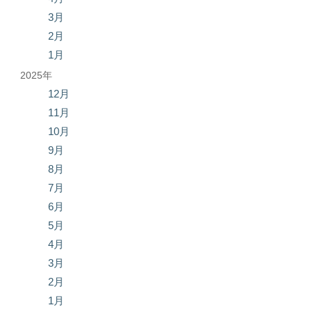
3月
2月
1月
2025年
12月
11月
10月
9月
8月
7月
6月
5月
4月
3月
2月
1月