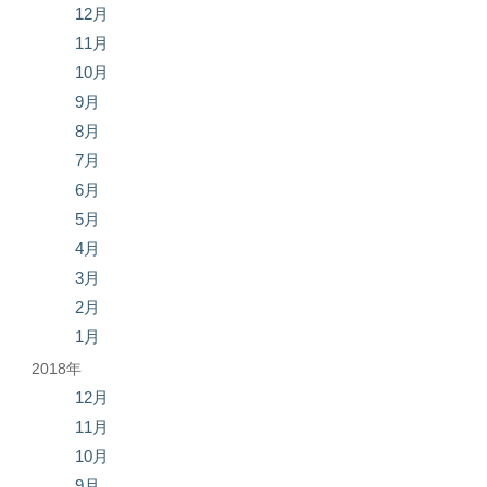
12月
11月
10月
9月
8月
7月
6月
5月
4月
3月
2月
1月
2018年
12月
11月
10月
9月