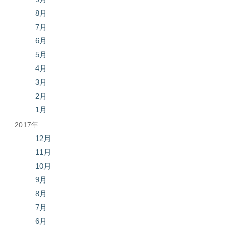
8月
7月
6月
5月
4月
3月
2月
1月
2017年
12月
11月
10月
9月
8月
7月
6月