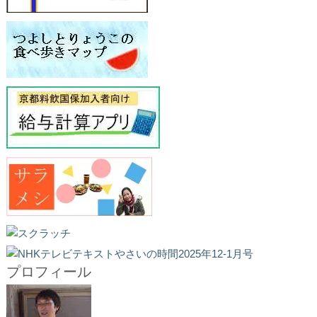
プロフィール