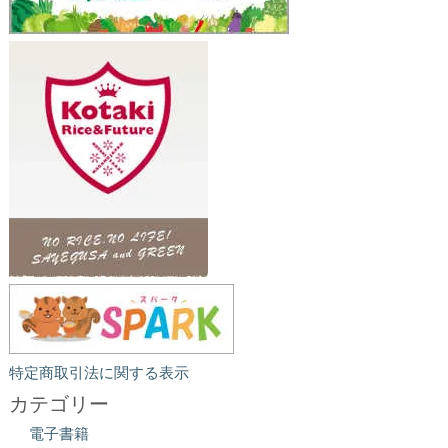
特定商取引法に関する表示
カテゴリー
電子書籍