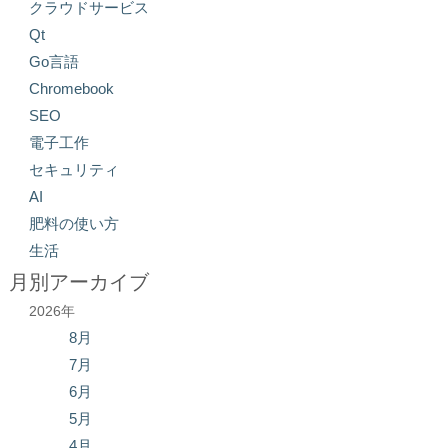
クラウドサービス
Qt
Go言語
Chromebook
SEO
電子工作
セキュリティ
AI
肥料の使い方
生活
月別アーカイブ
2026年
8月
7月
6月
5月
4月