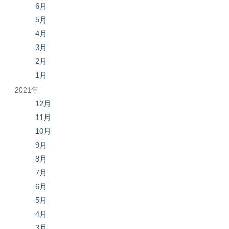
6月
5月
4月
3月
2月
1月
2021年
12月
11月
10月
9月
8月
7月
6月
5月
4月
3月