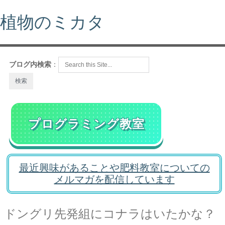
植物のミカタ
ブログ内検索
：
プログラミング教室
最近興味があることや肥料教室についての
メルマガを配信しています
ドングリ先発組にコナラはいたかな？