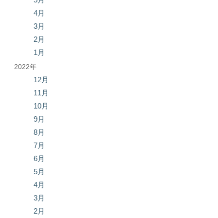
4月
3月
2月
1月
2022年
12月
11月
10月
9月
8月
7月
6月
5月
4月
3月
2月