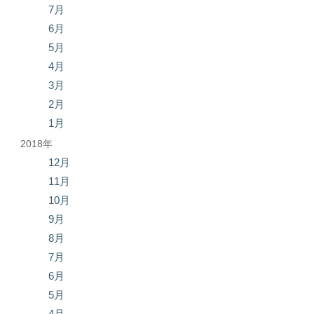
7月
6月
5月
4月
3月
2月
1月
2018年
12月
11月
10月
9月
8月
7月
6月
5月
4月