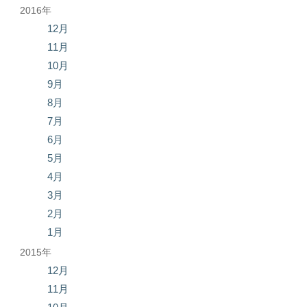
2016年
12月
11月
10月
9月
8月
7月
6月
5月
4月
3月
2月
1月
2015年
12月
11月