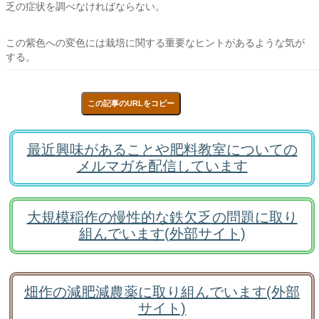
乏の症状を調べなければならない。
この紫色への変色には栽培に関する重要なヒントがあるような気が
する。
この記事のURLをコピー
最近興味があることや肥料教室についての
メルマガを配信しています
大規模稲作の慢性的な鉄欠乏の問題に取り
組んでいます(外部サイト)
畑作の減肥減農薬に取り組んでいます(外部
サイト)