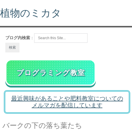
植物のミカタ
ブログ内検索
：
プログラミング教室
最近興味があることや肥料教室についての
メルマガを配信しています
バークの下の落ち葉たち