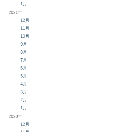
1月
2021年
12月
11月
10月
9月
8月
7月
6月
5月
4月
3月
2月
1月
2020年
12月