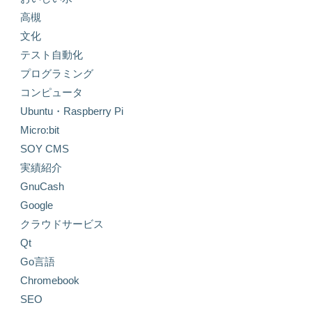
高槻
文化
テスト自動化
プログラミング
コンピュータ
Ubuntu・Raspberry Pi
Micro:bit
SOY CMS
実績紹介
GnuCash
Google
クラウドサービス
Qt
Go言語
Chromebook
SEO