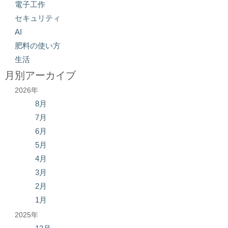
電子工作
セキュリティ
AI
肥料の使い方
生活
月別アーカイブ
2026年
8月
7月
6月
5月
4月
3月
2月
1月
2025年