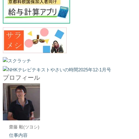
プロフィール
齋藤 毅(ツヨシ)
仕事内容