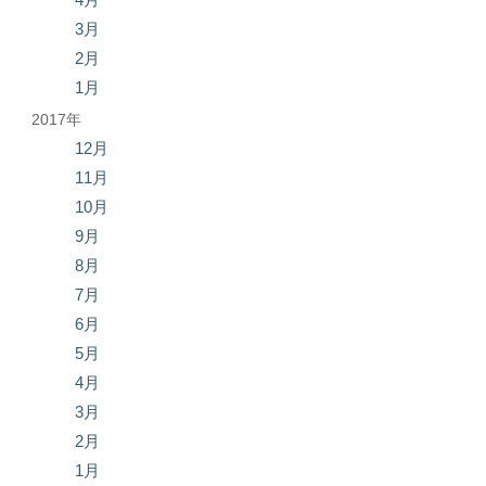
3月
2月
1月
2017年
12月
11月
10月
9月
8月
7月
6月
5月
4月
3月
2月
1月