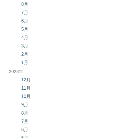
8月
7月
6月
5月
4月
3月
2月
1月
2023年
12月
11月
10月
9月
8月
7月
6月
5月