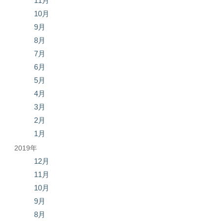
11月
10月
9月
8月
7月
6月
5月
4月
3月
2月
1月
2019年
12月
11月
10月
9月
8月