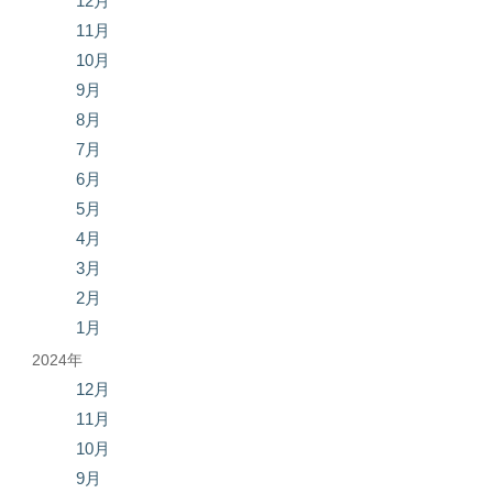
12月
11月
10月
9月
8月
7月
6月
5月
4月
3月
2月
1月
2024年
12月
11月
10月
9月