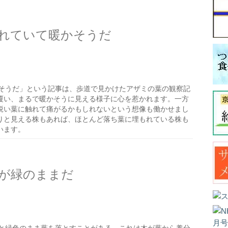
れていて暖かそうだ
そうだ」という記事は、歩道で見かけたアザミの葉の観察記
覆い、まるで暖かそうに見える様子に心を惹かれます。一方
鋭い葉に触れて痛がるかもしれないという想像も働かせまし
りと見える株もあれば、ほとんど落ち葉に埋もれている株も
います。
が緑のままだ