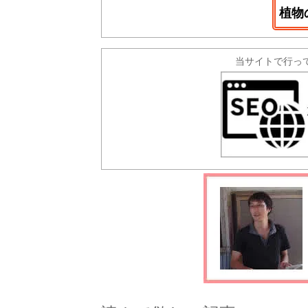
植物
当サイトで行っ