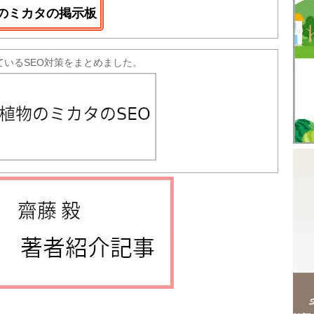
のミカタの掲示板
ているSEO対策をまとめました。