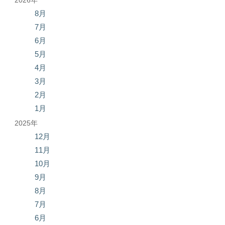
2026年
8月
7月
6月
5月
4月
3月
2月
1月
2025年
12月
11月
10月
9月
8月
7月
6月