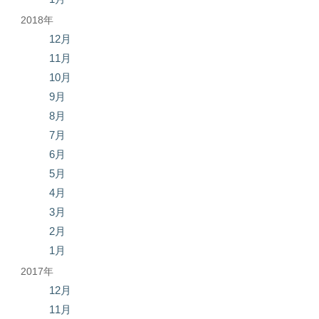
2018年
12月
11月
10月
9月
8月
7月
6月
5月
4月
3月
2月
1月
2017年
12月
11月