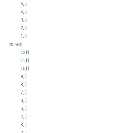
5月
4月
3月
2月
1月
2024年
12月
11月
10月
9月
8月
7月
6月
5月
4月
3月
2月