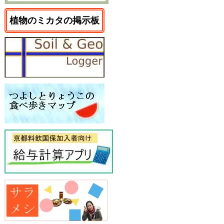
植物のミカタの掲示板