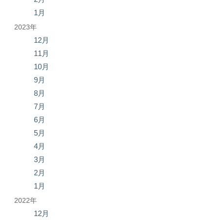
1月
2023年
12月
11月
10月
9月
8月
7月
6月
5月
4月
3月
2月
1月
2022年
12月