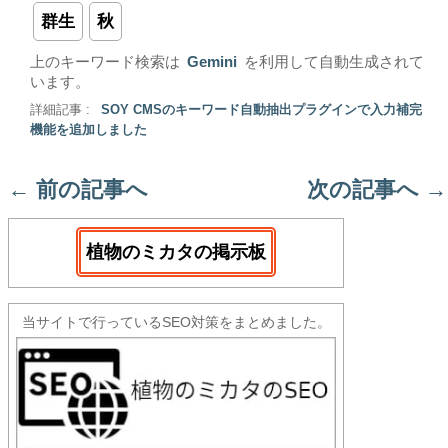
群生
秋
上のキーワード検索は
Gemini
を利用して自動生成されて
います。
詳細記事 :
SOY CMSのキーワード自動抽出プラグインで入力補完
機能を追加しました
←
前の記事へ
次の記事へ
→
植物のミカタの掲示板
当サイトで行っているSEO対策をまとめました。