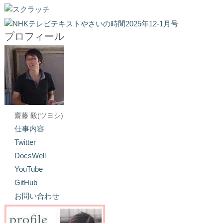
プロフィール
齋藤 毅(ツヨシ)
仕事内容
Twitter
DocsWell
YouTube
GitHub
お問い合わせ