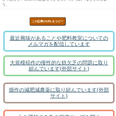
う。
この記事のURLをコピー
最近興味があることや肥料教室についての
メルマガを配信しています
大規模稲作の慢性的な鉄欠乏の問題に取り
組んでいます(外部サイト)
畑作の減肥減農薬に取り組んでいます(外部
サイト)