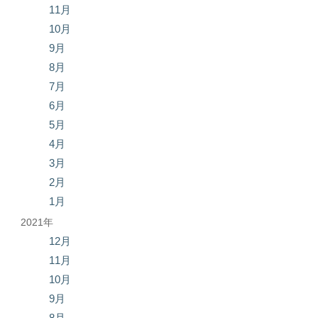
11月
10月
9月
8月
7月
6月
5月
4月
3月
2月
1月
2021年
12月
11月
10月
9月
8月