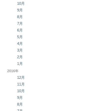
10月
9月
8月
7月
6月
5月
4月
3月
2月
1月
2016年
12月
11月
10月
9月
8月
7月