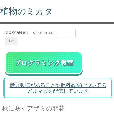
植物のミカタ
ブログ内検索
：
プログラミング教室
最近興味があることや肥料教室についての
メルマガを配信しています
秋に咲くアザミの開花