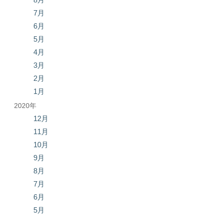
7月
6月
5月
4月
3月
2月
1月
2020年
12月
11月
10月
9月
8月
7月
6月
5月