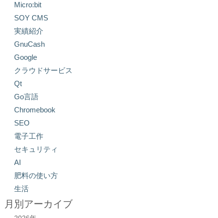
Micro:bit
SOY CMS
実績紹介
GnuCash
Google
クラウドサービス
Qt
Go言語
Chromebook
SEO
電子工作
セキュリティ
AI
肥料の使い方
生活
月別アーカイブ