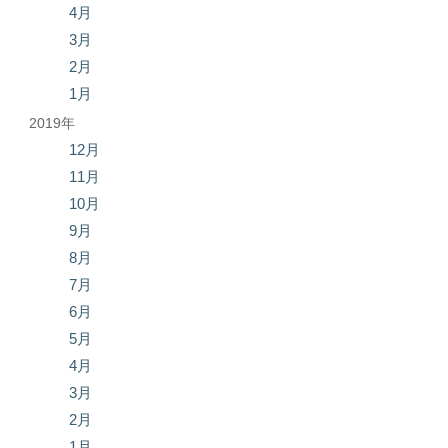
4月
3月
2月
1月
2019年
12月
11月
10月
9月
8月
7月
6月
5月
4月
3月
2月
1月