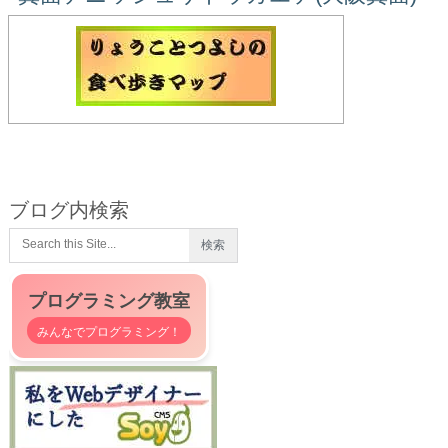
ブログ内検索
プログラミング教室
みんなでプログラミング！