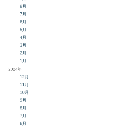
8月
7月
6月
5月
4月
3月
2月
1月
2024年
12月
11月
10月
9月
8月
7月
6月