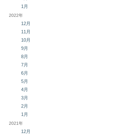
1月
2022年
12月
11月
10月
9月
8月
7月
6月
5月
4月
3月
2月
1月
2021年
12月