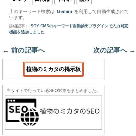
上のキーワード検索は
Gemini
を利用して自動生成されて
います。
詳細記事 :
SOY CMSのキーワード自動抽出プラグインで入力補完
機能を追加しました
←
前の記事へ
次の記事へ
→
植物のミカタの掲示板
当サイトで行っているSEO対策をまとめました。