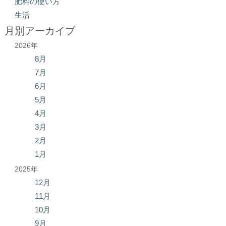
肥料の使い方
生活
月別アーカイブ
2026年
8月
7月
6月
5月
4月
3月
2月
1月
2025年
12月
11月
10月
9月