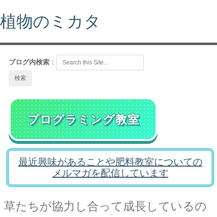
植物のミカタ
ブログ内検索
：
プログラミング教室
最近興味があることや肥料教室についての
メルマガを配信しています
草たちが協力し合って成長しているの