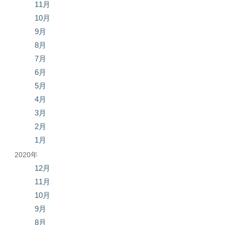
11月
10月
9月
8月
7月
6月
5月
4月
3月
2月
1月
2020年
12月
11月
10月
9月
8月