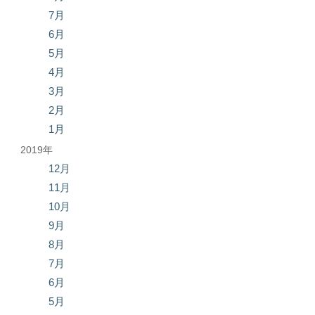
7月
6月
5月
4月
3月
2月
1月
2019年
12月
11月
10月
9月
8月
7月
6月
5月