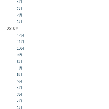
4月
3月
2月
1月
2018年
12月
11月
10月
9月
8月
7月
6月
5月
4月
3月
2月
1月