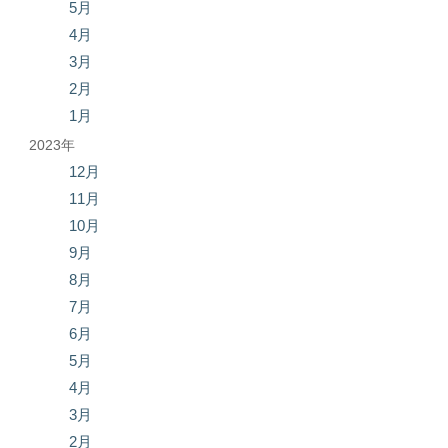
5月
4月
3月
2月
1月
2023年
12月
11月
10月
9月
8月
7月
6月
5月
4月
3月
2月