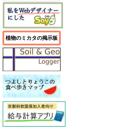
植物のミカタの掲示板