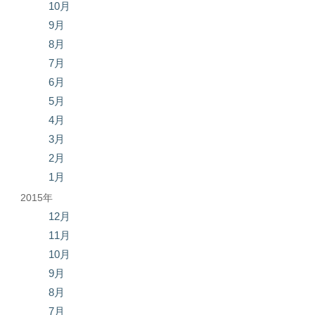
10月
9月
8月
7月
6月
5月
4月
3月
2月
1月
2015年
12月
11月
10月
9月
8月
7月