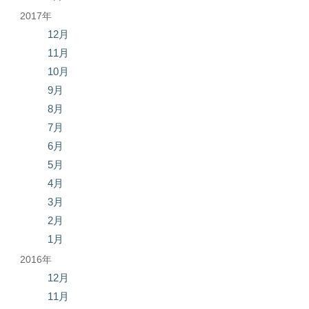
2017年
12月
11月
10月
9月
8月
7月
6月
5月
4月
3月
2月
1月
2016年
12月
11月