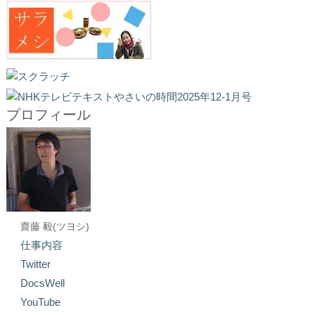
プロフィール
齋藤 毅(ツヨシ)
仕事内容
Twitter
DocsWell
YouTube