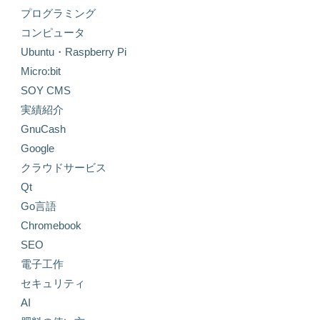
プログラミング
コンピュータ
Ubuntu・Raspberry Pi
Micro:bit
SOY CMS
実績紹介
GnuCash
Google
クラウドサービス
Qt
Go言語
Chromebook
SEO
電子工作
セキュリティ
AI