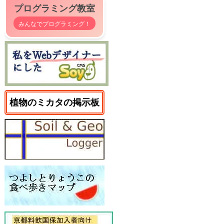
プログラミング教室
みんなでプログラミング！
植物のミカタの掲示板