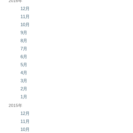
2016年
12月
11月
10月
9月
8月
7月
6月
5月
4月
3月
2月
1月
2015年
12月
11月
10月