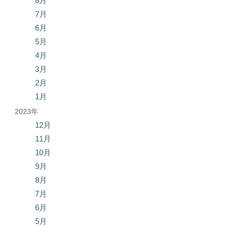
8月
7月
6月
5月
4月
3月
2月
1月
2023年
12月
11月
10月
9月
8月
7月
6月
5月