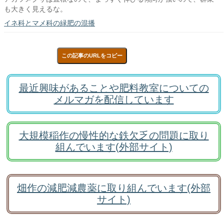
も大きく見えるな。
イネ科とマメ科の緑肥の混播
この記事のURLをコピー
最近興味があることや肥料教室についての
メルマガを配信しています
大規模稲作の慢性的な鉄欠乏の問題に取り
組んでいます(外部サイト)
畑作の減肥減農薬に取り組んでいます(外部
サイト)