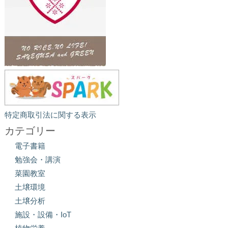
特定商取引法に関する表示
カテゴリー
電子書籍
勉強会・講演
菜園教室
土壌環境
土壌分析
施設・設備・IoT