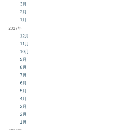
3月
2月
1月
2017年
12月
11月
10月
9月
8月
7月
6月
5月
4月
3月
2月
1月