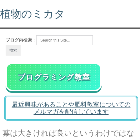
植物のミカタ
ブログ内検索
：
プログラミング教室
最近興味があることや肥料教室についての
メルマガを配信しています
葉は大きければ良いというわけではな