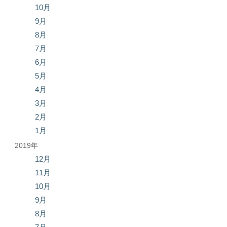
10月
9月
8月
7月
6月
5月
4月
3月
2月
1月
2019年
12月
11月
10月
9月
8月