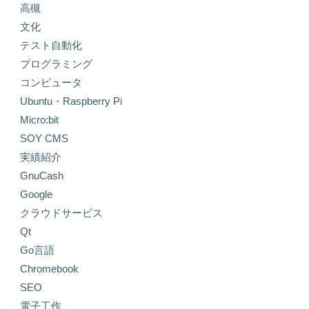
高槻
文化
テスト自動化
プログラミング
コンピュータ
Ubuntu・Raspberry Pi
Micro:bit
SOY CMS
実績紹介
GnuCash
Google
クラウドサービス
Qt
Go言語
Chromebook
SEO
電子工作