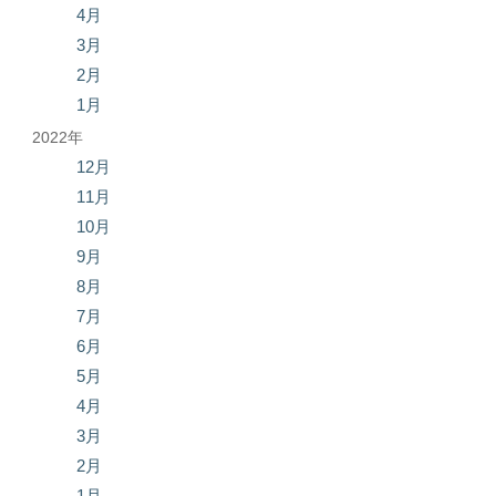
4月
3月
2月
1月
2022年
12月
11月
10月
9月
8月
7月
6月
5月
4月
3月
2月
1月