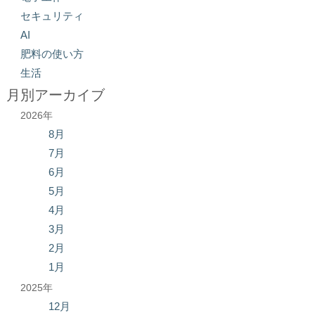
セキュリティ
AI
肥料の使い方
生活
月別アーカイブ
2026年
8月
7月
6月
5月
4月
3月
2月
1月
2025年
12月