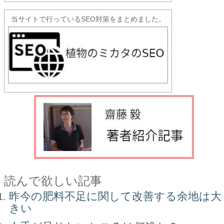
当サイトで行っているSEO対策をまとめました。
読んで欲しい記事
昨今の肥料不足に関して改善する余地は大
きい