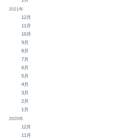
2021年
12月
11月
10月
9月
8月
7月
6月
5月
4月
3月
2月
1月
2020年
12月
11月