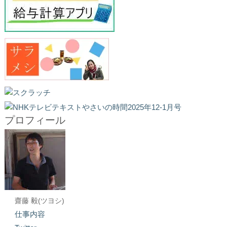
プロフィール
齋藤 毅(ツヨシ)
仕事内容