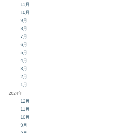
11月
10月
9月
8月
7月
6月
5月
4月
3月
2月
1月
2024年
12月
11月
10月
9月