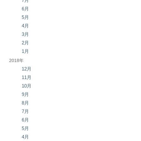
7月
6月
5月
4月
3月
2月
1月
2018年
12月
11月
10月
9月
8月
7月
6月
5月
4月