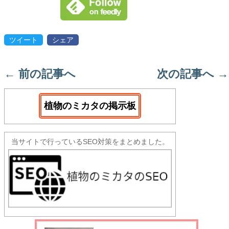
ツイート
シェア
←
前の記事へ
次の記事へ
→
植物のミカタの掲示板
当サイトで行っているSEO対策をまとめました。