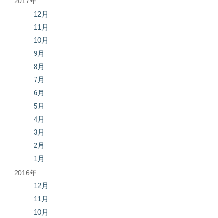
2017年
12月
11月
10月
9月
8月
7月
6月
5月
4月
3月
2月
1月
2016年
12月
11月
10月