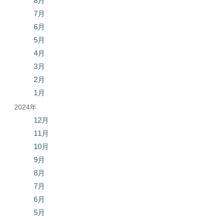
8月
7月
6月
5月
4月
3月
2月
1月
2024年
12月
11月
10月
9月
8月
7月
6月
5月