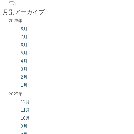
生活
月別アーカイブ
2026年
8月
7月
6月
5月
4月
3月
2月
1月
2025年
12月
11月
10月
9月