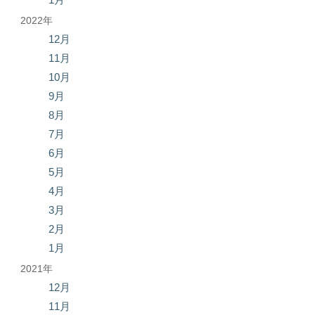
2022年
12月
11月
10月
9月
8月
7月
6月
5月
4月
3月
2月
1月
2021年
12月
11月