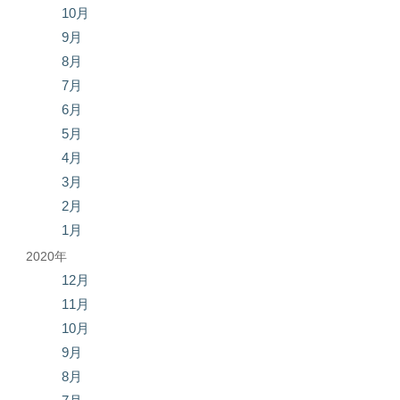
10月
9月
8月
7月
6月
5月
4月
3月
2月
1月
2020年
12月
11月
10月
9月
8月