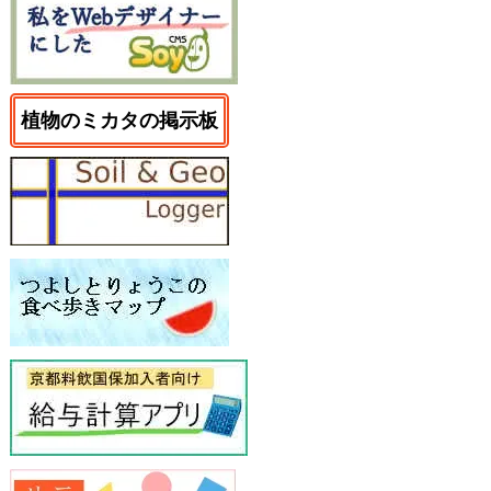
植物のミカタの掲示板