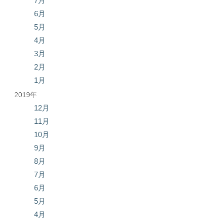
7月
6月
5月
4月
3月
2月
1月
2019年
12月
11月
10月
9月
8月
7月
6月
5月
4月