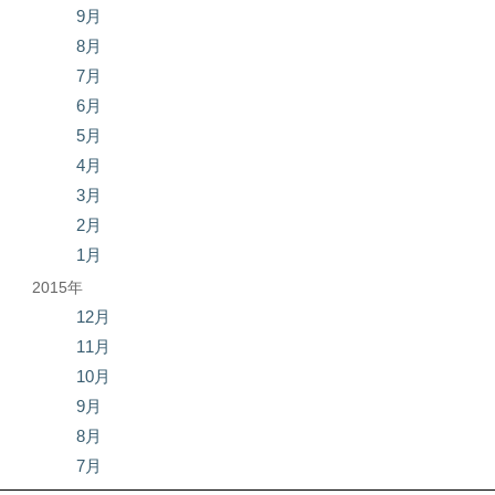
9月
8月
7月
6月
5月
4月
3月
2月
1月
2015年
12月
11月
10月
9月
8月
7月