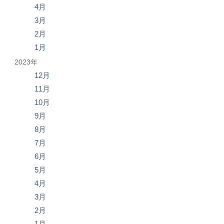
4月
3月
2月
1月
2023年
12月
11月
10月
9月
8月
7月
6月
5月
4月
3月
2月
1月