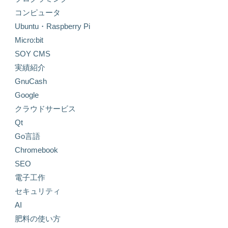
コンピュータ
Ubuntu・Raspberry Pi
Micro:bit
SOY CMS
実績紹介
GnuCash
Google
クラウドサービス
Qt
Go言語
Chromebook
SEO
電子工作
セキュリティ
AI
肥料の使い方