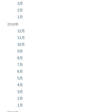
3月
2月
1月
2018年
12月
11月
10月
9月
8月
7月
6月
5月
4月
3月
2月
1月