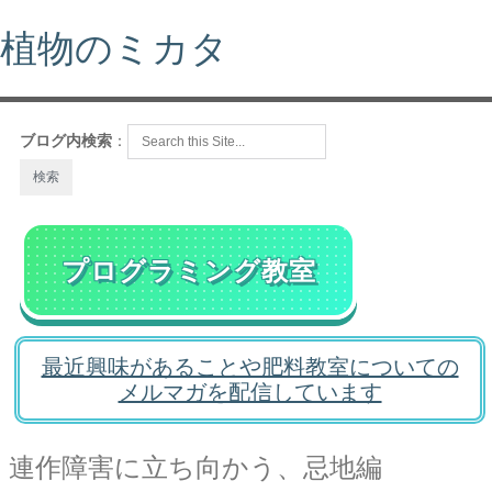
植物のミカタ
ブログ内検索
：
プログラミング教室
最近興味があることや肥料教室についての
メルマガを配信しています
連作障害に立ち向かう、忌地編