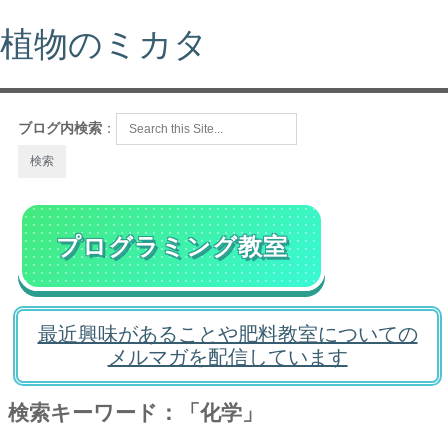
植物のミカタ
ブログ内検索
：
プログラミング教室
最近興味があることや肥料教室についての
メルマガを配信しています
検索キーワード：「化学」