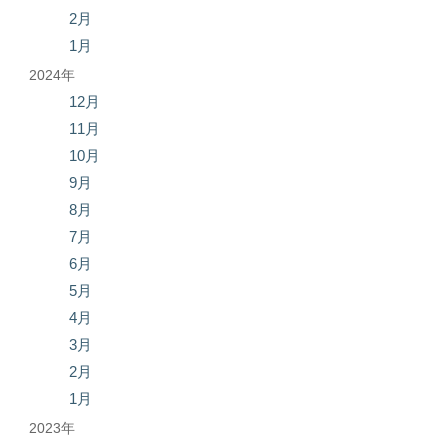
2月
1月
2024年
12月
11月
10月
9月
8月
7月
6月
5月
4月
3月
2月
1月
2023年