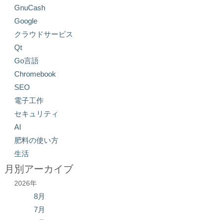
GnuCash
Google
クラウドサービス
Qt
Go言語
Chromebook
SEO
電子工作
セキュリティ
AI
肥料の使い方
生活
月別アーカイブ
2026年
8月
7月