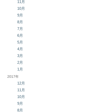
11月
10月
9月
8月
7月
6月
5月
4月
3月
2月
1月
2017年
12月
11月
10月
9月
8月