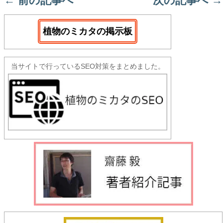
←
前の記事へ
次の記事へ
→
植物のミカタの掲示板
当サイトで行っているSEO対策をまとめました。