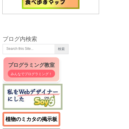
ブログ内検索
プログラミング教室
みんなでプログラミング！
植物のミカタの掲示板