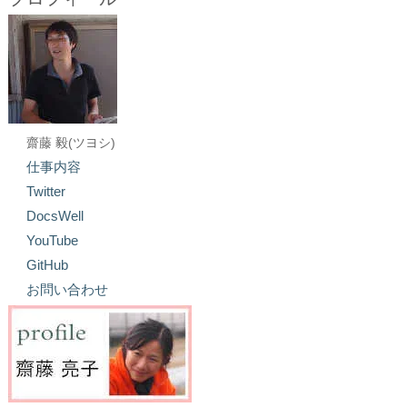
齋藤 毅(ツヨシ)
仕事内容
Twitter
DocsWell
YouTube
GitHub
お問い合わせ