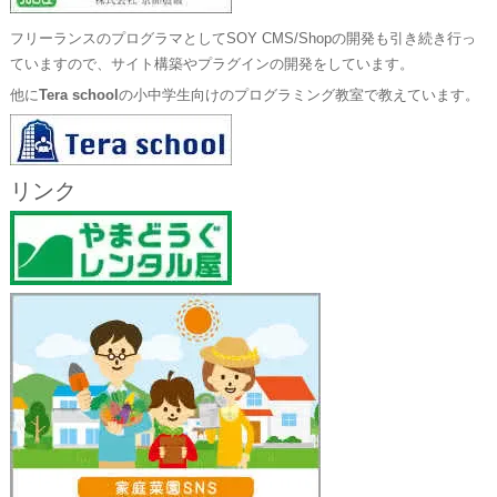
フリーランスのプログラマとしてSOY CMS/Shopの開発も引き続き行っ
ていますので、サイト構築やプラグインの開発をしています。
他に
Tera school
の小中学生向けのプログラミング教室で教えています。
リンク