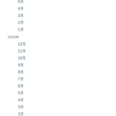
5月
4月
3月
2月
1月
2020年
12月
11月
10月
9月
8月
7月
6月
5月
4月
3月
2月