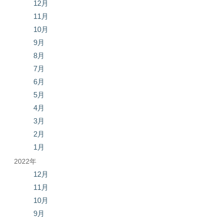
12月
11月
10月
9月
8月
7月
6月
5月
4月
3月
2月
1月
2022年
12月
11月
10月
9月