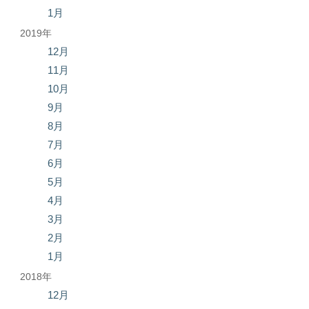
1月
2019年
12月
11月
10月
9月
8月
7月
6月
5月
4月
3月
2月
1月
2018年
12月