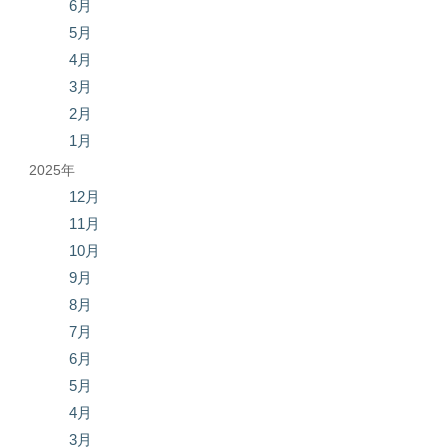
6月
5月
4月
3月
2月
1月
2025年
12月
11月
10月
9月
8月
7月
6月
5月
4月
3月