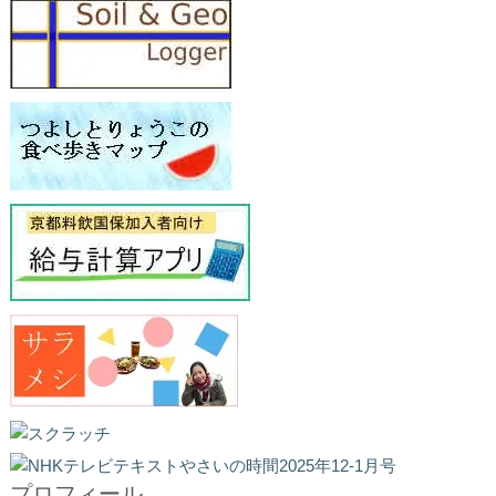
プロフィール