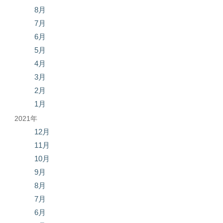
8月
7月
6月
5月
4月
3月
2月
1月
2021年
12月
11月
10月
9月
8月
7月
6月