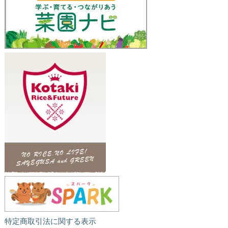
特定商取引法に関する表示