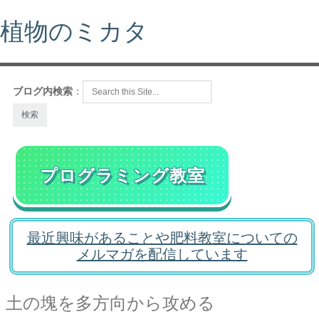
植物のミカタ
ブログ内検索
：
プログラミング教室
最近興味があることや肥料教室についての
メルマガを配信しています
土の塊を多方向から攻める