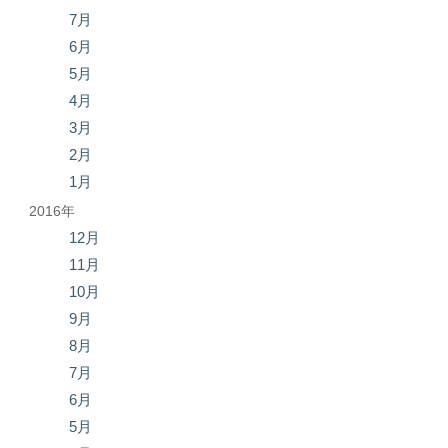
7月
6月
5月
4月
3月
2月
1月
2016年
12月
11月
10月
9月
8月
7月
6月
5月