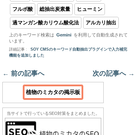
フルボ酸
総抽出炭素量
ヒューミン
過マンガン酸カリウム酸化法
アルカリ抽出
上のキーワード検索は
Gemini
を利用して自動生成されて
います。
詳細記事 :
SOY CMSのキーワード自動抽出プラグインで入力補完
機能を追加しました
←
前の記事へ
次の記事へ
→
植物のミカタの掲示板
当サイトで行っているSEO対策をまとめました。