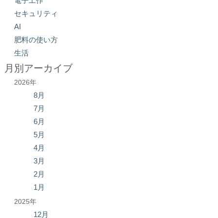
電子工作
セキュリティ
AI
肥料の使い方
生活
月別アーカイブ
2026年
8月
7月
6月
5月
4月
3月
2月
1月
2025年
12月