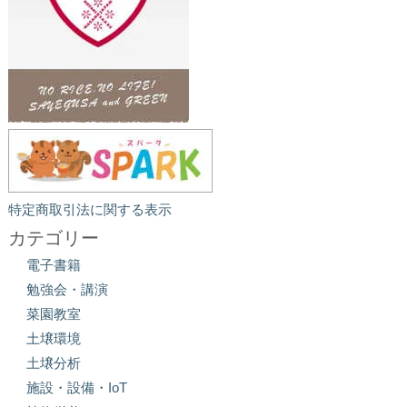
特定商取引法に関する表示
カテゴリー
電子書籍
勉強会・講演
菜園教室
土壌環境
土壌分析
施設・設備・IoT