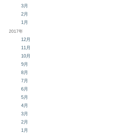
3月
2月
1月
2017年
12月
11月
10月
9月
8月
7月
6月
5月
4月
3月
2月
1月