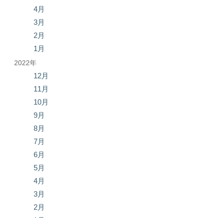
4月
3月
2月
1月
2022年
12月
11月
10月
9月
8月
7月
6月
5月
4月
3月
2月