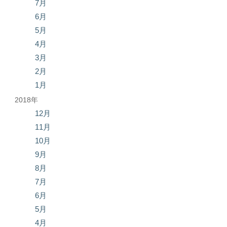
7月
6月
5月
4月
3月
2月
1月
2018年
12月
11月
10月
9月
8月
7月
6月
5月
4月