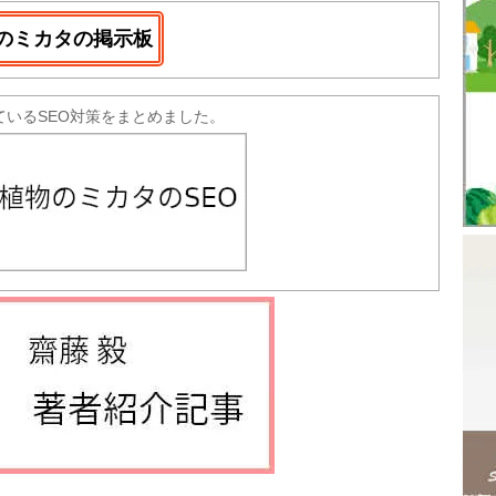
のミカタの掲示板
ているSEO対策をまとめました。