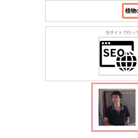
植物
当サイトで行っ