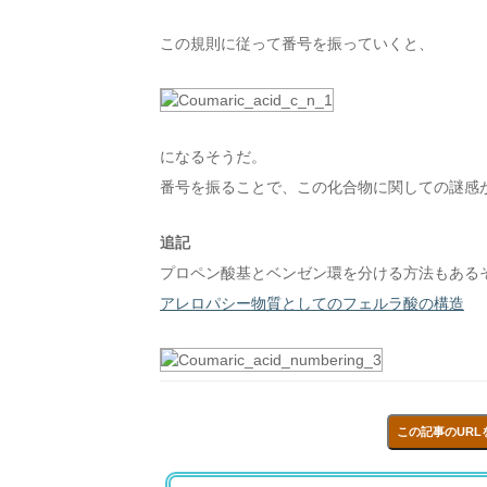
この規則に従って番号を振っていくと、
になるそうだ。
番号を振ることで、この化合物に関しての謎感
追記
プロペン酸基とベンゼン環を分ける方法もある
アレロパシー物質としてのフェルラ酸の構造
この記事のURL