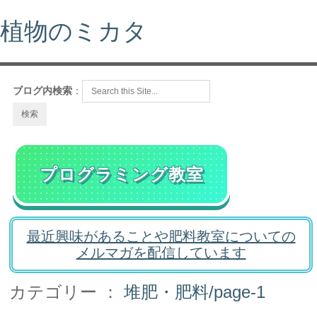
植物のミカタ
ブログ内検索
：
プログラミング教室
最近興味があることや肥料教室についての
メルマガを配信しています
カテゴリー ：
堆肥・肥料/page-1